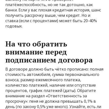
платёжеспособность, но не так дотошно, как
банки. Если у вас плохая кредитная история, шанс
получить рассрочку выше, чем кредит. Но и
ставка (если с процентами) может быть 20-40%
годовых.
На что обратить
внимание перед
подписанием договора
В договоре должно быть чётко прописано: полная
стоимость автомобиля, сумма первоначального
взноса, размер ежемесячного платежа,
количество платежей, наличие или отсутствие
процентов, график платежей (даты). Обратите
внимание на раздел «Ответственность за
просрочку»: пеня не должна превышать 0,1% в
день (по закону 0,5% уже много). Узнайте, есть ли