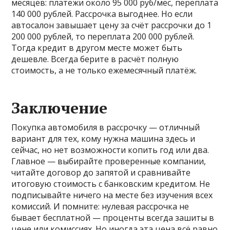
месяцев: платежи около 95 000 руб/мес, переплата
140 000 рублей. Рассрочка выгоднее. Но если
автосалон завышает цену за счёт рассрочки до 1
200 000 рублей, то переплата 200 000 рублей.
Тогда кредит в другом месте может быть
дешевле. Всегда берите в расчёт полную
стоимость, а не только ежемесячный платёж.
Заключение
Покупка автомобиля в рассрочку — отличный
вариант для тех, кому нужна машина здесь и
сейчас, но нет возможности копить год или два.
Главное — выбирайте проверенные компании,
читайте договор до запятой и сравнивайте
итоговую стоимость с банковским кредитом. Не
подписывайте ничего на месте без изучения всех
комиссий. И помните: нулевая рассрочка не
бывает бесплатной — проценты всегда зашиты в
цене или комиссиях. Но иногда эта цена всё равно