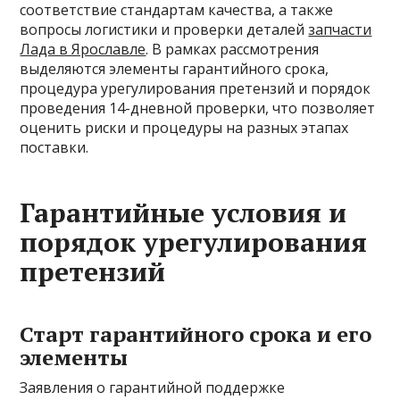
соответствие стандартам качества, а также
вопросы логистики и проверки деталей
запчасти
Лада в Ярославле
. В рамках рассмотрения
выделяются элементы гарантийного срока,
процедура урегулирования претензий и порядок
проведения 14-дневной проверки, что позволяет
оценить риски и процедуры на разных этапах
поставки.
Гарантийные условия и
порядок урегулирования
претензий
Старт гарантийного срока и его
элементы
Заявления о гарантийной поддержке