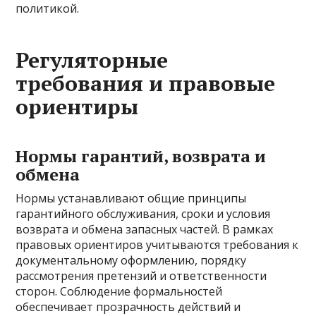
политикой.
Регуляторные
требования и правовые
ориентиры
Нормы гарантий, возврата и
обмена
Нормы устанавливают общие принципы
гарантийного обслуживания, сроки и условия
возврата и обмена запасных частей. В рамках
правовых ориентиров учитываются требования к
документальному оформлению, порядку
рассмотрения претензий и ответственности
сторон. Соблюдение формальностей
обеспечивает прозрачность действий и