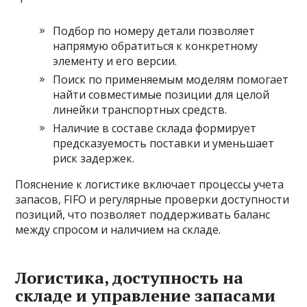
Подбор по номеру детали позволяет
напрямую обратиться к конкретному
элементу и его версии.
Поиск по применяемым моделям помогает
найти совместимые позиции для целой
линейки транспортных средств.
Наличие в составе склада формирует
предсказуемость поставки и уменьшает
риск задержек.
Пояснение к логистике включает процессы учета
запасов, FIFO и регулярные проверки доступности
позиций, что позволяет поддерживать баланс
между спросом и наличием на складе.
Логистика, доступность на
складе и управление запасами