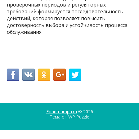
проверочных периодов и регуляторных
требований формируется последовательность
действий, которая позволяет повысить
достоверность выбора и устойчивость процесса
обслуживания.
Fondtriumph.ru
© 2026
Тема от
WP Puzzle