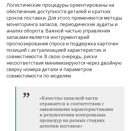
Логистические процедуры ориентированы на
обеспечение доступности деталей и кратких
сроков поставки. Для этого применяются методы
мониторинга запасов, периодические аудиты и
анализ оборота. Важной частью управления
запасами является инструментарий
прогнозирования спроса и поддержка карточек
позиций с актуализацией характеристик и
совместимости. В свою очередь, риски
несоответствия минимизируются через двойную
сверку номера детали и параметров
совместимости по моделям.
«Качество запасной части
отражается в соответствии с
заявленными характеристиками
и результатами контрольных
процедур на разных стадиях
цепочки поставок»