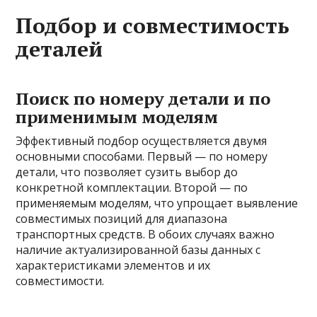
Подбор и совместимость
деталей
Поиск по номеру детали и по
применимым моделям
Эффективный подбор осуществляется двумя
основными способами. Первый — по номеру
детали, что позволяет сузить выбор до
конкретной комплектации. Второй — по
применяемым моделям, что упрощает выявление
совместимых позиций для диапазона
транспортных средств. В обоих случаях важно
наличие актуализированной базы данных с
характеристиками элементов и их
совместимости.