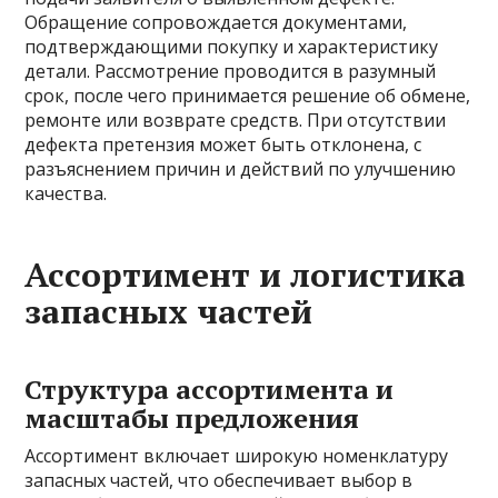
Обращение сопровождается документами,
подтверждающими покупку и характеристику
детали. Рассмотрение проводится в разумный
срок, после чего принимается решение об обмене,
ремонте или возврате средств. При отсутствии
дефекта претензия может быть отклонена, с
разъяснением причин и действий по улучшению
качества.
Ассортимент и логистика
запасных частей
Структура ассортимента и
масштабы предложения
Ассортимент включает широкую номенклатуру
запасных частей, что обеспечивает выбор в