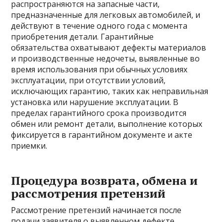
распространяются на запасные части,
предназначенные для легковых автомобилей, и
действуют в течение одного года с момента
приобретения детали. Гарантийные
обязательства охватывают дефекты материалов
и производственные недочеты, выявленные во
время использования при обычных условиях
эксплуатации, при отсутствии условий,
исключающих гарантию, таких как неправильная
установка или нарушение эксплуатации. В
пределах гарантийного срока производится
обмен или ремонт детали, выполнение которых
фиксируется в гарантийном документе и акте
приемки.
Процедура возврата, обмена и
рассмотрения претензий
Рассмотрение претензий начинается после
подачи заявителя о выявленном дефекте.