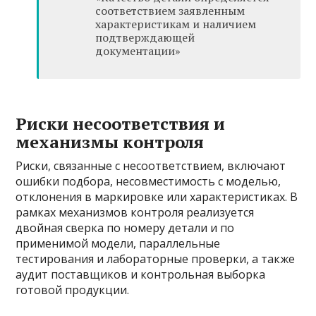
соответствием заявленным
характеристикам и наличием
подтверждающей
документации»
Риски несоответствия и
механизмы контроля
Риски, связанные с несоответствием, включают
ошибки подбора, несовместимость с моделью,
отклонения в маркировке или характеристиках. В
рамках механизмов контроля реализуется
двойная сверка по номеру детали и по
применимой модели, параллельные
тестирования и лабораторные проверки, а также
аудит поставщиков и контрольная выборка
готовой продукции.