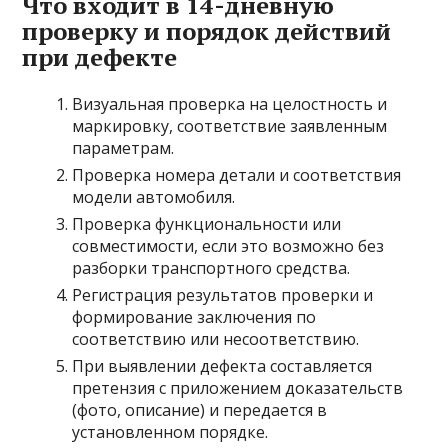
Что входит в 14-дневную
проверку и порядок действий
при дефекте
Визуальная проверка на целостность и
маркировку, соответствие заявленным
параметрам.
Проверка номера детали и соответствия
модели автомобиля.
Проверка функциональности или
совместимости, если это возможно без
разборки транспортного средства.
Регистрация результатов проверки и
формирование заключения по
соответствию или несоответствию.
При выявлении дефекта составляется
претензия с приложением доказательств
(фото, описание) и передается в
установленном порядке.