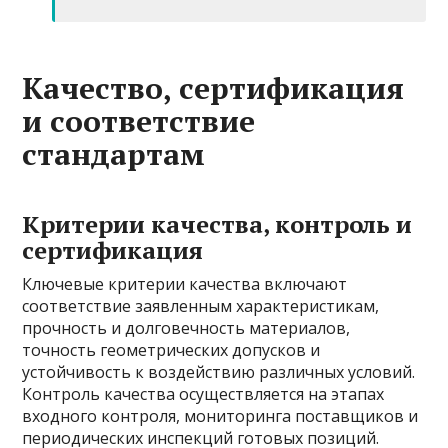
Качество, сертификация
и соответствие
стандартам
Критерии качества, контроль и
сертификация
Ключевые критерии качества включают
соответствие заявленным характеристикам,
прочность и долговечность материалов,
точность геометрических допусков и
устойчивость к воздействию различных условий.
Контроль качества осуществляется на этапах
входного контроля, мониторинга поставщиков и
периодических инспекций готовых позиций.