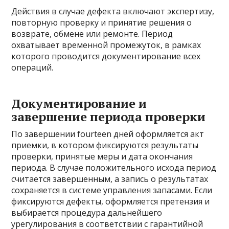
Действия в случае дефекта включают экспертизу,
повторную проверку и принятие решения о
возврате, обмене или ремонте. Период
охватывает временной промежуток, в рамках
которого проводится документирование всех
операций.
Документирование и
завершение периода проверки
По завершении fourteen дней оформляется акт
приемки, в котором фиксируются результаты
проверки, принятые меры и дата окончания
периода. В случае положительного исхода период
считается завершенным, а запись о результатах
сохраняется в системе управления запасами. Если
фиксируются дефекты, оформляется претензия и
выбирается процедура дальнейшего
урегулирования в соответствии с гарантийной