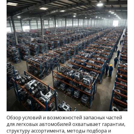
Обзор условий и возможностей запасных частей
для легковых автомобилей охватывает гарантии,
структуру ассортимента, методы подбора и