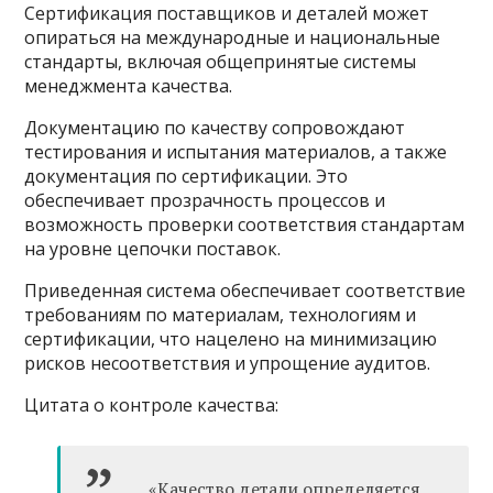
Сертификация поставщиков и деталей может
опираться на международные и национальные
стандарты, включая общепринятые системы
менеджмента качества.
Документацию по качеству сопровождают
тестирования и испытания материалов, а также
документация по сертификации. Это
обеспечивает прозрачность процессов и
возможность проверки соответствия стандартам
на уровне цепочки поставок.
Приведенная система обеспечивает соответствие
требованиям по материалам, технологиям и
сертификации, что нацелено на минимизацию
рисков несоответствия и упрощение аудитов.
Цитата о контроле качества:
«Качество детали определяется