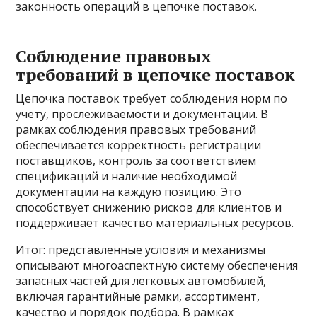
законность операций в цепочке поставок.
Соблюдение правовых
требований в цепочке поставок
Цепочка поставок требует соблюдения норм по
учету, прослеживаемости и документации. В
рамках соблюдения правовых требований
обеспечивается корректность регистрации
поставщиков, контроль за соответствием
спецификаций и наличие необходимой
документации на каждую позицию. Это
способствует снижению рисков для клиентов и
поддерживает качество материальных ресурсов.
Итог: представленные условия и механизмы
описывают многоаспектную систему обеспечения
запасных частей для легковых автомобилей,
включая гарантийные рамки, ассортимент,
качество и порядок подбора. В рамках