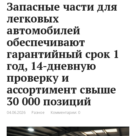
Запасные части для
легковых
автомобилей
обеспечивают
гарантийный срок 1
год, 14-дневную
проверку и
ассортимент свыше
30 000 позиций
04.06.2026
Разное
Комментарии: 0