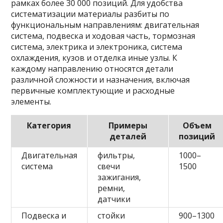
рамках более 30 000 позиций. Для удобства
систематизации материалы разбиты по
функциональным направлениям: двигательная
система, подвеска и ходовая часть, тормозная
система, электрика и электроника, система
охлаждения, кузов и отделка иные узлы. К
каждому направлению относятся детали
различной сложности и назначения, включая
первичные комплектующие и расходные
элементы.
Категория
Примеры
Объем
деталей
позиций
Двигательная
фильтры,
1000–
система
свечи
1500
зажигания,
ремни,
датчики
Подвеска и
стойки
900–1300