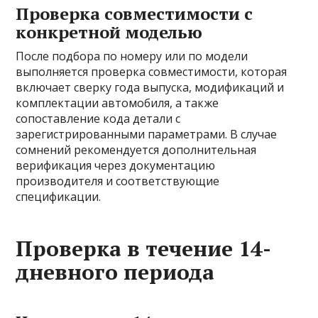
Проверка совместимости с
конкретной моделью
После подбора по номеру или по модели
выполняется проверка совместимости, которая
включает сверку года выпуска, модификаций и
комплектации автомобиля, а также
сопоставление кода детали с
зарегистрированными параметрами. В случае
сомнений рекомендуется дополнительная
верификация через документацию
производителя и соответствующие
спецификации.
Проверка в течение 14-
дневного периода