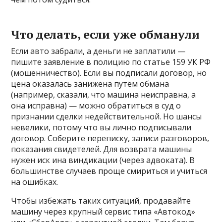
Что делать, если уже обманули
Если авто забрали, а деньги не заплатили —
пишите заявление в полицию по статье 159 УК РФ
(мошенничество). Если вы подписали договор, но
цена оказалась занижена путём обмана
(например, сказали, что машина неисправна, а
она исправна) — можно обратиться в суд о
признании сделки недействительной. Но шансы
невелики, потому что вы лично подписывали
договор. Соберите переписку, записи разговоров,
показания свидетелей. Для возврата машины
нужен иск ина виндикации (через адвоката). В
большинстве случаев проще смириться и учиться
на ошибках.
Чтобы избежать таких ситуаций, продавайте
машину через крупный сервис типа «Автокод»