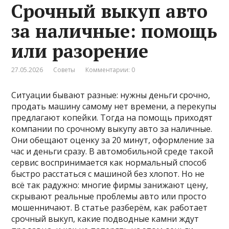
Срочный выкуп авто
за наличные: помощь
или разорение
27.05.2026
Советы
Комментарии: 0
Ситуации бывают разные: нужны деньги срочно,
продать машину самому нет времени, а перекупы
предлагают копейки. Тогда на помощь приходят
компании по срочному выкупу авто за наличные.
Они обещают оценку за 20 минут, оформление за
час и деньги сразу. В автомобильной среде такой
сервис воспринимается как нормальный способ
быстро расстаться с машиной без хлопот. Но не
всё так радужно: многие фирмы занижают цену,
скрывают реальные проблемы авто или просто
мошенничают. В статье разберём, как работает
срочный выкуп, какие подводные камни ждут