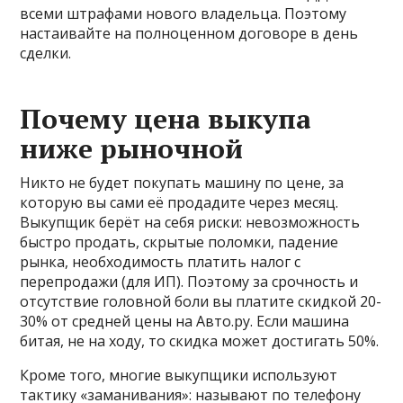
всеми штрафами нового владельца. Поэтому
настаивайте на полноценном договоре в день
сделки.
Почему цена выкупа
ниже рыночной
Никто не будет покупать машину по цене, за
которую вы сами её продадите через месяц.
Выкупщик берёт на себя риски: невозможность
быстро продать, скрытые поломки, падение
рынка, необходимость платить налог с
перепродажи (для ИП). Поэтому за срочность и
отсутствие головной боли вы платите скидкой 20-
30% от средней цены на Авто.ру. Если машина
битая, не на ходу, то скидка может достигать 50%.
Кроме того, многие выкупщики используют
тактику «заманивания»: называют по телефону