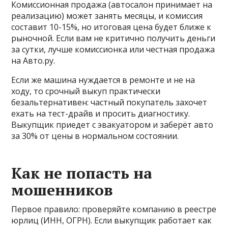
Комиссионная продажа (автосалон принимает на
реализацию) может занять месяцы, и комиссия
составит 10-15%, но итоговая цена будет ближе к
рыночной. Если вам не критично получить деньги
за сутки, лучше комиссионка или честная продажа
на Авто.ру.
Если же машина нуждается в ремонте и не на
ходу, то срочный выкуп практически
безальтернативен: частный покупатель захочет
ехать на тест-драйв и просить диагностику.
Выкупщик приедет с эвакуатором и заберёт авто
за 30% от цены в нормальном состоянии.
Как не попасть на
мошенников
Первое правило: проверяйте компанию в реестре
юрлиц (ИНН, ОГРН). Если выкупщик работает как