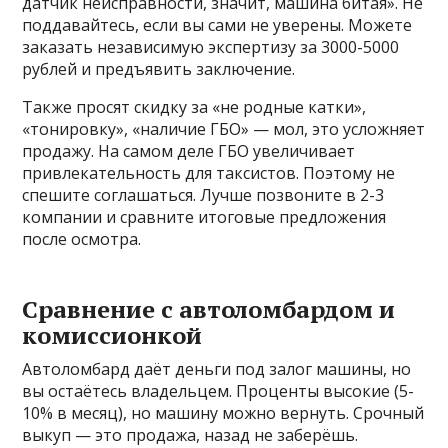
датчик неисправности, значит, машина битая». Не
поддавайтесь, если вы сами не уверены. Можете
заказать независимую экспертизу за 3000-5000
рублей и предъявить заключение.
Также просят скидку за «не родные катки»,
«тонировку», «наличие ГБО» — мол, это усложняет
продажу. На самом деле ГБО увеличивает
привлекательность для таксистов. Поэтому не
спешите соглашаться. Лучше позвоните в 2-3
компании и сравните итоговые предложения
после осмотра.
Сравнение с автоломбардом и
комиссионкой
Автоломбард даёт деньги под залог машины, но
вы остаётесь владельцем. Проценты высокие (5-
10% в месяц), но машину можно вернуть. Срочный
выкуп — это продажа, назад не заберёшь.