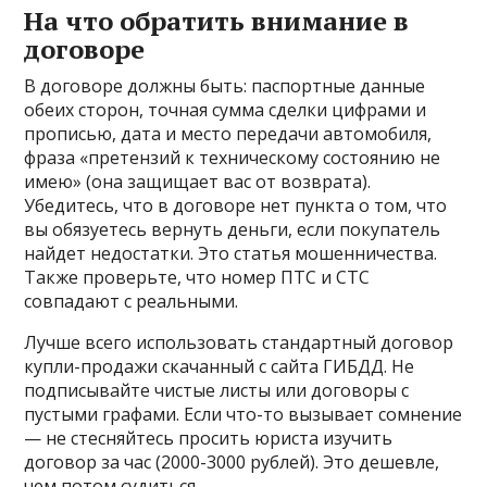
На что обратить внимание в
договоре
В договоре должны быть: паспортные данные
обеих сторон, точная сумма сделки цифрами и
прописью, дата и место передачи автомобиля,
фраза «претензий к техническому состоянию не
имею» (она защищает вас от возврата).
Убедитесь, что в договоре нет пункта о том, что
вы обязуетесь вернуть деньги, если покупатель
найдет недостатки. Это статья мошенничества.
Также проверьте, что номер ПТС и СТС
совпадают с реальными.
Лучше всего использовать стандартный договор
купли-продажи скачанный с сайта ГИБДД. Не
подписывайте чистые листы или договоры с
пустыми графами. Если что-то вызывает сомнение
— не стесняйтесь просить юриста изучить
договор за час (2000-3000 рублей). Это дешевле,
чем потом судиться.