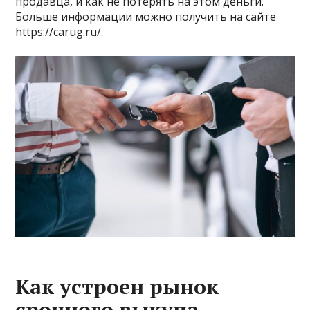
продавца, и как не потерять на этом деньги.
Больше информации можно получить на сайте
https://carug.ru/
.
Как устроен рынок
срочного выкупа