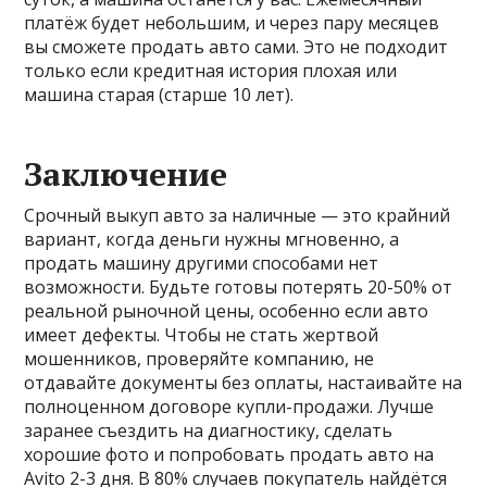
платёж будет небольшим, и через пару месяцев
вы сможете продать авто сами. Это не подходит
только если кредитная история плохая или
машина старая (старше 10 лет).
Заключение
Срочный выкуп авто за наличные — это крайний
вариант, когда деньги нужны мгновенно, а
продать машину другими способами нет
возможности. Будьте готовы потерять 20-50% от
реальной рыночной цены, особенно если авто
имеет дефекты. Чтобы не стать жертвой
мошенников, проверяйте компанию, не
отдавайте документы без оплаты, настаивайте на
полноценном договоре купли-продажи. Лучше
заранее съездить на диагностику, сделать
хорошие фото и попробовать продать авто на
Avito 2-3 дня. В 80% случаев покупатель найдётся