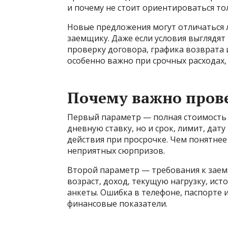
и почему не стоит ориентироваться т
Новые предложения могут отличаться 
заемщику. Даже если условия выглядят
проверку договора, графика возврата
особенно важно при срочных расходах
Почему важно прове
Первый параметр — полная стоимость 
дневную ставку, но и срок, лимит, дат
действия при просрочке. Чем понятнее
неприятных сюрпризов.
Второй параметр — требования к зае
возраст, доход, текущую нагрузку, ис
анкеты. Ошибка в телефоне, паспорте 
финансовые показатели.