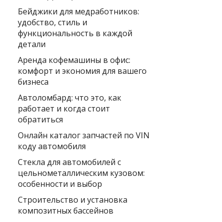
Бейджики для медработников:
удобство, стиль и
функциональность в каждой
детали
Аренда кофемашины в офис:
комфорт и экономия для вашего
бизнеса
Автоломбард: что это, как
работает и когда стоит
обратиться
Онлайн каталог запчастей по VIN
коду автомобиля
Стекла для автомобилей с
цельнометаллическим кузовом:
особенности и выбор
Строительство и установка
композитных бассейнов