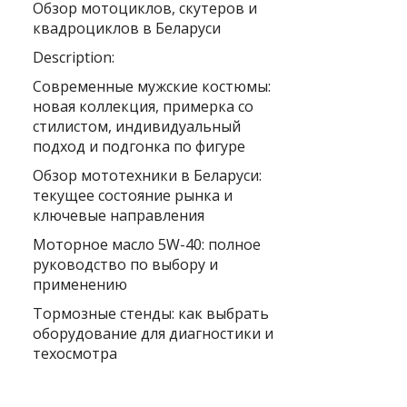
Обзор мотоциклов, скутеров и
квадроциклов в Беларуси
Description:
Современные мужские костюмы:
новая коллекция, примерка со
стилистом, индивидуальный
подход и подгонка по фигуре
Обзор мототехники в Беларуси:
текущее состояние рынка и
ключевые направления
Моторное масло 5W-40: полное
руководство по выбору и
применению
Тормозные стенды: как выбрать
оборудование для диагностики и
техосмотра