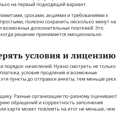
олько на первый подходящий вариант.
лимитами, сроками, акциями и требованиями к
 простыми, полезно сохранить несколько минут на
 и возможных дополнительных платежей. Это
, когда решение принимается эмоционально.
рять условия и лицензию
и порядок начислений. Нужно смотреть не только
у платежа, условия продления и возможные
 эти пункты до отправки анкеты, тем меньше риск
мщику. Разные организации по-разному оценивают
торию обращений и корректность заполнения
или карте может повлиять на итог не меньше, чем