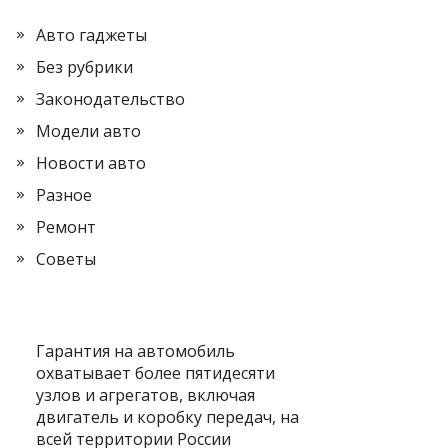
Авто гаджеты
Без рубрики
Законодательство
Модели авто
Новости авто
Разное
Ремонт
Советы
Гарантия на автомобиль
охватывает более пятидесяти
узлов и агрегатов, включая
двигатель и коробку передач, на
всей территории России