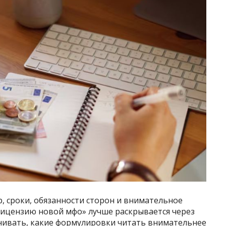
, сроки, обязанности сторон и внимательное
лицензию новой мфо» лучше раскрывается через
внивать, какие формулировки читать внимательнее