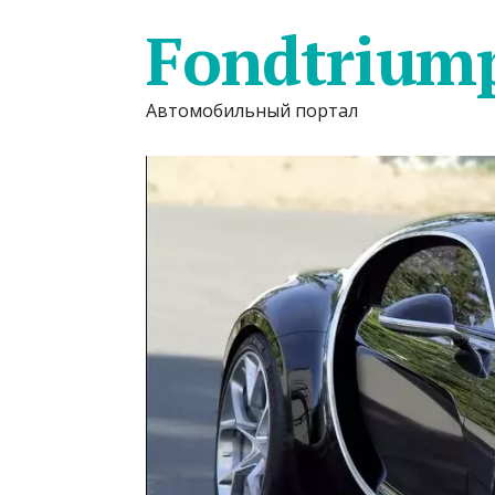
Fondtrium
Автомобильный портал