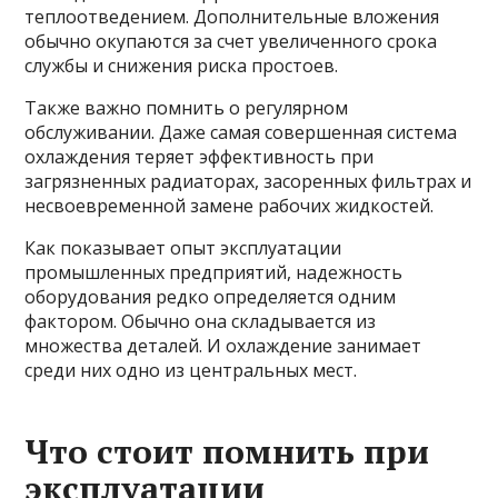
теплоотведением. Дополнительные вложения
обычно окупаются за счет увеличенного срока
службы и снижения риска простоев.
Также важно помнить о регулярном
обслуживании. Даже самая совершенная система
охлаждения теряет эффективность при
загрязненных радиаторах, засоренных фильтрах и
несвоевременной замене рабочих жидкостей.
Как показывает опыт эксплуатации
промышленных предприятий, надежность
оборудования редко определяется одним
фактором. Обычно она складывается из
множества деталей. И охлаждение занимает
среди них одно из центральных мест.
Что стоит помнить при
эксплуатации