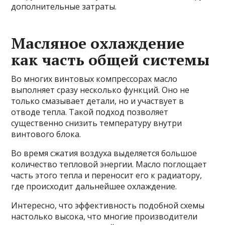
дополнительные затраты.
Масляное охлаждение
как часть общей системы
Во многих винтовых компрессорах масло
выполняет сразу несколько функций. Оно не
только смазывает детали, но и участвует в
отводе тепла. Такой подход позволяет
существенно снизить температуру внутри
винтового блока.
Во время сжатия воздуха выделяется большое
количество тепловой энергии. Масло поглощает
часть этого тепла и переносит его к радиатору,
где происходит дальнейшее охлаждение.
Интересно, что эффективность подобной схемы
настолько высока, что многие производители