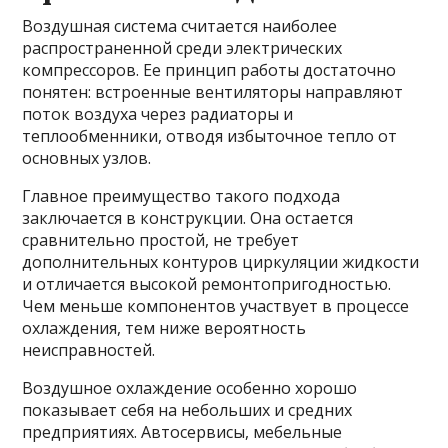
Воздушная система считается наиболее
распространенной среди электрических
компрессоров. Ее принцип работы достаточно
понятен: встроенные вентиляторы направляют
поток воздуха через радиаторы и
теплообменники, отводя избыточное тепло от
основных узлов.
Главное преимущество такого подхода
заключается в конструкции. Она остается
сравнительно простой, не требует
дополнительных контуров циркуляции жидкости
и отличается высокой ремонтопригодностью.
Чем меньше компонентов участвует в процессе
охлаждения, тем ниже вероятность
неисправностей.
Воздушное охлаждение особенно хорошо
показывает себя на небольших и средних
предприятиях. Автосервисы, мебельные