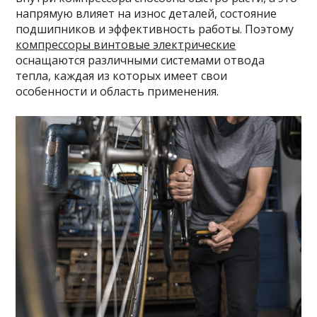
напрямую влияет на износ деталей, состояние
подшипников и эффективность работы. Поэтому
компрессоры винтовые электрические
оснащаются различными системами отвода
тепла, каждая из которых имеет свои
особенности и область применения.