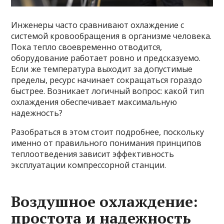
Инженеры часто сравнивают охлаждение с
системой кровообращения в организме человека.
Пока тепло своевременно отводится,
оборудование работает ровно и предсказуемо.
Если же температура выходит за допустимые
пределы, ресурс начинает сокращаться гораздо
быстрее. Возникает логичный вопрос: какой тип
охлаждения обеспечивает максимальную
надежность?
Разобраться в этом стоит подробнее, поскольку
именно от правильного понимания принципов
теплоотведения зависит эффективность
эксплуатации компрессорной станции.
Воздушное охлаждение:
простота и надежность