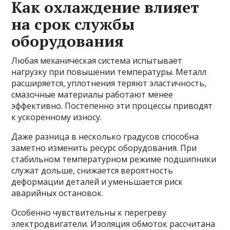
Как охлаждение влияет
на срок службы
оборудования
Любая механическая система испытывает
нагрузку при повышении температуры. Металл
расширяется, уплотнения теряют эластичность,
смазочные материалы работают менее
эффективно. Постепенно эти процессы приводят
к ускоренному износу.
Даже разница в несколько градусов способна
заметно изменить ресурс оборудования. При
стабильном температурном режиме подшипники
служат дольше, снижается вероятность
деформации деталей и уменьшается риск
аварийных остановок.
Особенно чувствительны к перегреву
электродвигатели. Изоляция обмоток рассчитана