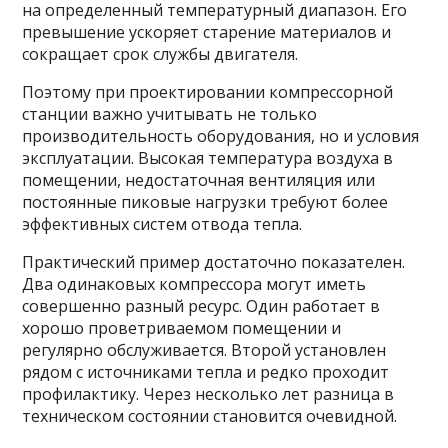
на определенный температурный диапазон. Его
превышение ускоряет старение материалов и
сокращает срок службы двигателя.
Поэтому при проектировании компрессорной
станции важно учитывать не только
производительность оборудования, но и условия
эксплуатации. Высокая температура воздуха в
помещении, недостаточная вентиляция или
постоянные пиковые нагрузки требуют более
эффективных систем отвода тепла.
Практический пример достаточно показателен.
Два одинаковых компрессора могут иметь
совершенно разный ресурс. Один работает в
хорошо проветриваемом помещении и
регулярно обслуживается. Второй установлен
рядом с источниками тепла и редко проходит
профилактику. Через несколько лет разница в
техническом состоянии становится очевидной.