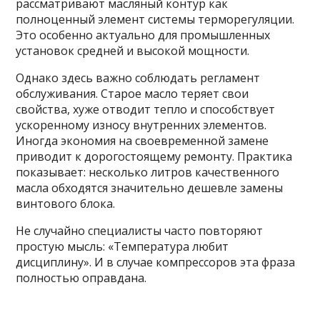
рассматривают масляный контур как
полноценный элемент системы терморегуляции.
Это особенно актуально для промышленных
установок средней и высокой мощности.
Однако здесь важно соблюдать регламент
обслуживания. Старое масло теряет свои
свойства, хуже отводит тепло и способствует
ускоренному износу внутренних элементов.
Иногда экономия на своевременной замене
приводит к дорогостоящему ремонту. Практика
показывает: несколько литров качественного
масла обходятся значительно дешевле замены
винтового блока.
Не случайно специалисты часто повторяют
простую мысль: «Температура любит
дисциплину». И в случае компрессоров эта фраза
полностью оправдана.