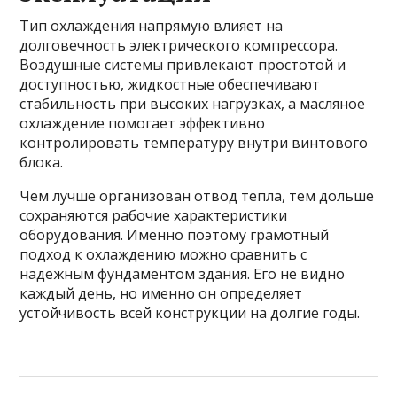
Тип охлаждения напрямую влияет на
долговечность электрического компрессора.
Воздушные системы привлекают простотой и
доступностью, жидкостные обеспечивают
стабильность при высоких нагрузках, а масляное
охлаждение помогает эффективно
контролировать температуру внутри винтового
блока.
Чем лучше организован отвод тепла, тем дольше
сохраняются рабочие характеристики
оборудования. Именно поэтому грамотный
подход к охлаждению можно сравнить с
надежным фундаментом здания. Его не видно
каждый день, но именно он определяет
устойчивость всей конструкции на долгие годы.