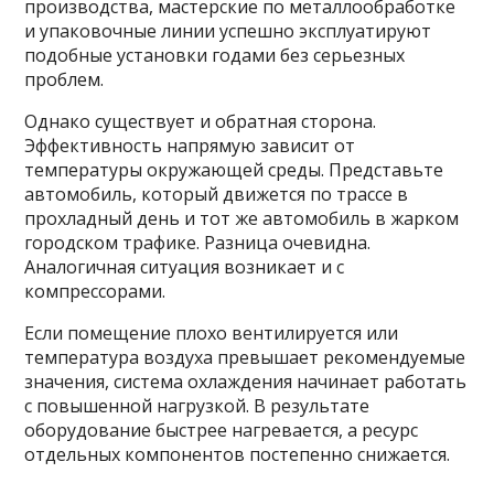
производства, мастерские по металлообработке
и упаковочные линии успешно эксплуатируют
подобные установки годами без серьезных
проблем.
Однако существует и обратная сторона.
Эффективность напрямую зависит от
температуры окружающей среды. Представьте
автомобиль, который движется по трассе в
прохладный день и тот же автомобиль в жарком
городском трафике. Разница очевидна.
Аналогичная ситуация возникает и с
компрессорами.
Если помещение плохо вентилируется или
температура воздуха превышает рекомендуемые
значения, система охлаждения начинает работать
с повышенной нагрузкой. В результате
оборудование быстрее нагревается, а ресурс
отдельных компонентов постепенно снижается.