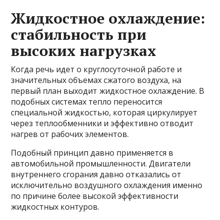
Жидкостное охлаждение:
стабильность при
высоких нагрузках
Когда речь идет о круглосуточной работе и
значительных объемах сжатого воздуха, на
первый план выходит жидкостное охлаждение. В
подобных системах тепло переносится
специальной жидкостью, которая циркулирует
через теплообменники и эффективно отводит
нагрев от рабочих элементов.
Подобный принцип давно применяется в
автомобильной промышленности. Двигатели
внутреннего сгорания давно отказались от
исключительно воздушного охлаждения именно
по причине более высокой эффективности
жидкостных контуров.