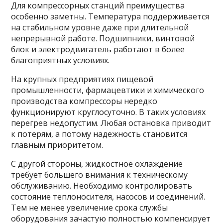
Для компрессорных станций преимущества
особенно заметны. Температура поддерживается
на стабильном уровне даже при длительной
непрерывной работе. Подшипники, винтовой
блок и электродвигатель работают в более
благоприятных условиях.
На крупных предприятиях пищевой
промышленности, фармацевтики и химического
производства компрессоры нередко
функционируют круглосуточно. В таких условиях
перегрев недопустим. Любая остановка приводит
к потерям, а потому надежность становится
главным приоритетом.
С другой стороны, жидкостное охлаждение
требует большего внимания к техническому
обслуживанию. Необходимо контролировать
состояние теплоносителя, насосов и соединений.
Тем не менее увеличение срока службы
оборудования зачастую полностью компенсирует