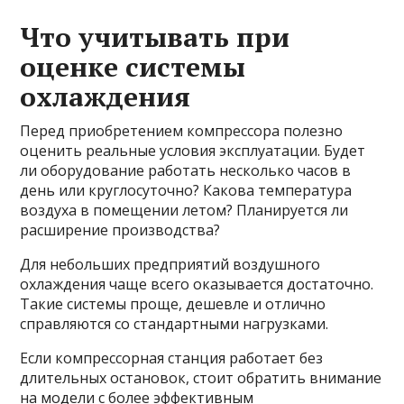
Что учитывать при
оценке системы
охлаждения
Перед приобретением компрессора полезно
оценить реальные условия эксплуатации. Будет
ли оборудование работать несколько часов в
день или круглосуточно? Какова температура
воздуха в помещении летом? Планируется ли
расширение производства?
Для небольших предприятий воздушного
охлаждения чаще всего оказывается достаточно.
Такие системы проще, дешевле и отлично
справляются со стандартными нагрузками.
Если компрессорная станция работает без
длительных остановок, стоит обратить внимание
на модели с более эффективным