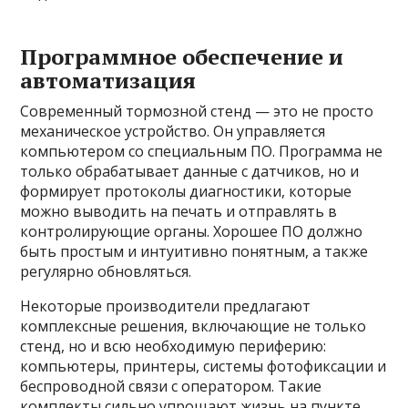
Программное обеспечение и
автоматизация
Современный тормозной стенд — это не просто
механическое устройство. Он управляется
компьютером со специальным ПО. Программа не
только обрабатывает данные с датчиков, но и
формирует протоколы диагностики, которые
можно выводить на печать и отправлять в
контролирующие органы. Хорошее ПО должно
быть простым и интуитивно понятным, а также
регулярно обновляться.
Некоторые производители предлагают
комплексные решения, включающие не только
стенд, но и всю необходимую периферию:
компьютеры, принтеры, системы фотофиксации и
беспроводной связи с оператором. Такие
комплекты сильно упрощают жизнь на пункте