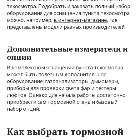
техосмотра. Подобрать и заказать полный набор
оборудования для оснащения пункта техосмотра
можно, например,
в интернет-магазине
, где
представлены модели разных производителей.
Дополнительные измерители и
опции
В комплексном оснащении пункта техосмотра
может быть полезным дополнительное
оборудование: газоанализаторы, дымомеры,
приборы для проверки света фар и тестеры
люфтов. Однако для начала работы достаточно
приобрести сам тормозной стенд и базовый
набор опций.
Как выбрать тормозной