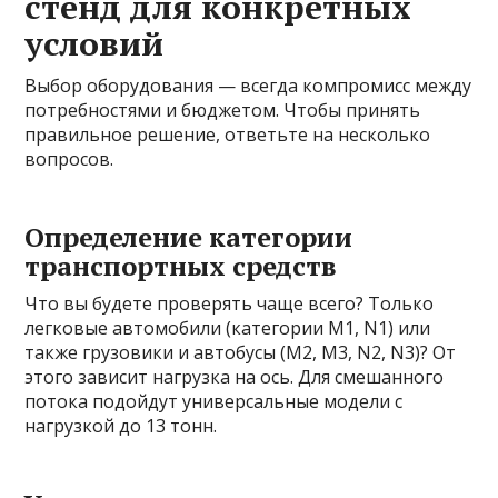
стенд для конкретных
условий
Выбор оборудования — всегда компромисс между
потребностями и бюджетом. Чтобы принять
правильное решение, ответьте на несколько
вопросов.
Определение категории
транспортных средств
Что вы будете проверять чаще всего? Только
легковые автомобили (категории M1, N1) или
также грузовики и автобусы (M2, M3, N2, N3)? От
этого зависит нагрузка на ось. Для смешанного
потока подойдут универсальные модели с
нагрузкой до 13 тонн.