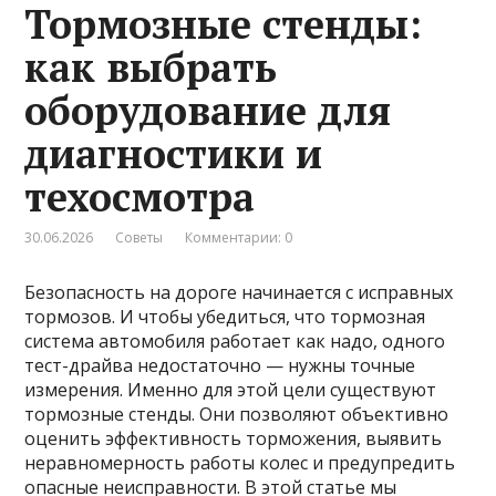
Тормозные стенды:
как выбрать
оборудование для
диагностики и
техосмотра
30.06.2026
Советы
Комментарии: 0
Безопасность на дороге начинается с исправных
тормозов. И чтобы убедиться, что тормозная
система автомобиля работает как надо, одного
тест-драйва недостаточно — нужны точные
измерения. Именно для этой цели существуют
тормозные стенды. Они позволяют объективно
оценить эффективность торможения, выявить
неравномерность работы колес и предупредить
опасные неисправности. В этой статье мы