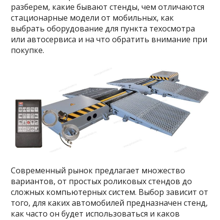
разберем, какие бывают стенды, чем отличаются
стационарные модели от мобильных, как
выбрать оборудование для пункта техосмотра
или автосервиса и на что обратить внимание при
покупке.
Современный рынок предлагает множество
вариантов, от простых роликовых стендов до
сложных компьютерных систем. Выбор зависит от
того, для каких автомобилей предназначен стенд,
как часто он будет использоваться и каков