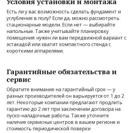
Условия установки и монтажа
Есть ли у вас возможность сделать фундамент и
углубление в полу? Если да, можно рассмотреть
стационарные модели. Если нет — выбирайте
напольные. Также учитывайте планировку
помещения: нужен ли вам передвижной вариант с
эстакадой или хватит компактного стенда с
короткими аппарелями.
Гарантийные обязательства и
сервис
Обратите внимание на гарантийный срок — у
разных производителей он варьируется от 1 до 2
лет. Некоторые компании предлагают продлить
гарантию до 2 лет при заключении договора на
пуско-наладочные работы. Также уточните
наличие сервисных центров в вашем регионе и
стоимость периодической поверки