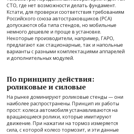
СТО, где нет возможности делать фундамент.
Кстати, для проверки соответствия требованиям
Российского союза автостраховщиков (РСА)
допускаются оба типа стендов, но мобильные
немного дешевле и проще в установке.
Некоторые производители, например, ГАРО,
предлагают как стационарные, так и напольные
варианты с разными комплектациями аппарелей
и дополнительных модулей.
По принципу действия:
роликовые и силовые
На рынке доминируют роликовые стенды — они
наиболее распространены. Принцип их работы
прост: колеса автомобиля устанавливаются на
вращающиеся ролики, которые имитируют
движение. При нажатии на тормоз измеряется
сила, с которой колесо тормозит, и эти данные