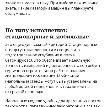
экономят место в цеху. При выборе важно точно
знать, какие категории машин вы планируете
обслуживать.
По типу исполнения:
стационарные и мобильные
Это еще один важный критерий. Стационарные
стенды устанавливаются в специально
подготовленное углубление в полу и
бетонируются. Это обеспечивает идеальную
точность измерений и долговечность, но требует
серьезных строительных работ и наличия
специального помещения. Мобильные
(напольные) стенды могут быть установлены на
любой ровной поверхности в гараже или на
открытой площадке.
Напольные модели удобны для временных постов
техосмотра, передвижных лабораторий и для тех