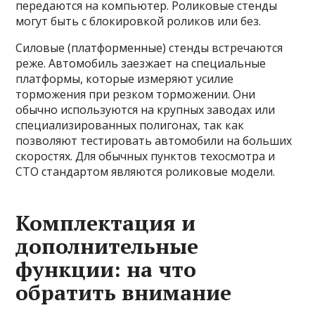
передаются на компьютер. Роликовые стенды
могут быть с блокировкой роликов или без.
Силовые (платформенные) стенды встречаются
реже. Автомобиль заезжает на специальные
платформы, которые измеряют усилие
торможения при резком торможении. Они
обычно используются на крупных заводах или
специализированных полигонах, так как
позволяют тестировать автомобили на больших
скоростях. Для обычных пунктов техосмотра и
СТО стандартом являются роликовые модели.
Комплектация и
дополнительные
функции: на что
обратить внимание