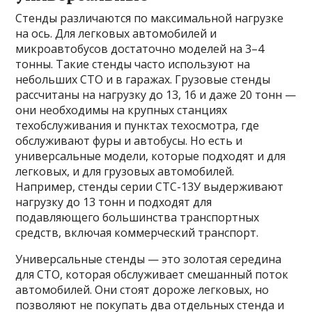
Стенды различаются по максимальной нагрузке
на ось. Для легковых автомобилей и
микроавтобусов достаточно моделей на 3–4
тонны. Такие стенды часто используют на
небольших СТО и в гаражах. Грузовые стенды
рассчитаны на нагрузку до 13, 16 и даже 20 тонн —
они необходимы на крупных станциях
техобслуживания и пунктах техосмотра, где
обслуживают фуры и автобусы. Но есть и
универсальные модели, которые подходят и для
легковых, и для грузовых автомобилей.
Например, стенды серии СТС-13У выдерживают
нагрузку до 13 тонн и подходят для
подавляющего большинства транспортных
средств, включая коммерческий транспорт.
Универсальные стенды — это золотая середина
для СТО, которая обслуживает смешанный поток
автомобилей. Они стоят дороже легковых, но
позволяют не покупать два отдельных стенда и