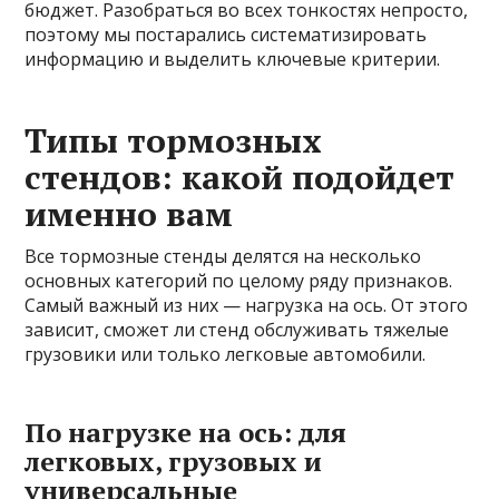
бюджет. Разобраться во всех тонкостях непросто,
поэтому мы постарались систематизировать
информацию и выделить ключевые критерии.
Типы тормозных
стендов: какой подойдет
именно вам
Все тормозные стенды делятся на несколько
основных категорий по целому ряду признаков.
Самый важный из них — нагрузка на ось. От этого
зависит, сможет ли стенд обслуживать тяжелые
грузовики или только легковые автомобили.
По нагрузке на ось: для
легковых, грузовых и
универсальные