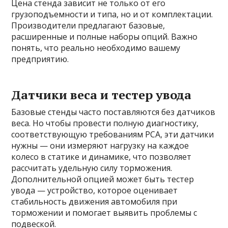
Цена стенда зависит не только от его
грузоподъемности и типа, но и от комплектации.
Производители предлагают базовые,
расширенные и полные наборы опций. Важно
понять, что реально необходимо вашему
предприятию.
Датчики веса и тестер увода
Базовые стенды часто поставляются без датчиков
веса. Но чтобы провести полную диагностику,
соответствующую требованиям РСА, эти датчики
нужны — они измеряют нагрузку на каждое
колесо в статике и динамике, что позволяет
рассчитать удельную силу торможения.
Дополнительной опцией может быть тестер
увода — устройство, которое оценивает
стабильность движения автомобиля при
торможении и помогает выявить проблемы с
подвеской.