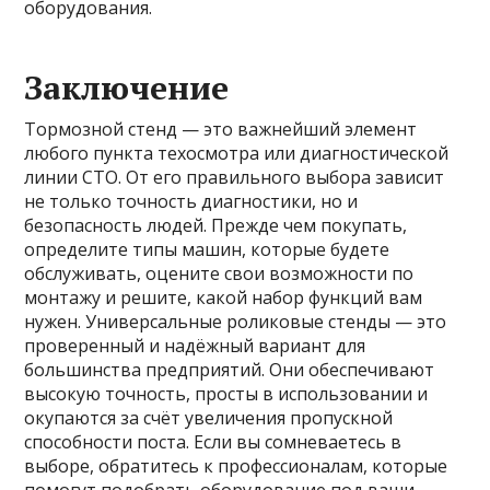
оборудования.
Заключение
Тормозной стенд — это важнейший элемент
любого пункта техосмотра или диагностической
линии СТО. От его правильного выбора зависит
не только точность диагностики, но и
безопасность людей. Прежде чем покупать,
определите типы машин, которые будете
обслуживать, оцените свои возможности по
монтажу и решите, какой набор функций вам
нужен. Универсальные роликовые стенды — это
проверенный и надёжный вариант для
большинства предприятий. Они обеспечивают
высокую точность, просты в использовании и
окупаются за счёт увеличения пропускной
способности поста. Если вы сомневаетесь в
выборе, обратитесь к профессионалам, которые
помогут подобрать оборудование под ваши