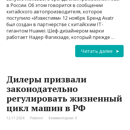
в России. Об этом говорится в сообщении
китайского автопроизводителя, которое
поступило «Известиям» 12 ноября. Бренд Avatr
был создан в партнерстве с китайским IT-
гигантом Huawei. Шеф-дизайнером марки
работает Надер Фагихзаде, который прежде …
Читать далее
Дилеры призвали
законодательно
регулировать жизненный
цикл машин в РФ
12.11.2024
Ремонт
Комментарии: 0