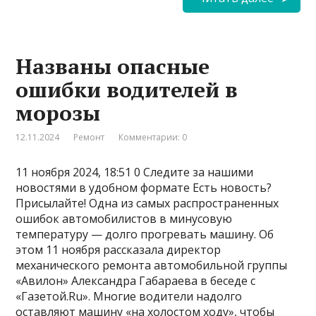
Названы опасные
ошибки водителей в
морозы
12.11.2024
Ремонт
Комментарии: 0
11 ноября 2024, 18:51 0 Следите за нашими
новостями в удобном формате Есть новость?
Присылайте! Одна из самых распространенных
ошибок автомобилистов в минусовую
температуру — долго прогревать машину. Об
этом 11 ноября рассказала директор
механического ремонта автомобильной группы
«Авилон» Александра Габараева в беседе с
«Газетой.Ru». Многие водители надолго
оставляют машину «на холостом ходу», чтобы