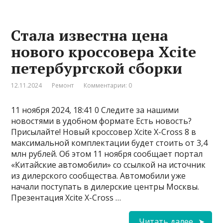
Стала известна цена
нового кроссовера Xcite
петербургской сборки
12.11.2024
Ремонт
Комментарии: 0
11 ноября 2024, 18:41 0 Следите за нашими
новостями в удобном формате Есть новость?
Присылайте! Новый кроссовер Xcite X-Cross 8 в
максимальной комплектации будет стоить от 3,4
млн рублей. Об этом 11 ноября сообщает портал
«Китайские автомобили» со ссылкой на источник
из дилерского сообщества. Автомобили уже
начали поступать в дилерские центры Москвы.
Презентация Xcite X-Cross …
Читать далее