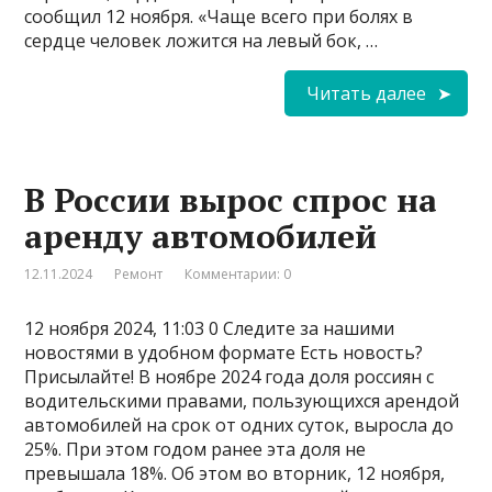
сообщил 12 ноября. «Чаще всего при болях в
сердце человек ложится на левый бок, …
Читать далее
В России вырос спрос на
аренду автомобилей
12.11.2024
Ремонт
Комментарии: 0
12 ноября 2024, 11:03 0 Следите за нашими
новостями в удобном формате Есть новость?
Присылайте! В ноябре 2024 года доля россиян с
водительскими правами, пользующихся арендой
автомобилей на срок от одних суток, выросла до
25%. При этом годом ранее эта доля не
превышала 18%. Об этом во вторник, 12 ноября,