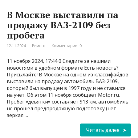
В Москве выставили на
продажу ВАЗ-2109 без
пробега
12.11.2024
Ремонт
Комментарии: 0
11 ноября 2024, 17:44 0 Следите за нашими
новостями в удобном формате Есть новость?
Присылайте! В Москве на одном из классифайдов
выставили на продажу автомобиль ВАЗ-2109,
который был выпущен в 1997 году и не ставился
на учет. Об этом 11 ноября сообщает Motor.ru.
Пробег «девятки» составляет 913 км, автомобиль
не прошел предпродажную подготовку (нет
зеркал …
Читать далее