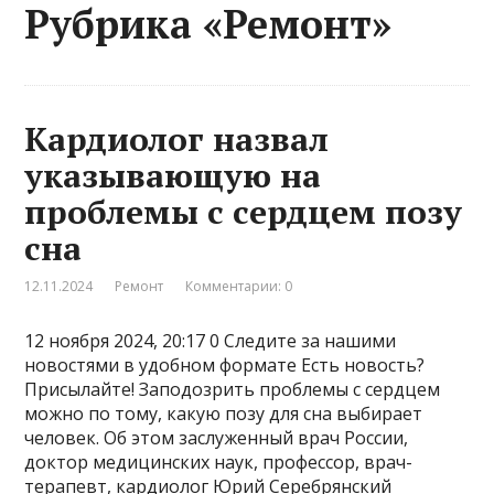
Рубрика «Ремонт»
Кардиолог назвал
указывающую на
проблемы с сердцем позу
сна
12.11.2024
Ремонт
Комментарии: 0
12 ноября 2024, 20:17 0 Следите за нашими
новостями в удобном формате Есть новость?
Присылайте! Заподозрить проблемы с сердцем
можно по тому, какую позу для сна выбирает
человек. Об этом заслуженный врач России,
доктор медицинских наук, профессор, врач-
терапевт, кардиолог Юрий Серебрянский