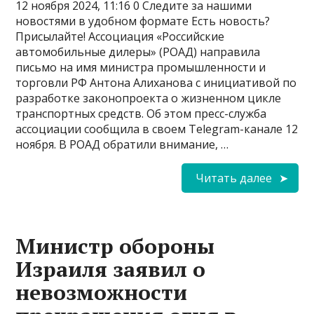
12 ноября 2024, 11:16 0 Следите за нашими
новостями в удобном формате Есть новость?
Присылайте! Ассоциация «Российские
автомобильные дилеры» (РОАД) направила
письмо на имя министра промышленности и
торговли РФ Антона Алиханова с инициативой по
разработке законопроекта о жизненном цикле
транспортных средств. Об этом пресс-служба
ассоциации сообщила в своем Telegram-канале 12
ноября. В РОАД обратили внимание, …
Читать далее
Министр обороны
Израиля заявил о
невозможности