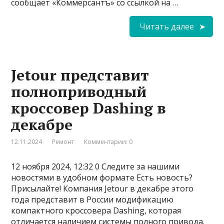
сообщает «Коммерсантъ» со ссылкой на …
Читать далее
Jetour представит
полноприводный
кроссовер Dashing в
декабре
12.11.2024
Ремонт
Комментарии: 0
12 ноября 2024, 12:32 0 Следите за нашими
новостями в удобном формате Есть новость?
Присылайте! Компания Jetour в декабре этого
года представит в России модификацию
компактного кроссовера Dashing, которая
отличается наличием системы полного привода.