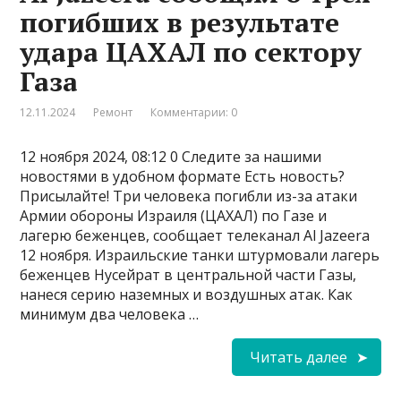
погибших в результате
удара ЦАХАЛ по сектору
Газа
12.11.2024
Ремонт
Комментарии: 0
12 ноября 2024, 08:12 0 Следите за нашими
новостями в удобном формате Есть новость?
Присылайте! Три человека погибли из-за атаки
Армии обороны Израиля (ЦАХАЛ) по Газе и
лагерю беженцев, сообщает телеканал Al Jazeera
12 ноября. Израильские танки штурмовали лагерь
беженцев Нусейрат в центральной части Газы,
нанеся серию наземных и воздушных атак. Как
минимум два человека …
Читать далее