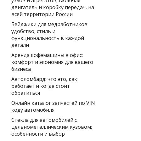
узлов и агрегатов, включая
двигатель и коробку передач, на
всей территории России
Бейджики для медработников:
удобство, стиль и
функциональность в каждой
детали
Аренда кофемашины в офис:
комфорт и экономия для вашего
бизнеса
Автоломбард: что это, как
работает и когда стоит
обратиться
Онлайн каталог запчастей по VIN
коду автомобиля
Стекла для автомобилей с
цельнометаллическим кузовом:
особенности и выбор