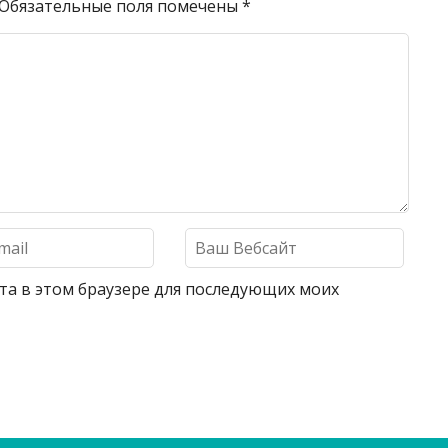
Обязательные поля помечены
*
айта в этом браузере для последующих моих