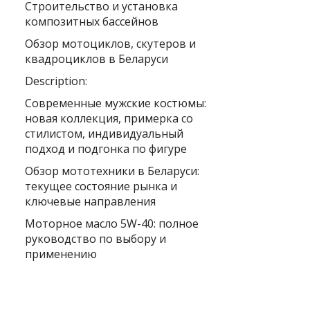
Строительство и установка
композитных бассейнов
Обзор мотоциклов, скутеров и
квадроциклов в Беларуси
Description:
Современные мужские костюмы:
новая коллекция, примерка со
стилистом, индивидуальный
подход и подгонка по фигуре
Обзор мототехники в Беларуси:
текущее состояние рынка и
ключевые направления
Моторное масло 5W-40: полное
руководство по выбору и
применению