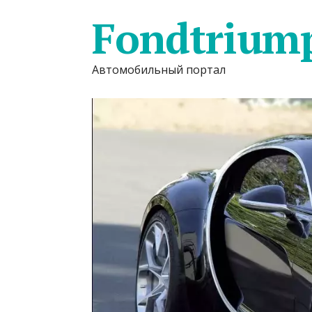
Fondtrium
Автомобильный портал