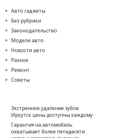
Авто гаджеты
Без рубрики
Законодательство
Модели авто
Новости авто
Разное
Ремонт
Советы
Экстренное удаление зубов
Иркутск цены доступны каждому
Гарантия на автомобиль
охватывает более пятидесяти