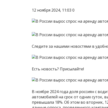
12 ноября 2024, 11:03 0
Следите за нашими новостями в удоб
Есть новость? Присылайте!
В ноябре 2024 года доля россиян с во
автомобилей на срок от одних суток, в
превышала 18%. Об этом во вторник, 1
данные опроса, проведенного компани