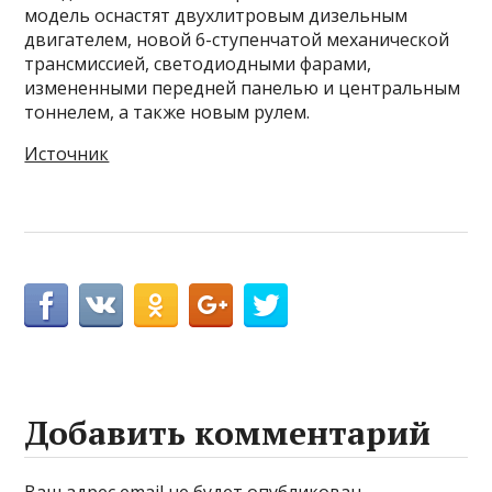
модель оснастят двухлитровым дизельным
двигателем, новой 6-ступенчатой механической
трансмиссией, светодиодными фарами,
измененными передней панелью и центральным
тоннелем, а также новым рулем.
Источник
Добавить комментарий