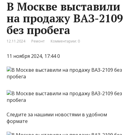
В Москве выставили
на продажу ВАЗ-2109
без пробега
12.11.2024
Ремонт
Комментарии: 0
11 ноября 2024, 17:44 0
Следите за нашими новостями в удобном
формате