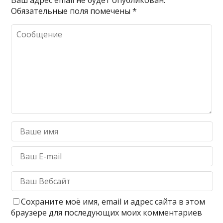
Ваш адрес email не будет опубликован.
Обязательные поля помечены
*
Сохраните моё имя, email и адрес сайта в этом
браузере для последующих моих комментариев