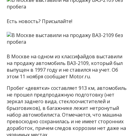
Есть новость? Присылайте!
В Москве на одном из классифайдов выставили
на продажу автомобиль ВАЗ-2109, который был
выпущен в 1997 году и не ставился на учет. Об
этом 11 ноября сообщает Motor.ru.
Пробег «девятки» составляет 913 км, автомобиль
не прошел предпродажную подготовку (нет
зеркал заднего вида, стеклоочистителей и
брызговиков), в багажнике лежит нетронутый
набор автомобилиста. Отмечается, что машина
превосходно сохранилась и не имеет сторонних
доработок, причем следов коррозии нет даже на
уязвимых местах.