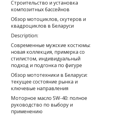
Строительство и установка
композитных бассейнов
Обзор мотоциклов, скутеров и
квадроциклов в Беларуси
Description:
Современные мужские костюмы:
новая коллекция, примерка со
стилистом, индивидуальный
подход и подгонка по фигуре
Обзор мототехники в Беларуси:
текущее состояние рынка и
ключевые направления
Моторное масло 5W-40: полное
руководство по выбору и
применению