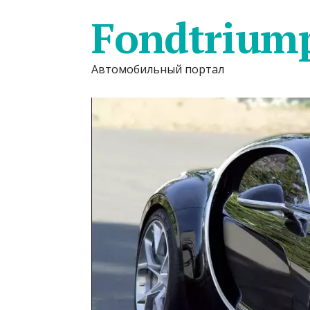
Fondtrium
Автомобильный портал