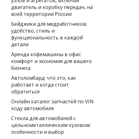
узлов и агрегатов, включая
двигатель и коробку передач, на
всей территории России
Бейджики для медработников:
удобство, стиль и
функциональность в каждой
детали
Аренда кофемашины в офис:
комфорт и экономия для вашего
бизнеса
Автоломбард: что это, как
работает и когда стоит
обратиться
Онлайн каталог запчастей по VIN
коду автомобиля
Стекла для автомобилей с
цельнометаллическим кузовом:
особенности и выбор