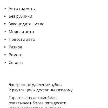
Авто гаджеты
Без рубрики
Законодательство
Модели авто
Новости авто
Разное
Ремонт
Советы
Экстренное удаление зубов
Иркутск цены доступны каждому
Гарантия на автомобиль
охватывает более пятидесяти