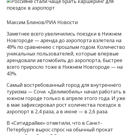
Максим Блинов/РИА Новости
Заметнее всего увеличились поездки в Нижнем
Новгороде — аренда до аэропорта взлетела на
49% по сравнению с прошлым годом. Количество
уникальных пользователей, которые впервые
арендовали автомобиль до аэропорта, быстрее
всего приросло тоже в Нижнем Новгороде — на
43%.
Самый востребованный город для внутреннего
туризма — Сочи. «Делимобиль» начал работать в
южном городе только в апреле этого года. И уже
в мае зафиксировал рост количества поездок в
аэропорт в 2,4 раза, а в июне — в 2,6 раза.
В «Ситидрайве» отметили, что в Санкт-
Петербурге вырос спрос на обычный прокат