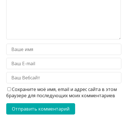
Сохраните моё имя, email и адрес сайта в этом
браузере для последующих моих комментариев