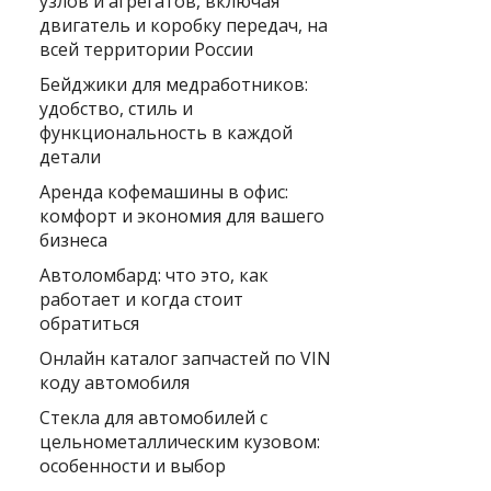
узлов и агрегатов, включая
двигатель и коробку передач, на
всей территории России
Бейджики для медработников:
удобство, стиль и
функциональность в каждой
детали
Аренда кофемашины в офис:
комфорт и экономия для вашего
бизнеса
Автоломбард: что это, как
работает и когда стоит
обратиться
Онлайн каталог запчастей по VIN
коду автомобиля
Стекла для автомобилей с
цельнометаллическим кузовом:
особенности и выбор