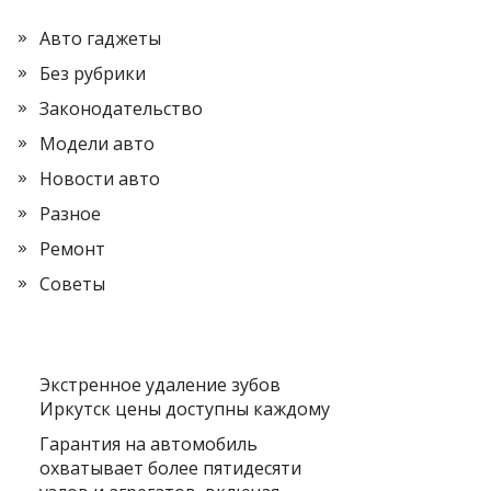
Авто гаджеты
Без рубрики
Законодательство
Модели авто
Новости авто
Разное
Ремонт
Советы
Экстренное удаление зубов
Иркутск цены доступны каждому
Гарантия на автомобиль
охватывает более пятидесяти