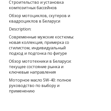
Строительство и установка
композитных бассейнов
Обзор мотоциклов, скутеров и
квадроциклов в Беларуси
Description:
Современные мужские костюмы:
новая коллекция, примерка со
стилистом, индивидуальный
подход и подгонка по фигуре
Обзор мототехники в Беларуси:
текущее состояние рынка и
ключевые направления
Моторное масло 5W-40: полное
руководство по выбору и
применению