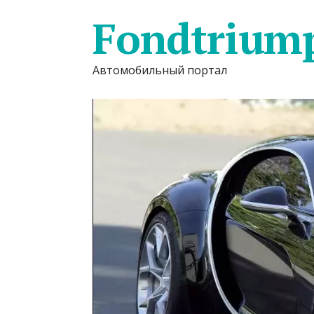
Fondtrium
Автомобильный портал