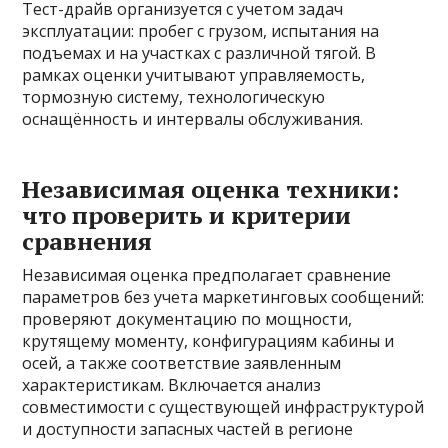
Тест-драйв организуется с учетом задач
эксплуатации: пробег с грузом, испытания на
подъемах и на участках с различной тягой. В
рамках оценки учитывают управляемость,
тормозную систему, технологическую
оснащённость и интервалы обслуживания.
Независимая оценка техники:
что проверить и критерии
сравнения
Независимая оценка предполагает сравнение
параметров без учета маркетинговых сообщений:
проверяют документацию по мощности,
крутящему моменту, конфигурациям кабины и
осей, а также соответствие заявленным
характеристикам. Включается анализ
совместимости с существующей инфраструктурой
и доступности запасных частей в регионе