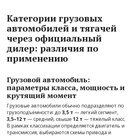
Категории грузовых
автомобилей и тягачей
через официальный
дилер: различия по
применению
Грузовой автомобиль:
параметры класса, мощность и
крутящий момент
Грузовые автомобили обычно подразделяют по
грузоподъёмности: до
3,5 т
— легкий сегмент,
3,5–12 т
— средний, свыше
12 т
— тяжёлый класс.
В рамках классизации определяется двигатель и
трансмиссия, выбираются схемы привода и