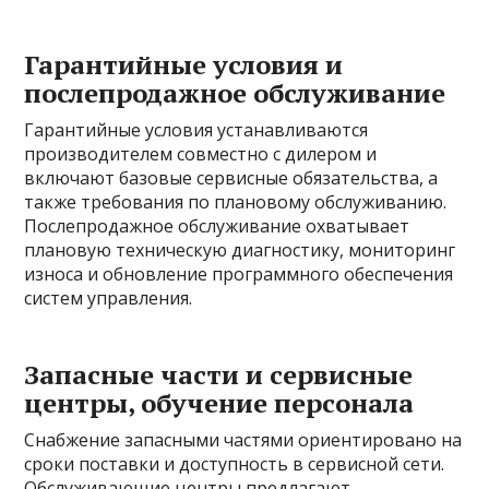
Гарантийные условия и
послепродажное обслуживание
Гарантийные условия устанавливаются
производителем совместно с дилером и
включают базовые сервисные обязательства, а
также требования по плановому обслуживанию.
Послепродажное обслуживание охватывает
плановую техническую диагностику, мониторинг
износа и обновление программного обеспечения
систем управления.
Запасные части и сервисные
центры, обучение персонала
Снабжение запасными частями ориентировано на
сроки поставки и доступность в сервисной сети.
Обслуживающие центры предлагают