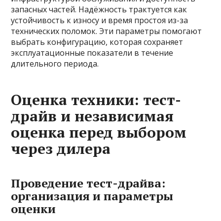
запасных частей. Надёжность трактуется как
устойчивость к износу и время простоя из-за
технических поломок. Эти параметры помогают
выбрать конфигурацию, которая сохраняет
эксплуатационные показатели в течение
длительного периода.
Оценка техники: тест-
драйв и независимая
оценка перед выбором
через дилера
Проведение тест-драйва:
организация и параметры
оценки