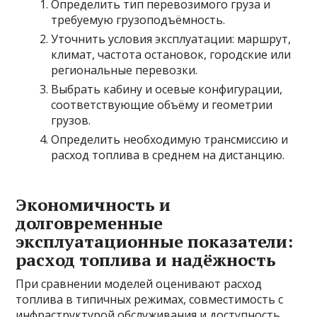
Определить тип перевозимого груза и
требуемую грузоподъёмность.
Уточнить условия эксплуатации: маршрут,
климат, частота остановок, городские или
региональные перевозки.
Выбрать кабину и осевые конфигурации,
соответствующие объёму и геометрии
грузов.
Определить необходимую трансмиссию и
расход топлива в среднем на дистанцию.
Экономичность и
долговременные
эксплуатационные показатели:
расход топлива и надёжность
При сравнении моделей оценивают
расход
топлива
в типичных режимах, совместимость с
инфраструктурой обслуживания и доступность