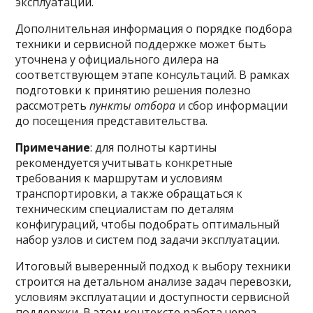
эксплуатации.
Дополнительная информация о порядке подбора
техники и сервисной поддержке может быть
уточнена у официального дилера на
соответствующем этапе консультаций. В рамках
подготовки к принятию решения полезно
рассмотреть
пункты отбора
и сбор информации
до посещения представительства.
Примечание
: для полноты картины
рекомендуется учитывать конкретные
требования к маршрутам и условиям
транспортировки, а также обращаться к
техническим специалистам по деталям
конфигураций, чтобы подобрать оптимальный
набор узлов и систем под задачи эксплуатации.
Итоговый выверенный подход к выбору техники
строится на детальном анализе задач перевозки,
условиям эксплуатации и доступности сервисной
поддержки. В этом контексте работа через