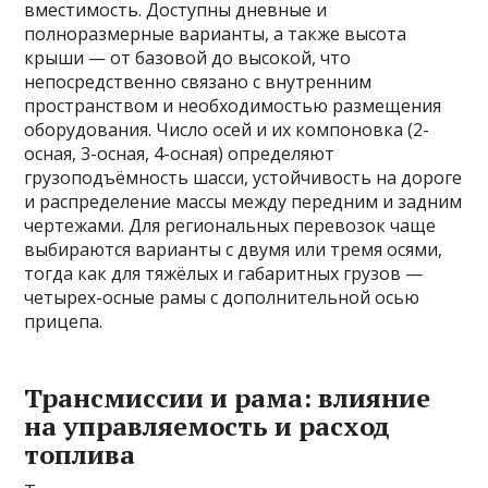
вместимость. Доступны дневные и
полноразмерные варианты, а также высота
крыши — от базовой до высокой, что
непосредственно связано с внутренним
пространством и необходимостью размещения
оборудования. Число осей и их компоновка (2-
осная, 3-осная, 4-осная) определяют
грузоподъёмность шасси, устойчивость на дороге
и распределение массы между передним и задним
чертежами. Для региональных перевозок чаще
выбираются варианты с двумя или тремя осями,
тогда как для тяжёлых и габаритных грузов —
четырех-осные рамы с дополнительной осью
прицепа.
Трансмиссии и рама: влияние
на управляемость и расход
топлива