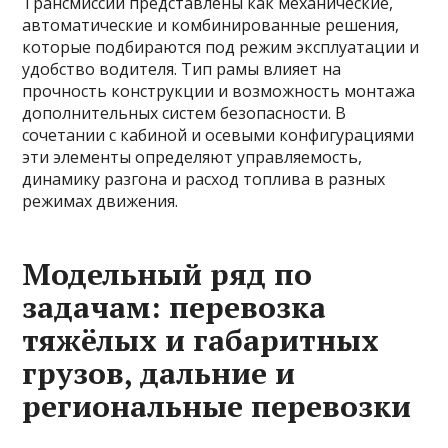
Трансмиссии представлены как механические,
автоматические и комбинированные решения,
которые подбираются под режим эксплуатации и
удобство водителя. Тип рамы влияет на
прочность конструкции и возможность монтажа
дополнительных систем безопасности. В
сочетании с кабиной и осевыми конфигурациями
эти элементы определяют управляемость,
динамику разгона и расход топлива в разных
режимах движения.
Модельный ряд по
задачам: перевозка
тяжёлых и габаритных
грузов, дальние и
региональные перевозки