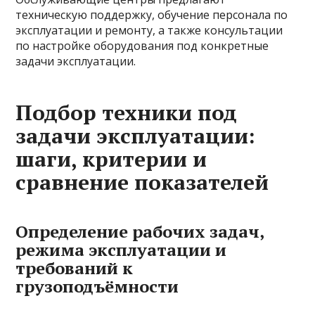
техническую поддержку, обучение персонала по
эксплуатации и ремонту, а также консультации
по настройке оборудования под конкретные
задачи эксплуатации.
Подбор техники под
задачи эксплуатации:
шаги, критерии и
сравнение показателей
Определение рабочих задач,
режима эксплуатации и
требований к
грузоподъёмности