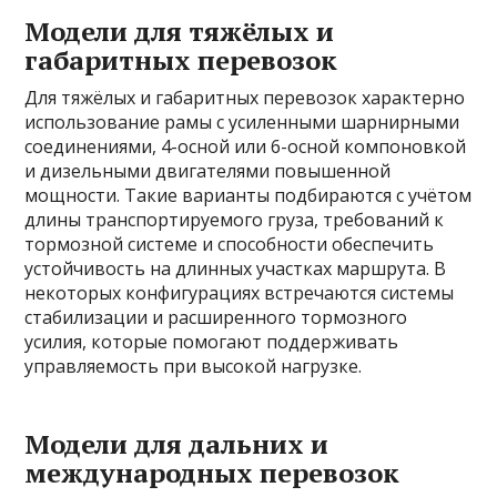
Модели для тяжёлых и
габаритных перевозок
Для тяжёлых и габаритных перевозок характерно
использование рамы с усиленными шарнирными
соединениями, 4-осной или 6-осной компоновкой
и дизельными двигателями повышенной
мощности. Такие варианты подбираются с учётом
длины транспортируемого груза, требований к
тормозной системе и способности обеспечить
устойчивость на длинных участках маршрута. В
некоторых конфигурациях встречаются системы
стабилизации и расширенного тормозного
усилия, которые помогают поддерживать
управляемость при высокой нагрузке.
Модели для дальних и
международных перевозок