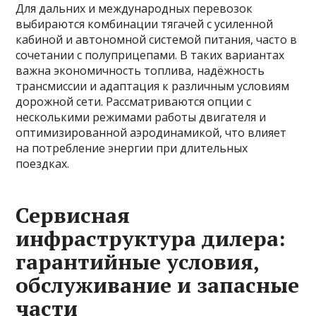
Для дальних и международных перевозок
выбираются комбинации тягачей с усиленной
кабиной и автономной системой питания, часто в
сочетании с полуприцепами. В таких вариантах
важна экономичность топлива, надёжность
трансмиссии и адаптация к различным условиям
дорожной сети. Рассматриваются опции с
несколькими режимами работы двигателя и
оптимизированной аэродинамикой, что влияет
на потребление энергии при длительных
поездках.
Сервисная
инфраструктура дилера:
гарантийные условия,
обслуживание и запасные
части