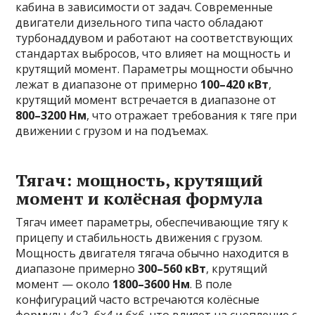
кабина в зависимости от задач. Современные
двигатели дизельного типа часто обладают
турбонаддувом и работают на соответствующих
стандартах выбросов, что влияет на мощность и
крутящий момент. Параметры мощности обычно
лежат в диапазоне от примерно
100–420 кВт
,
крутящий момент встречается в диапазоне от
800–3200 Нм
, что отражает требования к тяге при
движении с грузом и на подъемах.
Тягач: мощность, крутящий
момент и колёсная формула
Тягач имеет параметры, обеспечивающие тягу к
прицепу и стабильность движения с грузом.
Мощность двигателя тягача обычно находится в
диапазоне примерно
300–560 кВт
, крутящий
момент — около
1800–3600 Нм
. В поле
конфигураций часто встречаются колёсные