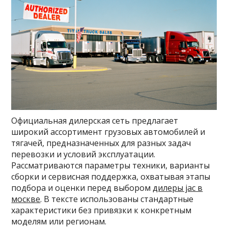
Официальная дилерская сеть предлагает
широкий ассортимент грузовых автомобилей и
тягачей, предназначенных для разных задач
перевозки и условий эксплуатации.
Рассматриваются параметры техники, варианты
сборки и сервисная поддержка, охватывая этапы
подбора и оценки перед выбором
дилеры jac в
москве
. В тексте использованы стандартные
характеристики без привязки к конкретным
моделям или регионам.