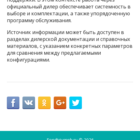
официальный дилер обеспечивает системность в
выборе и комплектации, а также упорядоченную
программу обслуживания.
Источник информации может быть доступен в
разделах дилерской документации и справочных
материалов, с указанием конкретных параметров
для сравнения между предлагаемыми
конфигурациями.
Fondtriumph.ru
© 2026