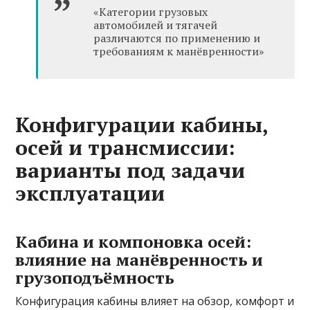
«Категории грузовых
автомобилей и тягачей
различаются по применению и
требованиям к манёвренности»
Конфигурации кабины,
осей и трансмиссии:
варианты под задачи
эксплуатации
Кабина и компоновка осей:
влияние на манёвренность и
грузоподъёмность
Конфигурация кабины влияет на обзор, комфорт и