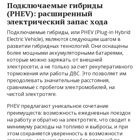
Подключаемые гибриды
(PHEV): расширенный
электрический запас хода
Подключаемые гибриды, или PHEV (Plug-in Hybrid
Electric Vehicle), являются следующим шагом в
развитии гибридных технологий. Они оснащены
более мощными аккумуляторными батареями,
которые можно заряжать от внешней
электросети, а не только за счет рекуперативного
торможения или работы ДВС. Это позволяет им
преодолевать значительные расстояния,
сравнимые с пробегом электромобилей, на
чистой электротяге.
PHEV предлагают уникальное сочетание
преимуществ: возможность ежедневных поездок
на работу и обратно на электротяге, что сводит к
минимуму расходы на топливо и выбросы, и при
этом сохраняется уверенность в возможности