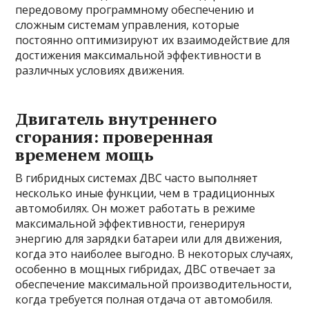
передовому программному обеспечению и
сложным системам управления, которые
постоянно оптимизируют их взаимодействие для
достижения максимальной эффективности в
различных условиях движения.
Двигатель внутреннего
сгорания: проверенная
временем мощь
В гибридных системах ДВС часто выполняет
несколько иные функции, чем в традиционных
автомобилях. Он может работать в режиме
максимальной эффективности, генерируя
энергию для зарядки батареи или для движения,
когда это наиболее выгодно. В некоторых случаях,
особенно в мощных гибридах, ДВС отвечает за
обеспечение максимальной производительности,
когда требуется полная отдача от автомобиля.