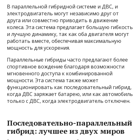
В параллельной гибридной системе и ДВС, и
электродвигатель могут независимо друг от
друга или совместно приводить в движение
колеса. Эта система предлагает большую гибкость
и лучшую динамику, так как оба двигателя могут
работать вместе, обеспечивая максимальную
мощность для ускорения.
Параллельные гибриды часто предлагают более
спортивное вождение благодаря возможности
мгновенного доступа к комбинированной
мощности. Эта система также может
функционировать как последовательный гибрид,
когда ДВС заряжает батарею, или как автомобиль
только с ДВС, когда электродвигатель отключен.
Последовательно-параллельный
гибрид: лучшее из двух миров