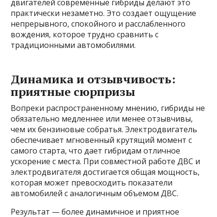
двигателей современные гибриды делают это
практически незаметно. Это создает ощущение
непрерывного, спокойного и расслабленного
вождения, которое трудно сравнить с
традиционными автомобилями.
Динамика и отзывчивость:
приятные сюрпризы
Вопреки распространенному мнению, гибриды не
обязательно медленнее или менее отзывчивы,
чем их бензиновые собратья. Электродвигатель
обеспечивает мгновенный крутящий момент с
самого старта, что дает гибридам отличное
ускорение с места. При совместной работе ДВС и
электродвигателя достигается общая мощность,
которая может превосходить показатели
автомобилей с аналогичным объемом ДВС.
Результат — более динамичное и приятное