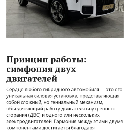
Принцип работы:
симфония двух
двигателей
Сердце любого гибридного автомобиля — это его
уникальная силовая установка, представляющая
собой сложный, но гениальный механизм,
объединяющий работу двигателя внутреннего
сгорания (ДВС) и одного или нескольких
электродвигателей. Гармония между этими двумя
компонентами достигается благодаря