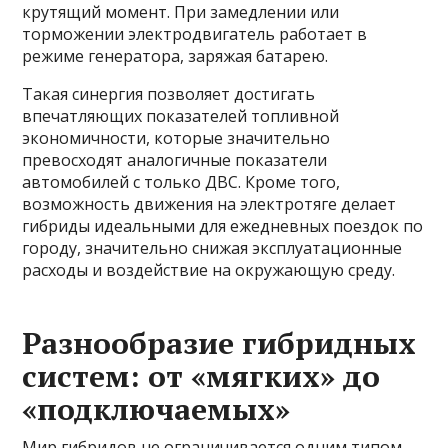
крутящий момент. При замедлении или
торможении электродвигатель работает в
режиме генератора, заряжая батарею.
Такая синергия позволяет достигать
впечатляющих показателей топливной
экономичности, которые значительно
превосходят аналогичные показатели
автомобилей с только ДВС. Кроме того,
возможность движения на электротяге делает
гибриды идеальными для ежедневных поездок по
городу, значительно снижая эксплуатационные
расходы и воздействие на окружающую среду.
Разнообразие гибридных
систем: от «мягких» до
«подключаемых»
Мир гибридов не ограничивается одним типом