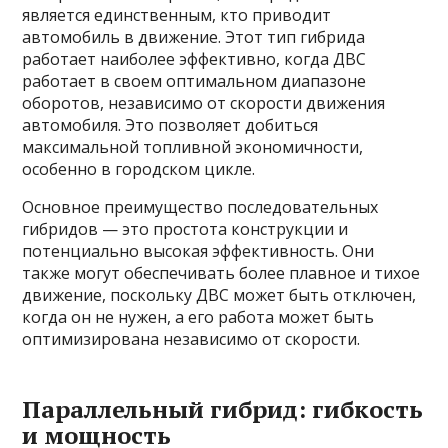
является единственным, кто приводит
автомобиль в движение. Этот тип гибрида
работает наиболее эффективно, когда ДВС
работает в своем оптимальном диапазоне
оборотов, независимо от скорости движения
автомобиля. Это позволяет добиться
максимальной топливной экономичности,
особенно в городском цикле.
Основное преимущество последовательных
гибридов — это простота конструкции и
потенциально высокая эффективность. Они
также могут обеспечивать более плавное и тихое
движение, поскольку ДВС может быть отключен,
когда он не нужен, а его работа может быть
оптимизирована независимо от скорости.
Параллельный гибрид: гибкость
и мощность