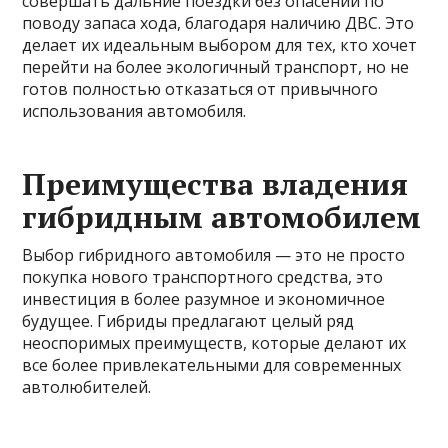
совершать дальние поездки без опасений по
поводу запаса хода, благодаря наличию ДВС. Это
делает их идеальным выбором для тех, кто хочет
перейти на более экологичный транспорт, но не
готов полностью отказаться от привычного
использования автомобиля.
Преимущества владения
гибридным автомобилем
Выбор гибридного автомобиля — это не просто
покупка нового транспортного средства, это
инвестиция в более разумное и экономичное
будущее. Гибриды предлагают целый ряд
неоспоримых преимуществ, которые делают их
все более привлекательными для современных
автолюбителей.