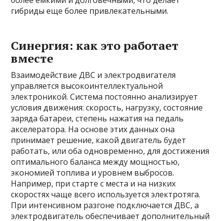
гибриды еще более привлекательными.
Синергия: как это работает
вместе
Взаимодействие ДВС и электродвигателя
управляется высокоинтеллектуальной
электроникой. Система постоянно анализирует
условия движения: скорость, нагрузку, состояние
заряда батареи, степень нажатия на педаль
акселератора. На основе этих данных она
принимает решение, какой двигатель будет
работать, или оба одновременно, для достижения
оптимального баланса между мощностью,
экономией топлива и уровнем выбросов.
Например, при старте с места и на низких
скоростях чаще всего используется электротяга.
При интенсивном разгоне подключается ДВС, а
электродвигатель обеспечивает дополнительный