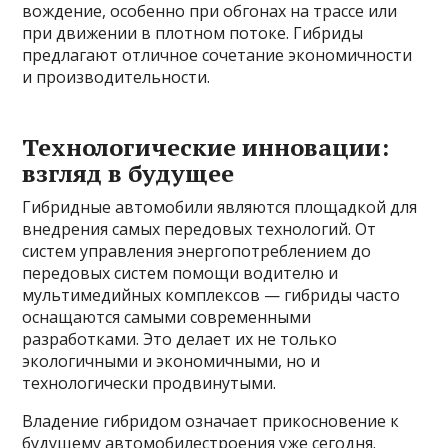
вождение, особенно при обгонах на трассе или
при движении в плотном потоке. Гибриды
предлагают отличное сочетание экономичности
и производительности.
Технологические инновации:
взгляд в будущее
Гибридные автомобили являются площадкой для
внедрения самых передовых технологий. От
систем управления энергопотреблением до
передовых систем помощи водителю и
мультимедийных комплексов — гибриды часто
оснащаются самыми современными
разработками. Это делает их не только
экологичными и экономичными, но и
технологически продвинутыми.
Владение гибридом означает прикосновение к
будущему автомобилестроения уже сегодня.