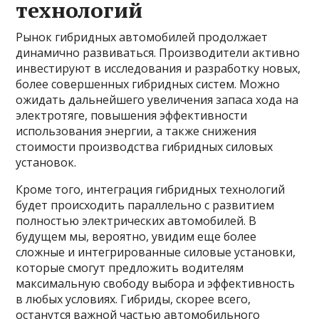
технологий
Рынок гибридных автомобилей продолжает
динамично развиваться. Производители активно
инвестируют в исследования и разработку новых,
более совершенных гибридных систем. Можно
ожидать дальнейшего увеличения запаса хода на
электротяге, повышения эффективности
использования энергии, а также снижения
стоимости производства гибридных силовых
установок.
Кроме того, интеграция гибридных технологий
будет происходить параллельно с развитием
полностью электрических автомобилей. В
будущем мы, вероятно, увидим еще более
сложные и интегрированные силовые установки,
которые смогут предложить водителям
максимальную свободу выбора и эффективность
в любых условиях. Гибриды, скорее всего,
останутся важной частью автомобильного