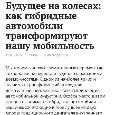
Будущее на колесах:
как гибридные
автомобили
трансформируют
нашу мобильность
12.03.2026
Разное
Комментарии: 0
Мы живем в эпоху стремительных перемен, где
технологии не перестают удивлять нас своими
возможностями. Одной из наиболее ярких и
значимых трансформаций последних
десятилетий, несомненно, является эволюция
автомобильной индустрии. Особое место в этом
процессе занимают гибридные автомобили —
машины, сочетающие в себе лучшее из двух
миров: традиционного двигателя внутреннего