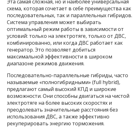
Эта самая сложная, но и наиболее универсальная
схема, которая сочетает в себе преимущества как
последовательных, так и параллельных гибридов.
Система управления может выбирать
оптимальный режим работы в зависимости от
условий: только на электротяге, только от ДВС,
комбинированно, или когда ДВС работает как
генератор. Это позволяет добиться
максимальной эффективности в широком
диапазоне режимов движения.
Последовательно-параллельные гибриды, часто
называемые «полногибридными» (full hybrid),
предлагают самый высокий КПД и широкие
возможности. Они способны двигаться на чистой
электротяге на более высоких скоростях и
преодолевать значительные расстояния без
использования ДВС, а также эффективно
рекуперировать энергию торможения.