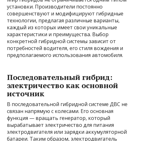
установки. Производители постоянно
совершенствуют и модифицируют гибридные
технологии, предлагая различные варианты,
каждый из которых имеет свои уникальные
характеристики и преимущества. Выбор
конкретной гибридной системы зависит от
потребностей водителя, его стиля вождения и
предполагаемого использования автомобиля.
Последовательный гибрид:
электричество как основной
источник
В последовательной гибридной системе ДВС не
связан напрямую с колесами. Его основная
функция — вращать генератор, который
вырабатывает электричество для питания
электродвигателя или зарядки аккумуляторной
батареи. Таким образом, электродвигатель