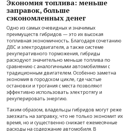
Экономия топлива: меньше
заправок, больше
сэкономленных денег
Одно из самых очевидных и значимых
преимуществ гибридов — это их высокая
топливная экономичность. Благодаря сочетанию
ДВС и электродвигателя, а также системе
рекуперативного торможения, гибриды
расходуют значительно меньше топлива по
сравнению с аналогичными автомобилями с
традиционным двигателем. Особенно заметна
экономия в городском цикле, где частые
остановки и трогания с места позволяют
эффективно использовать электротягу и
рекуперировать энергию.
Таким образом, владельцы гибридов могут реже
заезжать на заправку, что не только экономит их
время, но и существенно снижает ежемесячные
расходы на содержание автомобиля. В