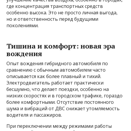
где концентрация транспортных средств
особенно высока. Это не просто личная выгода,
но и ответственность перед будущими
поколениями.
Тишина и комфорт: новая эра
вождения
Опыт вождения гибридного автомобиля по
сравнению с обычным автомобилем часто
описывается как более плавный и тихий.
Электродвигатель работает практически
бесшумно, что делает поездки, особенно на
низких скоростях и в городском трафике, гораздо
более комфортными. Отсутствие постоянного
шума и вибраций от ДВС снижает утомляемость
водителя и пассажиров.
При переключении между режимами работы