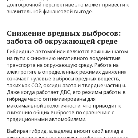
долгосрочной перспективе это может привести к
значительной финансовой выгоде.
Снижение вредных выбросов:
забота об окружающей среде
Гибридные автомобили являются важным шагом
на пути к снижению негативного воздействия
транспорта на окружающую среду. Работа на
электротяге в определенных режимах движения
означает нулевые выбросы вредных веществ,
таких как CO2, оксиды азота и твердые частицы.
Даже когда работает ДВС, его режимы работы в
гибриде часто оптимизированы для
максимальной экологичности, что приводит к
снижению общих выбросов по сравнению с
традиционными автомобилями.
Выбирая гибрид, владелец вносит свой вклад в
улучшение качества воздуха, особенно в городах,