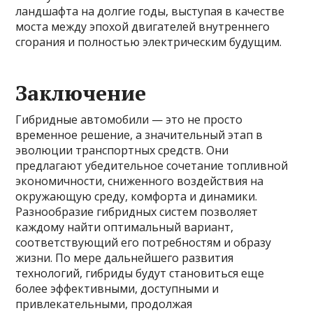
ландшафта на долгие годы, выступая в качестве
моста между эпохой двигателей внутреннего
сгорания и полностью электрическим будущим.
Заключение
Гибридные автомобили — это не просто
временное решение, а значительный этап в
эволюции транспортных средств. Они
предлагают убедительное сочетание топливной
экономичности, сниженного воздействия на
окружающую среду, комфорта и динамики.
Разнообразие гибридных систем позволяет
каждому найти оптимальный вариант,
соответствующий его потребностям и образу
жизни. По мере дальнейшего развития
технологий, гибриды будут становиться еще
более эффективными, доступными и
привлекательными, продолжая