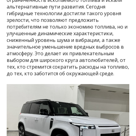
ограниченность ископаемого топлива и искали
альтернативные пути развития. Сегодня
гибридные технологии достигли такого уровня
зрелости, что позволяют предложить
потребителям не только экономию топлива, но и
улучшенные динамические характеристики,
сниженный уровень шума и вибрации, а также
значительное уменьшение вредных выбросов в
атмосферу. Это делает их привлекательным
выбором для широкого круга автолюбителей, от
тех, кто стремится сократить расходы на топливо,
до тех, кто заботится об окружающей среде.