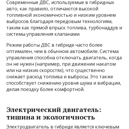
Современные ДВС, используемые в гибридных
авто, как правило, отличаются высокой
топливной экономичностью и низким уровнем
выбросов благодаря передовым технологиям,
таким как прямой впрыск топлива, турбонаддув и
системы управления клапанами.
Режим работы ДВС в гибриде часто более
оптимален, чем в обычном автомобиле. Система
управления способна отключать двигатель, когда
он не нужен (например, при движении накатом
или на низких скоростях), что существенно
снижает расход топлива и выбросы. Это также
способствует снижению уровня шума и вибрации,
делая поездку более комфортной.
Электрический двигатель:
тишина и экологичность
Электродвигатель в гибриде является ключевым