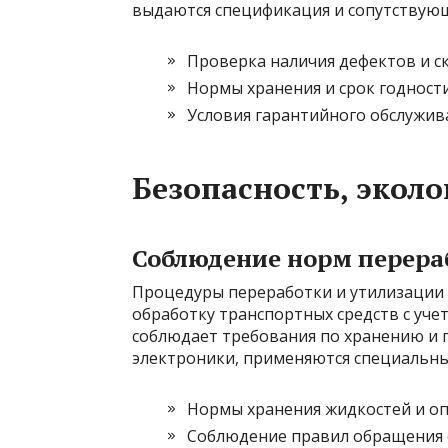
выдаются спецификация и сопутствую
Проверка наличия дефектов и с
Нормы хранения и срок годност
Условия гарантийного обслужива
Безопасность, экол
Соблюдение норм перера
Процедуры переработки и утилизации 
обработку транспортных средств с уче
соблюдает требования по хранению и 
электроники, применяются специальны
Нормы хранения жидкостей и оп
Соблюдение правил обращения с