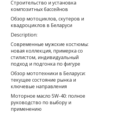
Строительство и установка
композитных бассейнов
Обзор мотоциклов, скутеров и
квадроциклов в Беларуси
Description:
Современные мужские костюмы:
новая коллекция, примерка со
стилистом, индивидуальный
подход и подгонка по фигуре
Обзор мототехники в Беларуси:
текущее состояние рынка и
ключевые направления
Моторное масло 5W-40: полное
руководство по выбору и
применению