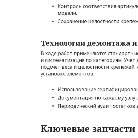
Контроль соответствия артикул
модели.
Сохранение целостности крепеж
Технологии демонтажа и
В ходе работ применяются стандартны
и систематизация по категориям. Учет 
подсчет веса и целостности крепежей,
установке элементов.
Использование сертифицирован
Документация по каждому узлу с
Периодический аудит остатков 
Ключевые запчасти 