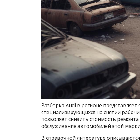
Разборка Audi в регионе представляет
специализирующихся на снятии рабочих
позволяет снизить стоимость ремонта
обслуживания автомобилей этой марки
В справочной литературе описываются