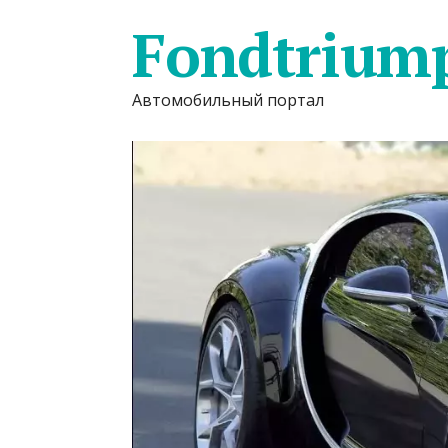
Fondtrium
Автомобильный портал