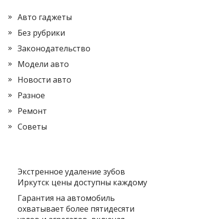
Авто гаджеты
Без рубрики
Законодательство
Модели авто
Новости авто
Разное
Ремонт
Советы
Экстренное удаление зубов
Иркутск цены доступны каждому
Гарантия на автомобиль
охватывает более пятидесяти