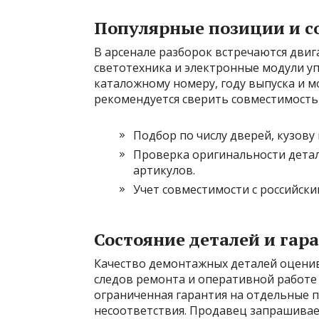
Популярные позиции и с
В арсенале разборок встречаются двиг
светотехника и электронные модули у
каталожному номеру, году выпуска и 
рекомендуется сверить совместимость 
Подбор по числу дверей, кузову 
Проверка оригинальности детал
артикулов.
Учет совместимости с российск
Состояние деталей и га
Качество демонтажных деталей оценив
следов ремонта и оперативной работе 
ограниченная гарантия на отдельные п
несоответствия. Продавец запрашивае