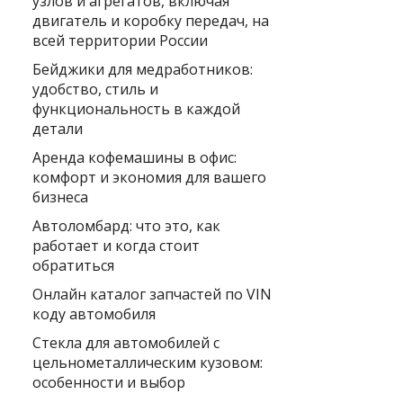
узлов и агрегатов, включая
двигатель и коробку передач, на
всей территории России
Бейджики для медработников:
удобство, стиль и
функциональность в каждой
детали
Аренда кофемашины в офис:
комфорт и экономия для вашего
бизнеса
Автоломбард: что это, как
работает и когда стоит
обратиться
Онлайн каталог запчастей по VIN
коду автомобиля
Стекла для автомобилей с
цельнометаллическим кузовом:
особенности и выбор