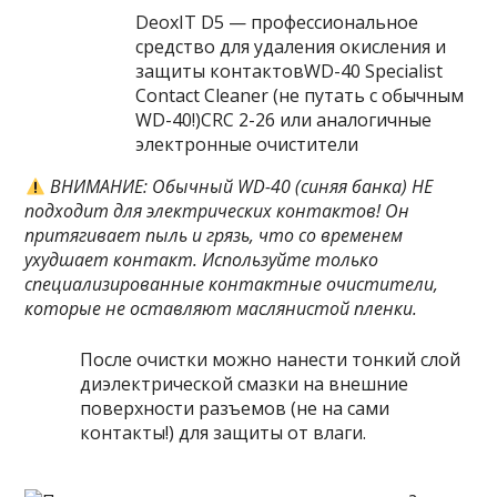
DeoxIT D5 — профессиональное
средство для удаления окисления и
защиты контактовWD-40 Specialist
Contact Cleaner (не путать с обычным
WD-40!)CRC 2-26 или аналогичные
электронные очистители
ВНИМАНИЕ: Обычный WD-40 (синяя банка) НЕ
подходит для электрических контактов! Он
притягивает пыль и грязь, что со временем
ухудшает контакт. Используйте только
специализированные контактные очистители,
которые не оставляют маслянистой пленки.
После очистки можно нанести тонкий слой
диэлектрической смазки на внешние
поверхности разъемов (не на сами
контакты!) для защиты от влаги.