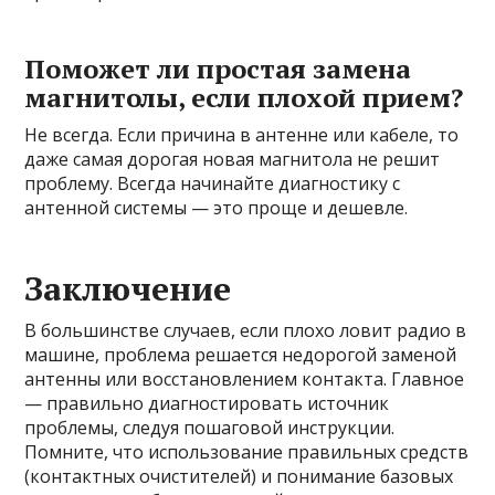
Поможет ли простая замена
магнитолы, если плохой прием?
Не всегда. Если причина в антенне или кабеле, то
даже самая дорогая новая магнитола не решит
проблему. Всегда начинайте диагностику с
антенной системы — это проще и дешевле.
Заключение
В большинстве случаев, если плохо ловит радио в
машине, проблема решается недорогой заменой
антенны или восстановлением контакта. Главное
— правильно диагностировать источник
проблемы, следуя пошаговой инструкции.
Помните, что использование правильных средств
(контактных очистителей) и понимание базовых