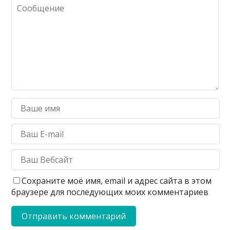
Сохраните моё имя, email и адрес сайта в этом
браузере для последующих моих комментариев