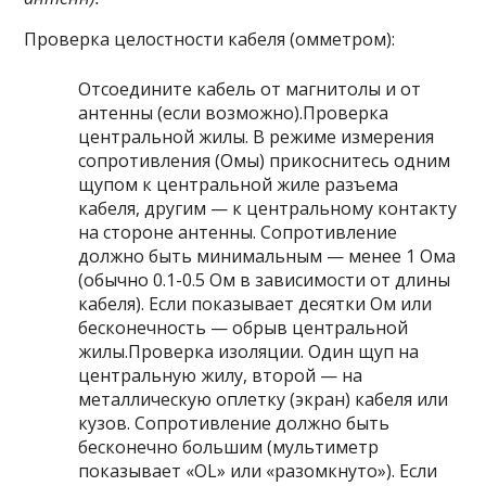
Проверка целостности кабеля (омметром):
Отсоедините кабель от магнитолы и от
антенны (если возможно).Проверка
центральной жилы. В режиме измерения
сопротивления (Омы) прикоснитесь одним
щупом к центральной жиле разъема
кабеля, другим — к центральному контакту
на стороне антенны. Сопротивление
должно быть минимальным — менее 1 Ома
(обычно 0.1-0.5 Ом в зависимости от длины
кабеля). Если показывает десятки Ом или
бесконечность — обрыв центральной
жилы.Проверка изоляции. Один щуп на
центральную жилу, второй — на
металлическую оплетку (экран) кабеля или
кузов. Сопротивление должно быть
бесконечно большим (мультиметр
показывает «OL» или «разомкнуто»). Если