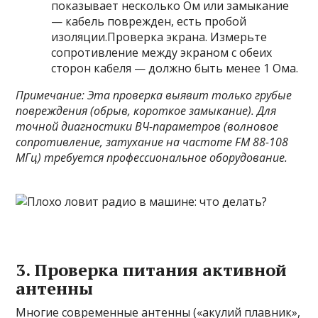
показывает несколько Ом или замыкание
— кабель поврежден, есть пробой
изоляции.Проверка экрана. Измерьте
сопротивление между экраном с обеих
сторон кабеля — должно быть менее 1 Ома.
Примечание: Эта проверка выявит только грубые
повреждения (обрыв, короткое замыкание). Для
точной диагностики ВЧ-параметров (волновое
сопротивление, затухание на частоте FM 88-108
МГц) требуется профессиональное оборудование.
3. Проверка питания активной
антенны
Многие современные антенны («акулий плавник»,