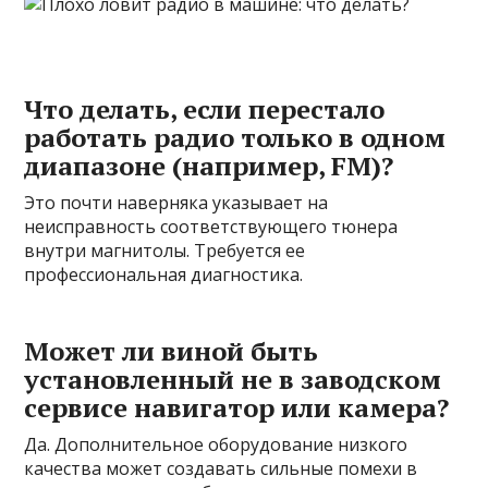
Что делать, если перестало
работать радио только в одном
диапазоне (например, FM)?
Это почти наверняка указывает на
неисправность соответствующего тюнера
внутри магнитолы. Требуется ее
профессиональная диагностика.
Может ли виной быть
установленный не в заводском
сервисе навигатор или камера?
Да. Дополнительное оборудование низкого
качества может создавать сильные помехи в