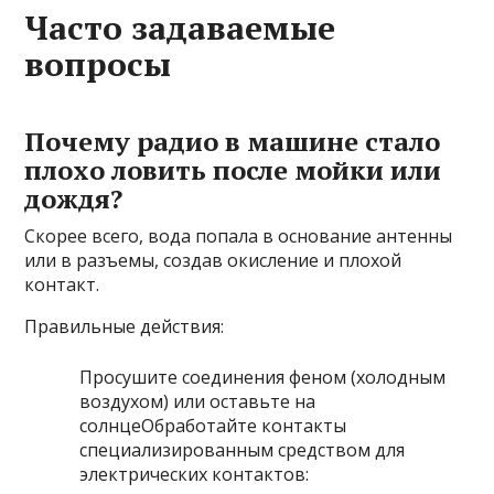
Часто задаваемые
вопросы
Почему радио в машине стало
плохо ловить после мойки или
дождя?
Скорее всего, вода попала в основание антенны
или в разъемы, создав окисление и плохой
контакт.
Правильные действия:
Просушите соединения феном (холодным
воздухом) или оставьте на
солнцеОбработайте контакты
специализированным средством для
электрических контактов: