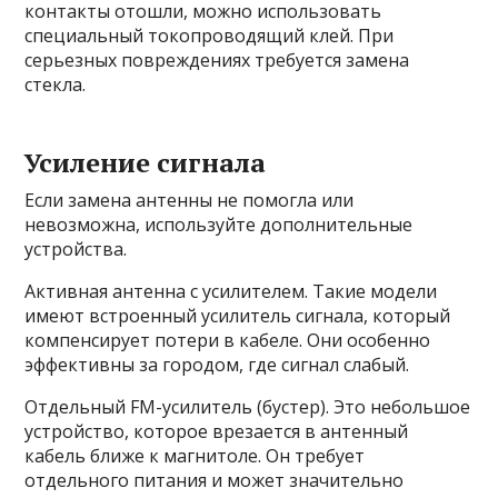
контакты отошли, можно использовать
специальный токопроводящий клей. При
серьезных повреждениях требуется замена
стекла.
Усиление сигнала
Если замена антенны не помогла или
невозможна, используйте дополнительные
устройства.
Активная антенна с усилителем. Такие модели
имеют встроенный усилитель сигнала, который
компенсирует потери в кабеле. Они особенно
эффективны за городом, где сигнал слабый.
Отдельный FM-усилитель (бустер). Это небольшое
устройство, которое врезается в антенный
кабель ближе к магнитоле. Он требует
отдельного питания и может значительно