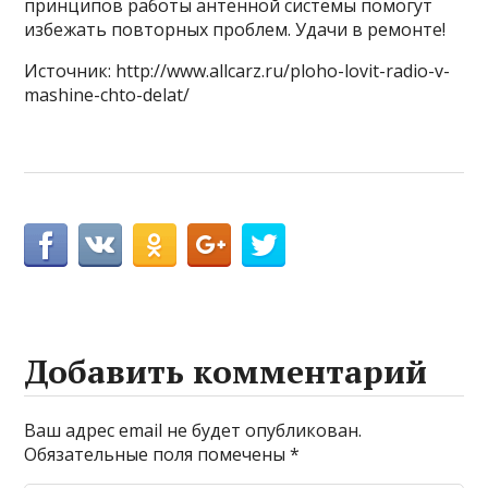
принципов работы антенной системы помогут
избежать повторных проблем. Удачи в ремонте!
Источник: http://www.allcarz.ru/ploho-lovit-radio-v-
mashine-chto-delat/
Добавить комментарий
Ваш адрес email не будет опубликован.
Обязательные поля помечены
*