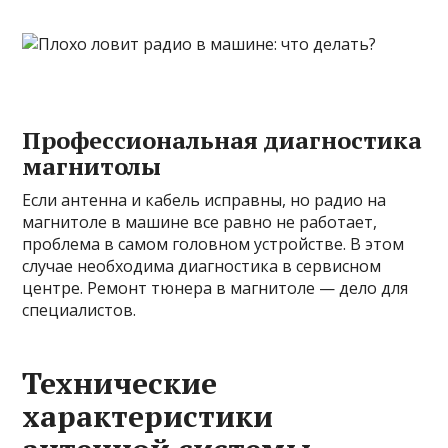
Профессиональная диагностика
магнитолы
Если антенна и кабель исправны, но радио на
магнитоле в машине все равно не работает,
проблема в самом головном устройстве. В этом
случае необходима диагностика в сервисном
центре. Ремонт тюнера в магнитоле — дело для
специалистов.
Технические
характеристики