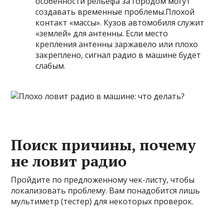
особенности рельефа за городом могут
создавать временные проблемы.Плохой
контакт «массы». Кузов автомобиля служит
«землей» для антенны. Если место
крепления антенны заржавело или плохо
закреплено, сигнал радио в машине будет
слабым.
Поиск причины, почему
не ловит радио
Пройдите по предложенному чек-листу, чтобы
локализовать проблему. Вам понадобится лишь
мультиметр (тестер) для некоторых проверок.