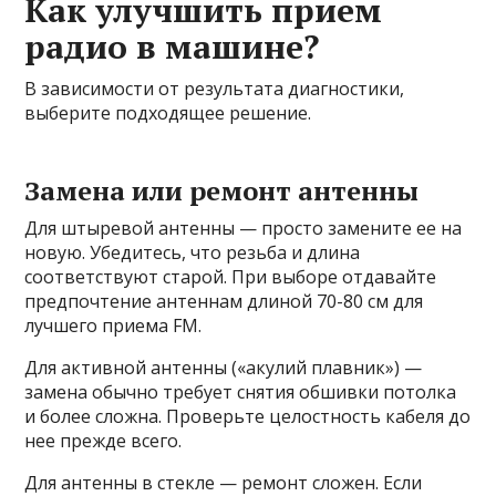
Как улучшить прием
радио в машине?
В зависимости от результата диагностики,
выберите подходящее решение.
Замена или ремонт антенны
Для штыревой антенны — просто замените ее на
новую. Убедитесь, что резьба и длина
соответствуют старой. При выборе отдавайте
предпочтение антеннам длиной 70-80 см для
лучшего приема FM.
Для активной антенны («акулий плавник») —
замена обычно требует снятия обшивки потолка
и более сложна. Проверьте целостность кабеля до
нее прежде всего.
Для антенны в стекле — ремонт сложен. Если