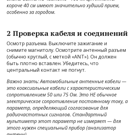
короче 40 см имеют значительно худший прием,
особенно за городом.
2 Проверка кабеля и соединений
Осмотр разъема. Выключите зажигание и
снимите магнитолу. Осмотрите антенный разъем
(обычно круглый, с меткой «ANT»). Он должен
быть плотно вставлен. Убедитесь, что
центральный контакт не погнут.
Важно знать: Автомобильные антенные кабели —
это коаксиальные кабели с характеристическим
сопротивлением 50 или 75 Ом. Это НЕ обычное
электрическое сопротивление постоянному току, а
параметр, определяющий согласование для
радиочастотных сигналов. Стандартный
мультиметр этот параметр не измеряет — для
этого нужен специальный прибор (анализатор
антенн).