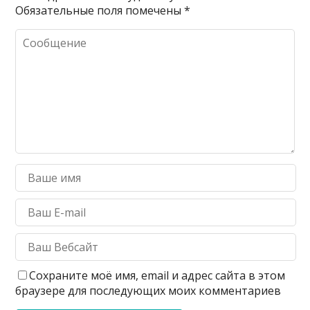
Обязательные поля помечены
*
Сохраните моё имя, email и адрес сайта в этом
браузере для последующих моих комментариев