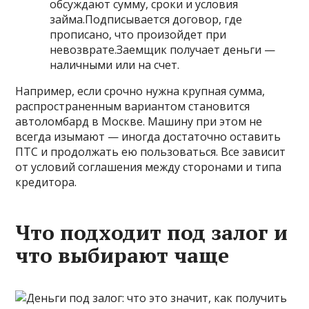
обсуждают сумму, сроки и условия
займа.Подписывается договор, где
прописано, что произойдет при
невозврате.Заемщик получает деньги —
наличными или на счет.
Например, если срочно нужна крупная сумма,
распространенным вариантом становится
автоломбард в Москве. Машину при этом не
всегда изымают — иногда достаточно оставить
ПТС и продолжать ею пользоваться. Все зависит
от условий соглашения между сторонами и типа
кредитора.
Что подходит под залог и
что выбирают чаще