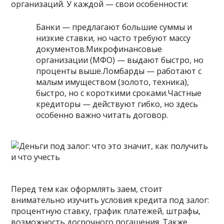
организаций. У каждой — свои особенности:
Банки — предлагают большие суммы и
низкие ставки, но часто требуют массу
документов.Микрофинансовые
организации (МФО) — выдают быстро, но
проценты выше.Ломбарды — работают с
малым имуществом (золото, техника),
быстро, но с короткими сроками.Частные
кредиторы — действуют гибко, но здесь
особенно важно читать договор.
Перед тем как оформлять заем, стоит
внимательно изучить условия кредита под залог:
процентную ставку, график платежей, штрафы,
возможность досрочного погашения. Также