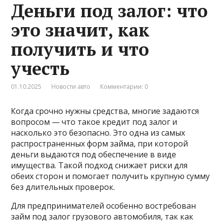
Деньги под залог: что
это значит, как
получить и что
учесть
01.10.2025
Новости авто
Комментарии: 0
Когда срочно нужны средства, многие задаются
вопросом — что такое кредит под залог и
насколько это безопасно. Это одна из самых
распространенных форм займа, при которой
деньги выдаются под обеспечение в виде
имущества. Такой подход снижает риски для
обеих сторон и помогает получить крупную сумму
без длительных проверок.
Для предпринимателей особенно востребован
займ под залог грузового автомобиля, так как