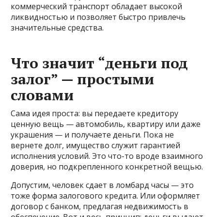
коммерческий транспорт обладает высокой
ликвидностью и позволяет быстро привлечь
значительные средства.
Что значит “деньги под
залог” — простыми
словами
Сама идея проста: вы передаете кредитору
ценную вещь — автомобиль, квартиру или даже
украшения — и получаете деньги. Пока не
вернете долг, имущество служит гарантией
исполнения условий. Это что-то вроде взаимного
доверия, но подкрепленного конкретной вещью.
Допустим, человек сдает в ломбард часы — это
тоже форма залогового кредита. Или оформляет
договор с банком, предлагая недвижимость в