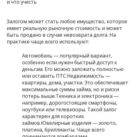
Залогом может стать любое имущество, которое
имеет реальную рыночную стоимость и может
быть продано в случае невозврата долга. На
практике чаще всего используют:
Автомобиль — популярный вариант,
особенно если нужен быстрый доступ к
деньгам. Его можно заложить полностью
или оставить ПТС.Недвижимость —
квартиры, дома, участки. Это обеспечивает
максимальные суммы займа, но и риски
потерь выше.Техника и электроника —
например, дорогостоящие смартфоны,
ноутбуки или телевизоры. Такой залог
характерен для коротких
займов.Ювелирные изделия — золото,
платина, бриллианты. Чаще всего
принимаются ломбардами.