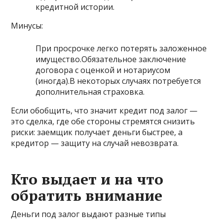
кредитной истории.
Минусы:
При просрочке легко потерять заложенное
имущество.Обязательное заключение
договора с оценкой и нотариусом
(иногда).В некоторых случаях потребуется
дополнительная страховка.
Если обобщить, что значит кредит под залог —
это сделка, где обе стороны стремятся снизить
риски: заемщик получает деньги быстрее, а
кредитор — защиту на случай невозврата.
Кто выдает и на что
обратить внимание
Деньги под залог выдают разные типы