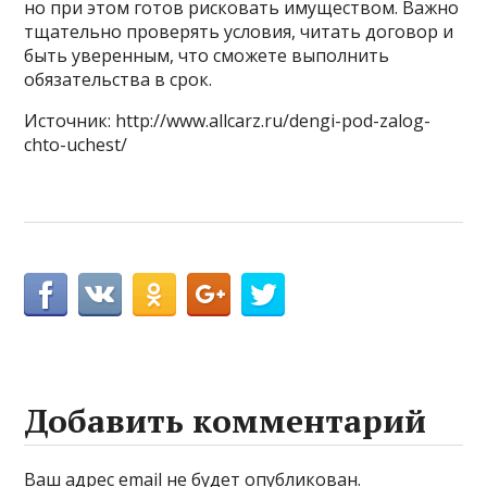
но при этом готов рисковать имуществом. Важно
тщательно проверять условия, читать договор и
быть уверенным, что сможете выполнить
обязательства в срок.
Источник: http://www.allcarz.ru/dengi-pod-zalog-
chto-uchest/
Добавить комментарий
Ваш адрес email не будет опубликован.