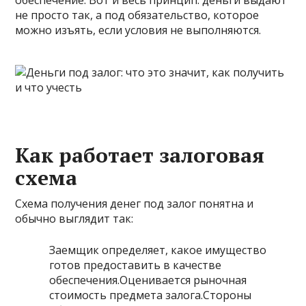
обеспечение. Вот и весь принцип: деньги выдают
не просто так, а под обязательство, которое
можно изъять, если условия не выполняются.
Как работает залоговая
схема
Схема получения денег под залог понятна и
обычно выглядит так:
Заемщик определяет, какое имущество
готов предоставить в качестве
обеспечения.Оценивается рыночная
стоимость предмета залога.Стороны