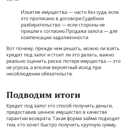
Изъятие имущества — часто без суда, если
это прописано в договоре.Судебное
разбирательство — если стороны не
пришли к согласию.Продажа залога — для
компенсации задолженности.
Вот почему, прежде чем решать, можно ли взять
кредит под залог и стоит ли это делать, важно
реально оценить риски: потеря имущества — это
не угроза, а вполне вероятный исход при
несоблюдении обязательств.
Подводим итоги
Кредит под залог это способ получить деньги,
предоставив ценное имущество в качестве
гарантии возврата. Такая форма займа подходит
тем, кто хочет быстро получить крупную сумму,