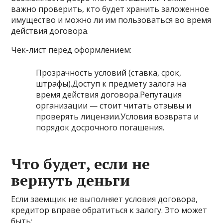
важно проверить, кто будет хранить заложенное
имущество и можно ли им пользоваться во время
действия договора.
Чек-лист перед оформлением:
Прозрачность условий (ставка, срок,
штрафы).Доступ к предмету залога на
время действия договора.Репутация
организации — стоит читать отзывы и
проверять лицензии.Условия возврата и
порядок досрочного погашения.
Что будет, если не
вернуть деньги
Если заемщик не выполняет условия договора,
кредитор вправе обратиться к залогу. Это может
быть: