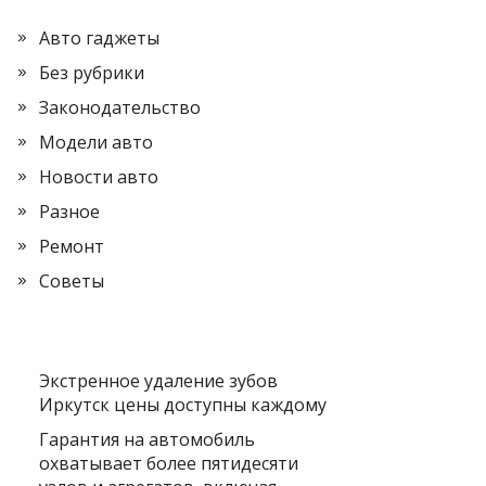
Авто гаджеты
Без рубрики
Законодательство
Модели авто
Новости авто
Разное
Ремонт
Советы
Экстренное удаление зубов
Иркутск цены доступны каждому
Гарантия на автомобиль
охватывает более пятидесяти