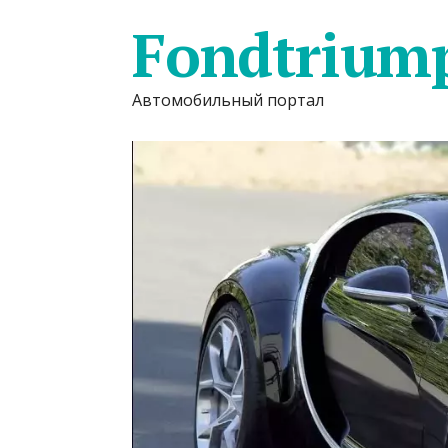
Fondtrium
Автомобильный портал