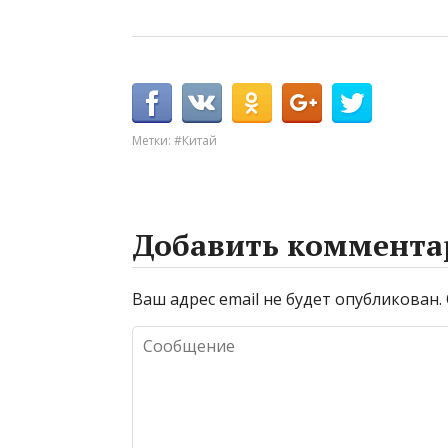
Метки:
#Китай
Добавить коммента
Ваш адрес email не будет опубликован.