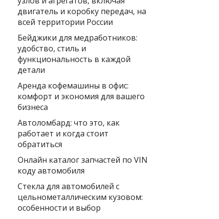
узлов и агрегатов, включая
двигатель и коробку передач, на
всей территории России
Бейджики для медработников:
удобство, стиль и
функциональность в каждой
детали
Аренда кофемашины в офис:
комфорт и экономия для вашего
бизнеса
Автоломбард: что это, как
работает и когда стоит
обратиться
Онлайн каталог запчастей по VIN
коду автомобиля
Стекла для автомобилей с
цельнометаллическим кузовом:
особенности и выбор