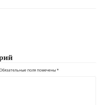
рий
Обязательные поля помечены
*