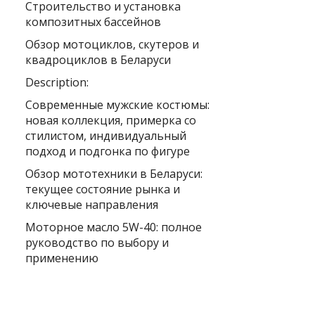
Строительство и установка
композитных бассейнов
Обзор мотоциклов, скутеров и
квадроциклов в Беларуси
Description:
Современные мужские костюмы:
новая коллекция, примерка со
стилистом, индивидуальный
подход и подгонка по фигуре
Обзор мототехники в Беларуси:
текущее состояние рынка и
ключевые направления
Моторное масло 5W-40: полное
руководство по выбору и
применению