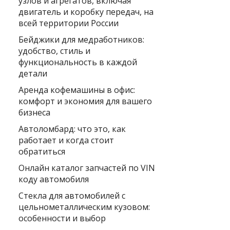
узлов и агрегатов, включая
двигатель и коробку передач, на
всей территории России
Бейджики для медработников:
удобство, стиль и
функциональность в каждой
детали
Аренда кофемашины в офис:
комфорт и экономия для вашего
бизнеса
Автоломбард: что это, как
работает и когда стоит
обратиться
Онлайн каталог запчастей по VIN
коду автомобиля
Стекла для автомобилей с
цельнометаллическим кузовом:
особенности и выбор