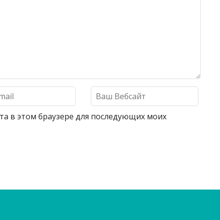
айта в этом браузере для последующих моих