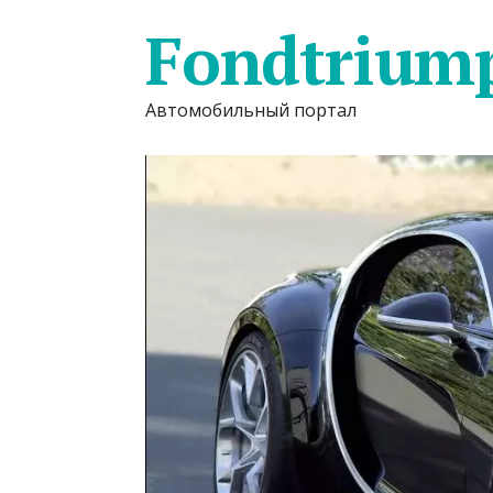
Fondtrium
Автомобильный портал