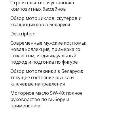
Строительство и установка
композитных бассейнов
Обзор мотоциклов, скутеров и
квадроциклов в Беларуси
Description:
Современные мужские костюмы:
новая коллекция, примерка со
стилистом, индивидуальный
подход и подгонка по фигуре
Обзор мототехники в Беларуси:
текущее состояние рынка и
ключевые направления
Моторное масло 5W-40: полное
руководство по выбору и
применению