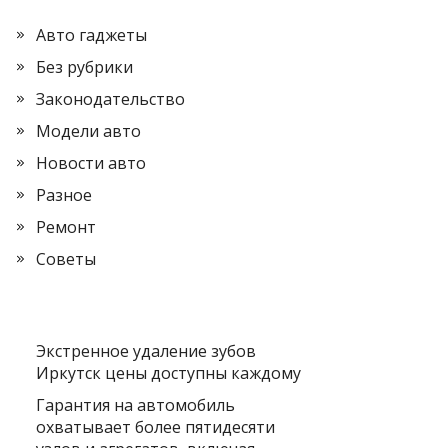
Авто гаджеты
Без рубрики
Законодательство
Модели авто
Новости авто
Разное
Ремонт
Советы
Экстренное удаление зубов
Иркутск цены доступны каждому
Гарантия на автомобиль
охватывает более пятидесяти