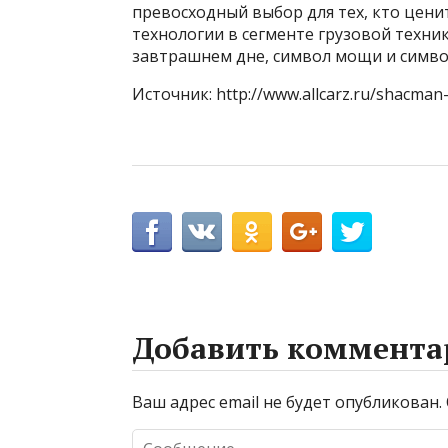
превосходный выбор для тех, кто цен
технологии в сегменте грузовой техни
завтрашнем дне, символ мощи и симво
Источник: http://www.allcarz.ru/shacman
Добавить коммента
Ваш адрес email не будет опубликован.