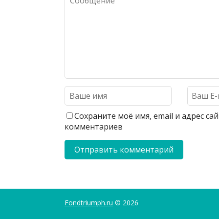
Сохраните моё имя, email и адрес с
комментариев
Fondtriumph.ru
© 2026