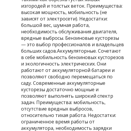
изгородей и толстых веток. Преимущества:
высокая мощность, мобильность (не
зависят от электросети). Недостатки:
большой вес, шумная работа,
необходимость обслуживания двигателя,
вредные выбросы. Бензиновые кусторезы
— это выбор профессионалов и владельцев
больших садов.Аккумуляторные. Сочетают
в себе мобильность бензиновых кусторезов
и экологичность электрических. Они
работают от аккумуляторной батареи и
позволяют свободно перемещаться по
саду. Современные аккумуляторные
кусторезы достаточно мощные и
позволяют выполнять широкий спектр
задач. Преимущества: мобильность,
отсутствие вредных выбросов,
относительно тихая работа. Недостатки:
ограниченное время работы от
аккумулятора, необходимость зарядки