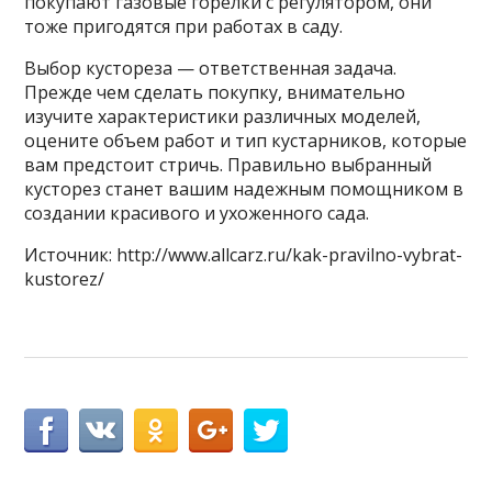
покупают газовые горелки с регулятором, они
тоже пригодятся при работах в саду.
Выбор кустореза — ответственная задача.
Прежде чем сделать покупку, внимательно
изучите характеристики различных моделей,
оцените объем работ и тип кустарников, которые
вам предстоит стричь. Правильно выбранный
кусторез станет вашим надежным помощником в
создании красивого и ухоженного сада.
Источник: http://www.allcarz.ru/kak-pravilno-vybrat-
kustorez/