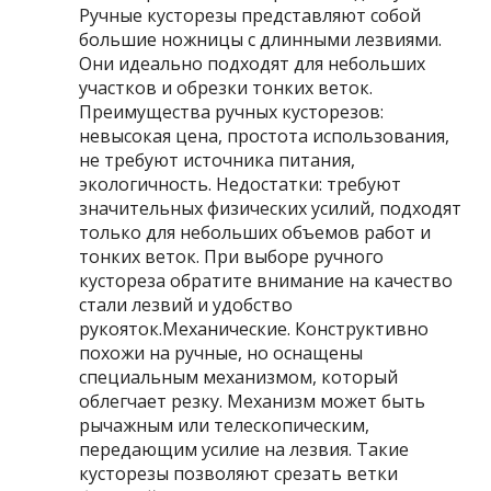
Ручные кусторезы представляют собой
большие ножницы с длинными лезвиями.
Они идеально подходят для небольших
участков и обрезки тонких веток.
Преимущества ручных кусторезов:
невысокая цена, простота использования,
не требуют источника питания,
экологичность. Недостатки: требуют
значительных физических усилий, подходят
только для небольших объемов работ и
тонких веток. При выборе ручного
кустореза обратите внимание на качество
стали лезвий и удобство
рукояток.Механические. Конструктивно
похожи на ручные, но оснащены
специальным механизмом, который
облегчает резку. Механизм может быть
рычажным или телескопическим,
передающим усилие на лезвия. Такие
кусторезы позволяют срезать ветки