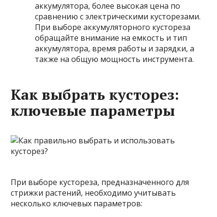
аккумулятора, более высокая цена по
сравнению с электрическими кусторезами.
При выборе аккумуляторного кустореза
обращайте внимание на емкость и тип
аккумулятора, время работы и зарядки, а
также на общую мощность инструмента.
Как выбрать кусторез:
ключевые параметры
При выборе кустореза, предназначенного для
стрижки растений, необходимо учитывать
несколько ключевых параметров: