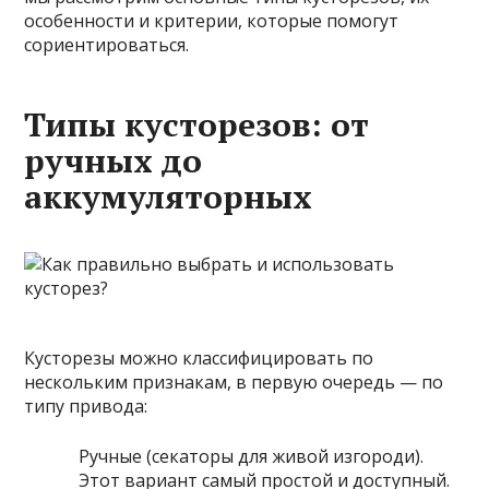
особенности и критерии, которые помогут
сориентироваться.
Типы кусторезов: от
ручных до
аккумуляторных
Кусторезы можно классифицировать по
нескольким признакам, в первую очередь — по
типу привода:
Ручные (секаторы для живой изгороди).
Этот вариант самый простой и доступный.