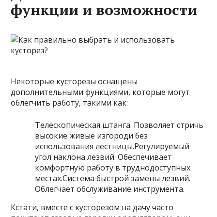
функции и возможности
Некоторые кусторезы оснащены
дополнительными функциями, которые могут
облегчить работу, такими как:
Телескопическая штанга. Позволяет стричь
высокие живые изгороди без
использования лестницы.Регулируемый
угол наклона лезвий. Обеспечивает
комфортную работу в труднодоступных
местах.Система быстрой замены лезвий.
Облегчает обслуживание инструмента.
Кстати, вместе с кусторезом на дачу часто