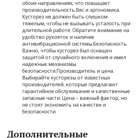
обоих направлениях, что повышает
производительность.Вес и эргономика.
Кусторез не должен быть слишком
тяжелым, чтобы не вызывать усталость при
длительной работе. Обратите внимание на
удобство рукояток и наличие
антивибрационной системы.Безопасность.
Важно, чтобы кусторез был оснащен
защитой от случайного включения и имел
надежные механизмы
безопасности.Производитель и цена.
Выбирайте кусторезы от известных
производителей, которые предлагают
гарантийное обслуживание и качественные
запасные части. Цена – важный фактор, но
не стоит экономить на качестве и
безопасности.
Дополнительные