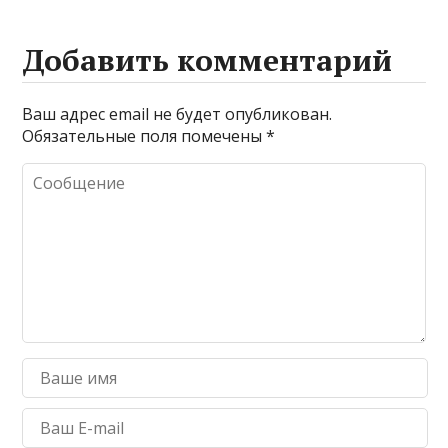
Добавить комментарий
Ваш адрес email не будет опубликован.
Обязательные поля помечены
*