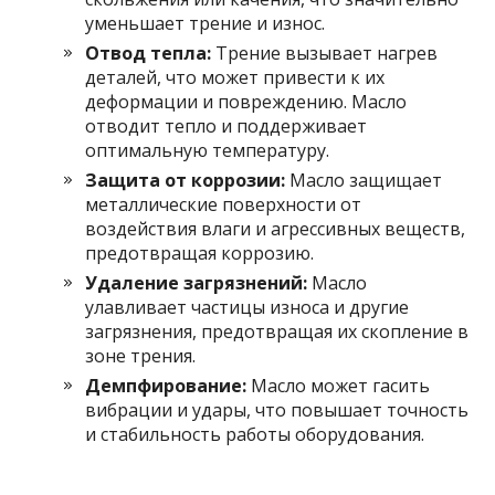
уменьшает трение и износ.
Отвод тепла:
Трение вызывает нагрев
деталей, что может привести к их
деформации и повреждению. Масло
отводит тепло и поддерживает
оптимальную температуру.
Защита от коррозии:
Масло защищает
металлические поверхности от
воздействия влаги и агрессивных веществ,
предотвращая коррозию.
Удаление загрязнений:
Масло
улавливает частицы износа и другие
загрязнения, предотвращая их скопление в
зоне трения.
Демпфирование:
Масло может гасить
вибрации и удары, что повышает точность
и стабильность работы оборудования.