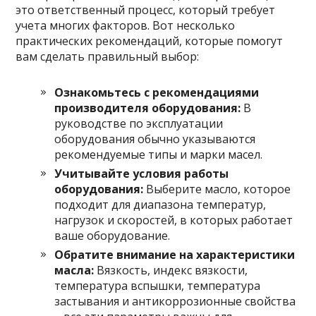
это ответственный процесс, который требует
учета многих факторов. Вот несколько
практических рекомендаций, которые помогут
вам сделать правильный выбор:
Ознакомьтесь с рекомендациями
производителя оборудования:
В
руководстве по эксплуатации
оборудования обычно указываются
рекомендуемые типы и марки масел.
Учитывайте условия работы
оборудования:
Выберите масло, которое
подходит для диапазона температур,
нагрузок и скоростей, в которых работает
ваше оборудование.
Обратите внимание на характеристики
масла:
Вязкость, индекс вязкости,
температура вспышки, температура
застывания и антикоррозионные свойства