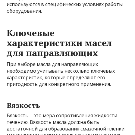
используются в специфических условиях работы
оборудования.
Ключевые
характеристики масел
для направляющих
При выборе масла для направляющих
необходимо учитывать несколько ключевых
характеристик, которые определяют его
пригодность для конкретного применения.
Вязкость
Вязкость – это мера сопротивления жидкости
течению. Вязкость масла должна быть
достаточной для образования смазочной пленки