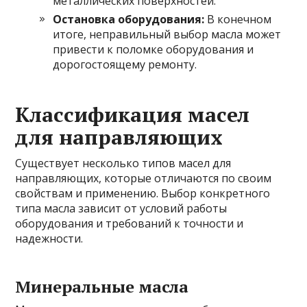
металлических поверхностей.
Остановка оборудования:
В конечном
итоге, неправильный выбор масла может
привести к поломке оборудования и
дорогостоящему ремонту.
Классификация масел
для направляющих
Существует несколько типов масел для
направляющих, которые отличаются по своим
свойствам и применению. Выбор конкретного
типа масла зависит от условий работы
оборудования и требований к точности и
надежности.
Минеральные масла