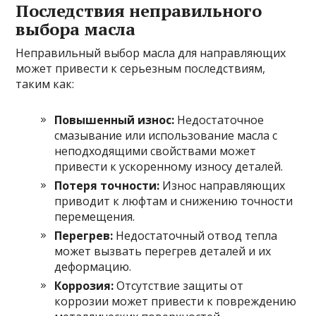
Последствия неправильного
выбора масла
Неправильный выбор масла для направляющих
может привести к серьезным последствиям,
таким как:
Повышенный износ:
Недостаточное
смазывание или использование масла с
неподходящими свойствами может
привести к ускоренному износу деталей.
Потеря точности:
Износ направляющих
приводит к люфтам и снижению точности
перемещения.
Перегрев:
Недостаточный отвод тепла
может вызвать перегрев деталей и их
деформацию.
Коррозия:
Отсутствие защиты от
коррозии может привести к повреждению