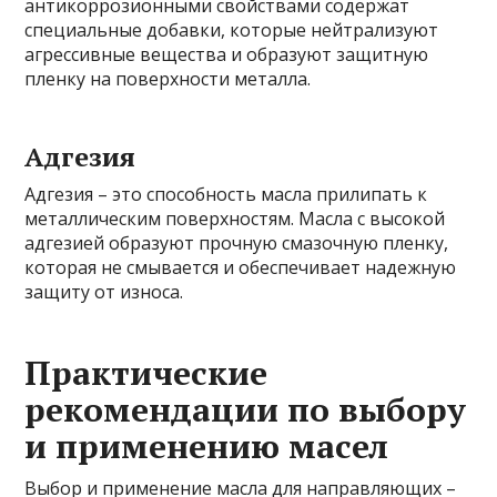
антикоррозионными свойствами содержат
специальные добавки, которые нейтрализуют
агрессивные вещества и образуют защитную
пленку на поверхности металла.
Адгезия
Адгезия – это способность масла прилипать к
металлическим поверхностям. Масла с высокой
адгезией образуют прочную смазочную пленку,
которая не смывается и обеспечивает надежную
защиту от износа.
Практические
рекомендации по выбору
и применению масел
Выбор и применение масла для направляющих –