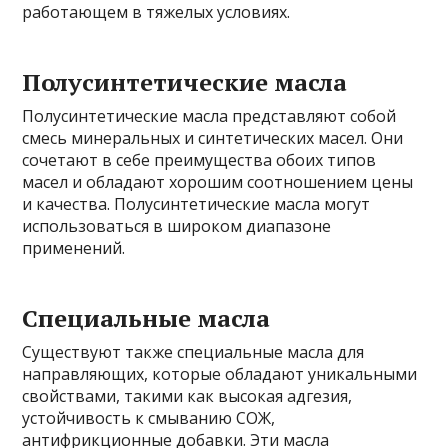
работающем в тяжелых условиях.
Полусинтетические масла
Полусинтетические масла представляют собой
смесь минеральных и синтетических масел. Они
сочетают в себе преимущества обоих типов
масел и обладают хорошим соотношением цены
и качества. Полусинтетические масла могут
использоваться в широком диапазоне
применений.
Специальные масла
Существуют также специальные масла для
направляющих, которые обладают уникальными
свойствами, такими как высокая адгезия,
устойчивость к смыванию СОЖ,
антифрикционные добавки. Эти масла