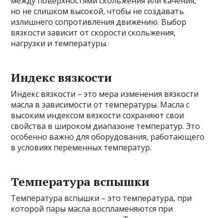
между поверхностями скольжения или качения,
но не слишком высокой, чтобы не создавать
излишнего сопротивления движению. Выбор
вязкости зависит от скорости скольжения,
нагрузки и температуры.
Индекс вязкости
Индекс вязкости – это мера изменения вязкости
масла в зависимости от температуры. Масла с
высоким индексом вязкости сохраняют свои
свойства в широком диапазоне температур. Это
особенно важно для оборудования, работающего
в условиях переменных температур.
Температура вспышки
Температура вспышки – это температура, при
которой пары масла воспламеняются при