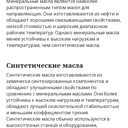
Минеральные масла являются наиболее
распространенным типом масел для
направляющих. Они изготавливаются из нефти и
обладают хорошими смазывающими свойствами,
низкой стоимостью и широким диапазоном
рабочих температур. Однако минеральные масла
менее устойчивы к высоким нагрузкам и
температурам, чем синтетические масла.
Синтетические масла
Синтетические масла изготавливаются из
химически синтезированных компонентов и
обладают улучшенными свойствами по
сравнению с минеральными маслами. Они более
устойчивы к высоким нагрузкам и температурам,
обладают лучшей окислительной стабильностью
и меньшим коэффициентом трения.
Синтетические масла обычно используются в
высокоточных станках и оборудовании,