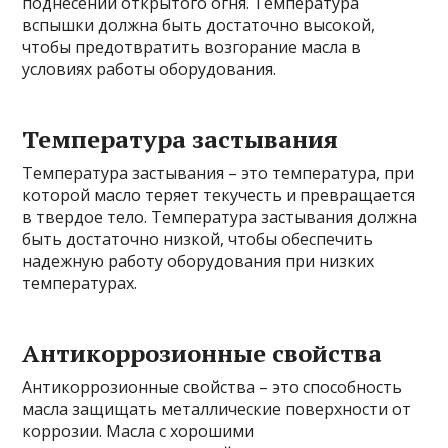
поднесении открытого огня. Температура
вспышки должна быть достаточно высокой,
чтобы предотвратить возгорание масла в
условиях работы оборудования.
Температура застывания
Температура застывания – это температура, при
которой масло теряет текучесть и превращается
в твердое тело. Температура застывания должна
быть достаточно низкой, чтобы обеспечить
надежную работу оборудования при низких
температурах.
Антикоррозионные свойства
Антикоррозионные свойства – это способность
масла защищать металлические поверхности от
коррозии. Масла с хорошими