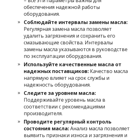
– все эти параметры важны для
обеспечения надежной работы
оборудования.
Соблюдайте интервалы замены масла:
Регулярная замена масла позволяет
удалить загрязнения и сохранить его
смазывающие свойства. Интервалы
замены масла указываются в руководстве
по эксплуатации оборудования.
Используйте качественные масла от
надежных поставщиков:
Качество масла
напрямую влияет на срок службы и
надежность оборудования.
Следите за уровнем масла:
Поддерживайте уровень масла в
соответствии с рекомендациями
производителя.
Проводите регулярный контроль
состояния масла:
Анализ масла позволяет
выявить признаки износа и загрязнения и