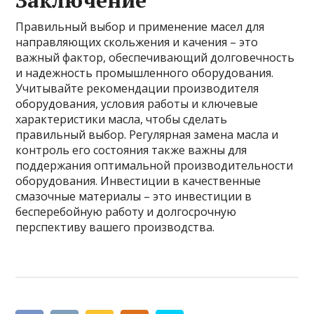
Заключение
Правильный выбор и применение масел для
направляющих скольжения и качения – это
важный фактор, обеспечивающий долговечность
и надежность промышленного оборудования.
Учитывайте рекомендации производителя
оборудования, условия работы и ключевые
характеристики масла, чтобы сделать
правильный выбор. Регулярная замена масла и
контроль его состояния также важны для
поддержания оптимальной производительности
оборудования. Инвестиции в качественные
смазочные материалы – это инвестиции в
бесперебойную работу и долгосрочную
перспективу вашего производства.