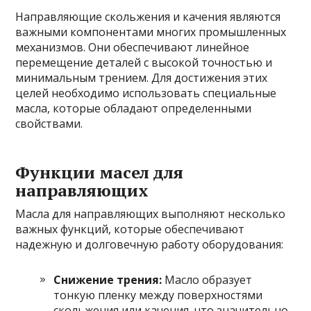
Направляющие скольжения и качения являются
важными компонентами многих промышленных
механизмов. Они обеспечивают линейное
перемещение деталей с высокой точностью и
минимальным трением. Для достижения этих
целей необходимо использовать специальные
масла, которые обладают определенными
свойствами.
Функции масел для
направляющих
Масла для направляющих выполняют несколько
важных функций, которые обеспечивают
надежную и долговечную работу оборудования:
Снижение трения:
Масло образует
тонкую пленку между поверхностями
скольжения или качения, что значительно