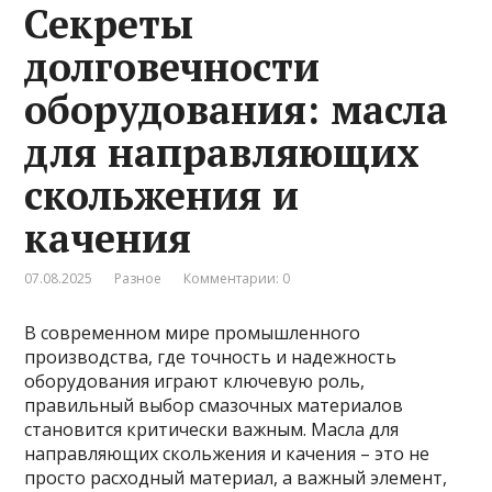
Секреты
долговечности
оборудования: масла
для направляющих
скольжения и
качения
07.08.2025
Разное
Комментарии: 0
В современном мире промышленного
производства, где точность и надежность
оборудования играют ключевую роль,
правильный выбор смазочных материалов
становится критически важным. Масла для
направляющих скольжения и качения – это не
просто расходный материал, а важный элемент,