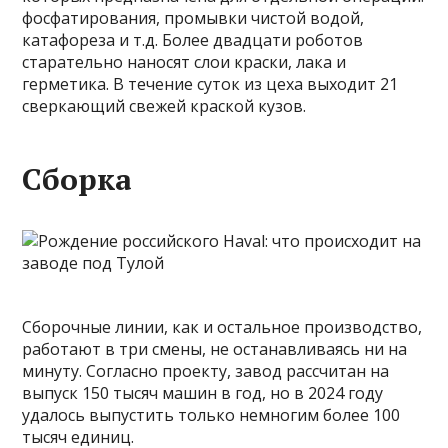
фосфатирования, промывки чистой водой,
катафореза и т.д. Более двадцати роботов
старательно наносят слои краски, лака и
герметика. В течение суток из цеха выходит 21
сверкающий свежей краской кузов.
Сборка
Сборочные линии, как и остальное производство,
работают в три смены, не останавливаясь ни на
минуту. Согласно проекту, завод рассчитан на
выпуск 150 тысяч машин в год, но в 2024 году
удалось выпустить только немногим более 100
тысяч единиц.