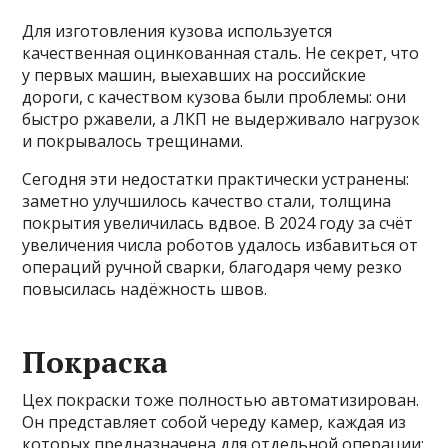
Для изготовления кузова используется
качественная оцинкованная сталь. Не секрет, что
у первых машин, выехавших на российские
дороги, с качеством кузова были проблемы: они
быстро ржавели, а ЛКП не выдерживало нагрузок
и покрывалось трещинами.
Сегодня эти недостатки практически устранены:
заметно улучшилось качество стали, толщина
покрытия увеличилась вдвое. В 2024 году за счёт
увеличения числа роботов удалось избавиться от
операций ручной сварки, благодаря чему резко
повысилась надёжность швов.
Покраска
Цех покраски тоже полностью автоматизирован.
Он представляет собой череду камер, каждая из
которых предназначена для отдельной операции: