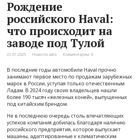
Рождение
российского Haval:
что происходит на
заводе под Тулой
22.07.2025
Новости авто
Комментарии: 0
В последние годы автомобили Haval прочно
занимают первое место по продажам зарубежных
марок в России, уступая только отечественным
Ладам. В 2024 году своих владельцев нашли
более 190 тысяч «железных коней», выпущенных
под китайским брендом.
Не в последнюю очередь столь впечатляющих
успехов компания добилась благодаря наличию
российского предприятия, которое выпускает
машины, адаптированные к климатическим