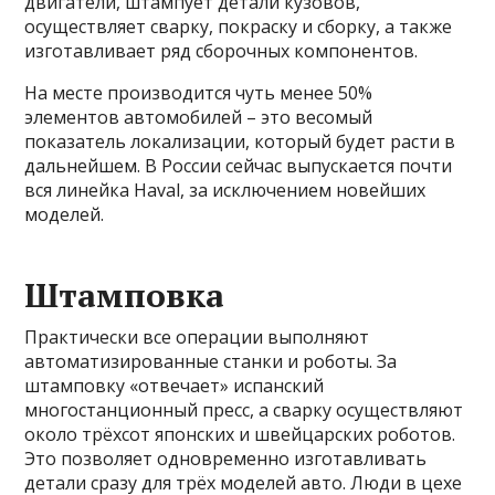
двигатели, штампует детали кузовов,
осуществляет сварку, покраску и сборку, а также
изготавливает ряд сборочных компонентов.
На месте производится чуть менее 50%
элементов автомобилей – это весомый
показатель локализации, который будет расти в
дальнейшем. В России сейчас выпускается почти
вся линейка Haval, за исключением новейших
моделей.
Штамповка
Практически все операции выполняют
автоматизированные станки и роботы. За
штамповку «отвечает» испанский
многостанционный пресс, а сварку осуществляют
около трёхсот японских и швейцарских роботов.
Это позволяет одновременно изготавливать
детали сразу для трёх моделей авто. Люди в цехе