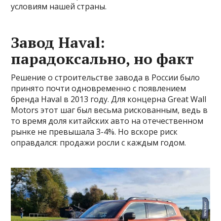
условиям нашей страны.
Завод Haval:
парадоксально, но факт
Решение о строительстве завода в России было
принято почти одновременно с появлением
бренда Haval в 2013 году. Для концерна Great Wall
Motors этот шаг был весьма рискованным, ведь в
то время доля китайских авто на отечественном
рынке не превышала 3-4%. Но вскоре риск
оправдался: продажи росли с каждым годом.