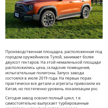
Производственная площадка, расположенная под
городом оружейников Тулой, занимает более
двухсот гектаров. На этой немаленькой площади
расположились цеха, складские помещения,
испытательные полигоны. Запуск завода
состоялся в июле 2019 года. На первых порах
практически все детали и агрегаты привозили из
Китая, но постепенно уровень локализации рос.
Сегодня завод освоил полный цикл, т.е.
самостоятельно выпускает турбированные