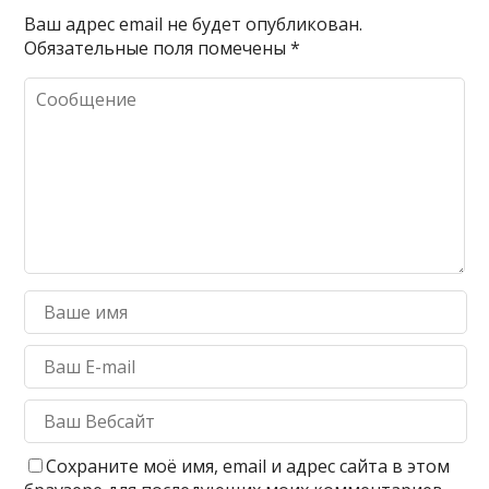
Ваш адрес email не будет опубликован.
Обязательные поля помечены
*
Сохраните моё имя, email и адрес сайта в этом