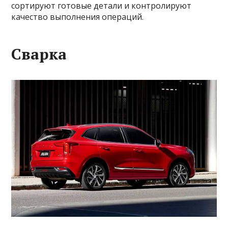
сортируют готовые детали и контролируют
качество выполнения операций.
Сварка