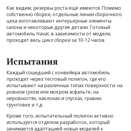
Как видим, резервы роста ещё имеются. Помимо
собственно сборки, отдельные линии сборочного
цеха изготавливают интерьерные элементы
салона и некоторые другие детали. Готовый
автомобиль Haval, в зависимости от модели,
проходит весь цикл сборки за 10-12 часов.
Испытания
Каждый сошедший с конвейера автомобиль
проходит через тестовый полигон, где его
испытывают на различных типах поверхности: на
ровном сухом или мокром асфальте, на
неровностях, наклонах и спусках, гравии,
грунтовке и т.д.
Кроме того, испытательный полигон активно
используется отделом разработок, который
занимается адаптацией новых моделей к