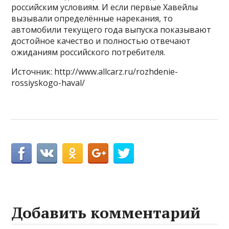
российским условиям. И если первые Хавейлы
вызывали определённые нарекания, то
автомобили текущего года выпуска показывают
достойное качество и полностью отвечают
ожиданиям российского потребителя.
Источник: http://www.allcarz.ru/rozhdenie-
rossiyskogo-haval/
Добавить комментарий