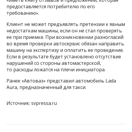
«иметь книгу отзывов и предложений, которая
предоставляется потребителю по его
требованию».
Клиент не может предъявлять претензии к явным
недостаткам машины, если он не стал проверять
ее при приемке. При возникновении разногласий
во время проверки автосервис обязан направить
машину на экспертизу и оплатить ее проведение.
Если в результате будет установлено отсутствие
нарушений со стороны автомастерской,
то расходы ложатся на плечи инициатора.
Ранее «Автоваз» представил автомобиль Lada
Aura, предназначенный для такси.
Источник: svpressa.ru