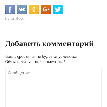
Метки:
#Россия
Добавить комментарий
Ваш адрес email не будет опубликован.
Обязательные поля помечены
*