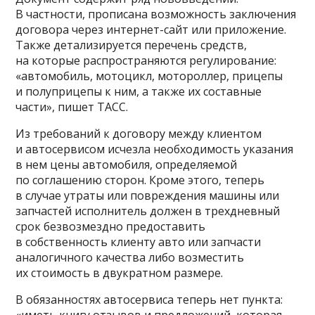
В частности, прописана возможность заключения
договора через интернет-сайт или приложение.
Также детализируется перечень средств,
на которые распространяются регулирование:
«автомобиль, мотоцикл, мотороллер, прицепы
и полуприцепы к ним, а также их составные
части», пишет ТАСС.
Из требований к договору между клиентом
и автосервисом исчезла необходимость указания
в нем цены автомобиля, определяемой
по соглашению сторон. Кроме этого, теперь
в случае утраты или повреждения машины или
запчастей исполнитель должен в трехдневный
срок безвозмездно предоставить
в собственность клиенту авто или запчасти
аналогичного качества либо возместить
их стоимость в двукратном размере.
В обязанностях автосервиса теперь нет пункта: