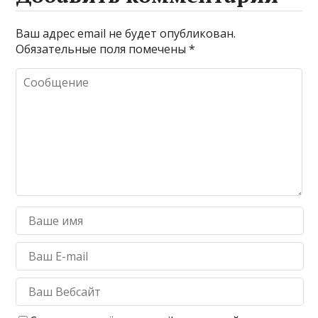
Ваш адрес email не будет опубликован.
Обязательные поля помечены
*