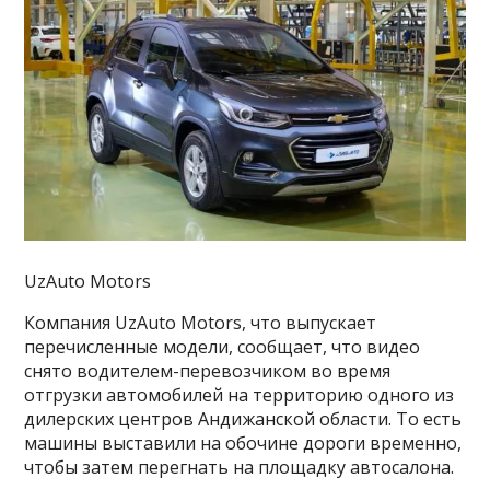
UzAuto Motors
Компания UzAuto Motors, что выпускает
перечисленные модели, сообщает, что видео
снято водителем-перевозчиком во время
отгрузки автомобилей на территорию одного из
дилерских центров Андижанской области. То есть
машины выставили на обочине дороги временно,
чтобы затем перегнать на площадку автосалона.