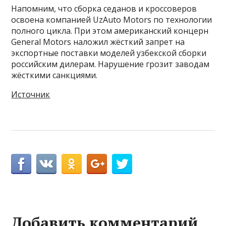
Напомним, что сборка седанов и кроссоверов
освоена компанией UzAuto Motors по технологии
полного цикла. При этом американский концерн
General Motors наложил жёсткий запрет на
экспортные поставки моделей узбекской сборки
российским дилерам. Нарушение грозит заводам
жёсткими санкциями.
Источник
Добавить комментарий