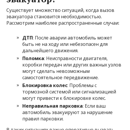
Существует множество ситуаций, когда вызов
эвакуатора становится необходимостью.
Рассмотрим наиболее распространенные случаи:
ДТП
: После аварии автомобиль может
быть не на ходу или небезопасен для
дальнейшего движения.
Поломка
: Неисправности двигателя,
коробки передач или других важных узлов
могут сделать невозможным
самостоятельное передвижение.
Блокировка колес
: Проблемы с
тормозной системой или сигнализацией
могут привести к блокировке колес.
Неправильная парковка
: Если ваш
автомобиль эвакуируют за нарушение
правил парковки.
В таких ситуациях важно оперативно вызвать