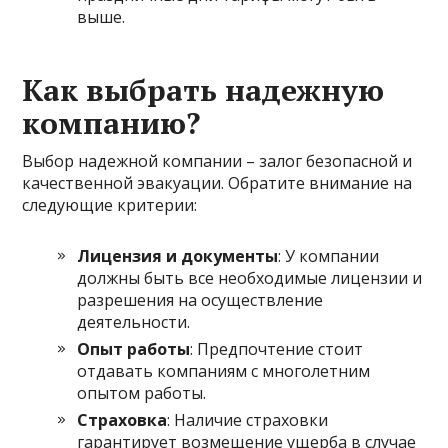
выше.
Как выбрать надежную
компанию?
Выбор надежной компании – залог безопасной и
качественной эвакуации. Обратите внимание на
следующие критерии:
Лицензия и документы
: У компании
должны быть все необходимые лицензии и
разрешения на осуществление
деятельности.
Опыт работы
: Предпочтение стоит
отдавать компаниям с многолетним
опытом работы.
Страховка
: Наличие страховки
гарантирует возмещение ущерба в случае