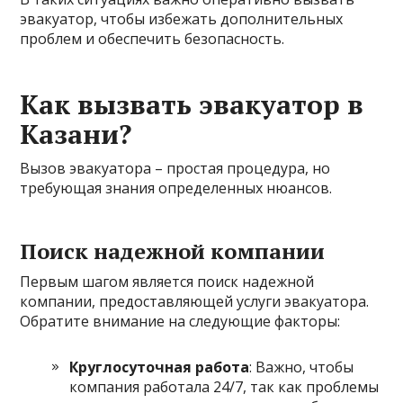
эвакуатор, чтобы избежать дополнительных
проблем и обеспечить безопасность.
Как вызвать эвакуатор в
Казани?
Вызов эвакуатора – простая процедура, но
требующая знания определенных нюансов.
Поиск надежной компании
Первым шагом является поиск надежной
компании, предоставляющей услуги эвакуатора.
Обратите внимание на следующие факторы:
Круглосуточная работа
: Важно, чтобы
компания работала 24/7, так как проблемы