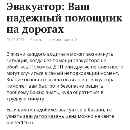
Эвакуатор: Ваш
надежный помощник
на дорогах
05.06.2025
Советы
Комментарии: 0
В жизни каждого водителя может возникнуть
ситуация, когда без помощи эвакуатора не
обойтись. Поломка, ДТП или другие неприятности
могут случиться в самый неподходящий момент.
Знание основных аспектов вызова эвакуатора
поможет вам быстро и безопасно решить
проблему.Важно знать, куда обратиться в
трудную минуту.
Если вам понадобился эвакуатор в Казани, то
узнать
эвакуатор казань цена
можно на сайте
buster116.ru.