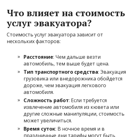
Что влияет на стоимость
услуг эвакуатора?
Стоимость услуг эвакуатора зависит от
нескольких факторов:
Расстояние
: Чем дальше везти
автомобиль, тем выше будет цена.
Тип транспортного средства
: Эвакуация
грузовика или внедорожника обойдется
дороже, чем эвакуация легкового
автомобиля.
Сложность работ
: Если требуется
извлечение автомобиля из кювета или
другие сложные манипуляции, стоимость
может увеличиться.
Время суток
: В ночное время и в
праздничные дни тарифы могут быть