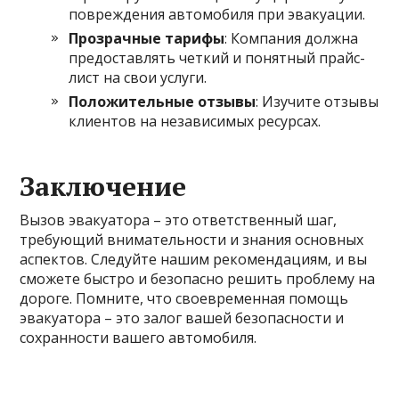
повреждения автомобиля при эвакуации.
Прозрачные тарифы
: Компания должна
предоставлять четкий и понятный прайс-
лист на свои услуги.
Положительные отзывы
: Изучите отзывы
клиентов на независимых ресурсах.
Заключение
Вызов эвакуатора – это ответственный шаг,
требующий внимательности и знания основных
аспектов. Следуйте нашим рекомендациям, и вы
сможете быстро и безопасно решить проблему на
дороге. Помните, что своевременная помощь
эвакуатора – это залог вашей безопасности и
сохранности вашего автомобиля.