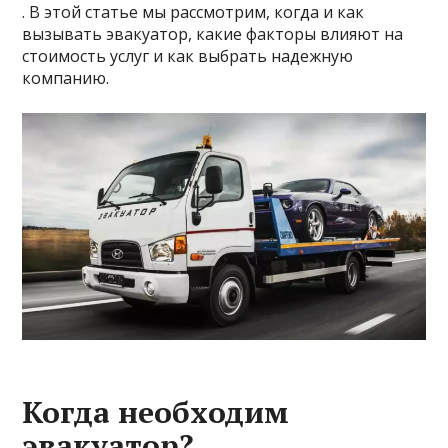
. В этой статье мы рассмотрим, когда и как
вызывать эвакуатор, какие факторы влияют на
стоимость услуг и как выбрать надежную
компанию.
Когда необходим
эвакуатор?