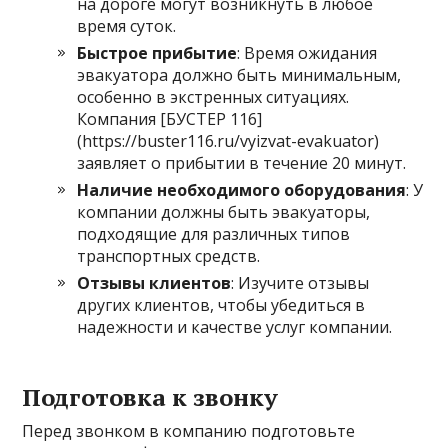
на дороге могут возникнуть в любое
время суток.
Быстрое прибытие
: Время ожидания
эвакуатора должно быть минимальным,
особенно в экстренных ситуациях.
Компания [БУСТЕР 116]
(https://buster116.ru/vyizvat-evakuator)
заявляет о прибытии в течение 20 минут.
Наличие необходимого оборудования
: У
компании должны быть эвакуаторы,
подходящие для различных типов
транспортных средств.
Отзывы клиентов
: Изучите отзывы
других клиентов, чтобы убедиться в
надежности и качестве услуг компании.
Подготовка к звонку
Перед звонком в компанию подготовьте