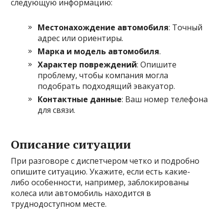
следующую информацию:
Местонахождение автомобиля
: Точный
адрес или ориентиры.
Марка и модель автомобиля
.
Характер повреждений
: Опишите
проблему, чтобы компания могла
подобрать подходящий эвакуатор.
Контактные данные
: Ваш номер телефона
для связи.
Описание ситуации
При разговоре с диспетчером четко и подробно
опишите ситуацию. Укажите, если есть какие-
либо особенности, например, заблокированы
колеса или автомобиль находится в
труднодоступном месте.