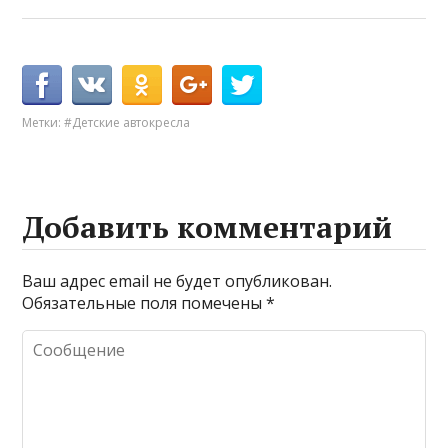
Метки:
#Детские автокресла
Добавить комментарий
Ваш адрес email не будет опубликован.
Обязательные поля помечены
*