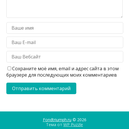
Сохраните моё имя, email и адрес сайта в этом
браузере для последующих моих комментариев
Fondtriumph.ru
© 2026
Тема от
WP Puzzle