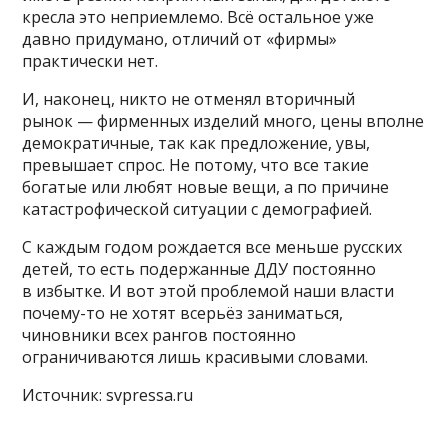
кресла это неприемлемо. Всё остальное уже
давно придумано, отличий от «фирмы»
практически нет.
И, наконец, никто не отменял вторичный
рынок — фирменных изделий много, цены вполне
демократичные, так как предложение, увы,
превышает спрос. Не потому, что все такие
богатые или любят новые вещи, а по причине
катастрофической ситуации с демографией.
С каждым годом рождается все меньше русских
детей, то есть подержанные ДДУ постоянно
в избытке. И вот этой проблемой наши власти
почему-то не хотят всерьёз заниматься,
чиновники всех рангов постоянно
ограничиваются лишь красивыми словами.
Источник: svpressa.ru