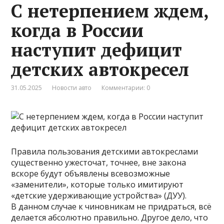
С нетерпением ждем,
когда в России
наступит дефицит
детских автокресел
31.05.2025
Новости авто
Комментарии: 0
Правила пользования детскими автокреслами
существенно ужесточат, точнее, вне закона
вскоре будут объявлены всевозможные
«заменители», которые только имитируют
«детские удерживающие устройства» (ДУУ).
В данном случае к чиновникам не придраться, всё
делается абсолютно правильно. Другое дело, что