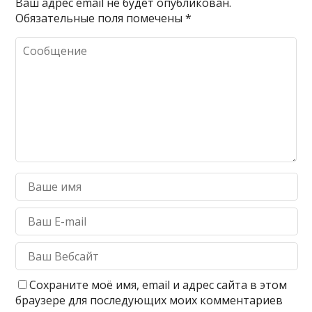
Ваш адрес email не будет опубликован.
Обязательные поля помечены
*
Сохраните моё имя, email и адрес сайта в этом
браузере для последующих моих комментариев