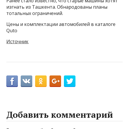
Ранее стало известно, что старые машины хотят
изгнать из Ташкента. Обнародованы планы
тотальных ограничений.
Цены и комплектации автомобилей в каталоге
Quto
Источник
Добавить комментарий