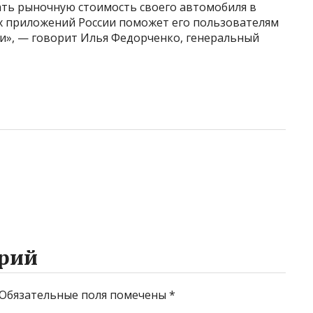
ать рыночную стоимость своего автомобиля в
х приложений России поможет его пользователям
и», — говорит Илья Федорченко, генеральный
рий
Обязательные поля помечены
*