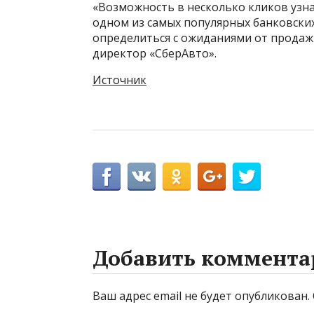
«Возможность в несколько кликов узн
одном из самых популярных банковски
определиться с ожиданиями от продаж
директор «СберАвто».
Источник
Добавить коммента
Ваш адрес email не будет опубликован.