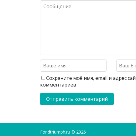
Сохраните моё имя, email и адрес с
комментариев
Fondtriumph.ru
© 2026