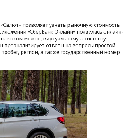
 «Салют» позволяет узнать рыночную стоимость
приложении «СберБанк Онлайн» появилась онлайн-
 навыком можно, виртуальному ассистенту:
Он проанализирует ответы на вопросы простой
 пробег, регион, а также государственный номер