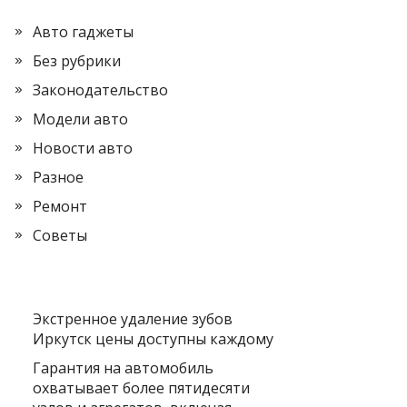
Авто гаджеты
Без рубрики
Законодательство
Модели авто
Новости авто
Разное
Ремонт
Советы
Экстренное удаление зубов
Иркутск цены доступны каждому
Гарантия на автомобиль
охватывает более пятидесяти