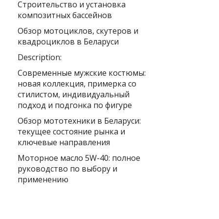
Строительство и установка
композитных бассейнов
Обзор мотоциклов, скутеров и
квадроциклов в Беларуси
Description:
Современные мужские костюмы:
новая коллекция, примерка со
стилистом, индивидуальный
подход и подгонка по фигуре
Обзор мототехники в Беларуси:
текущее состояние рынка и
ключевые направления
Моторное масло 5W-40: полное
руководство по выбору и
применению