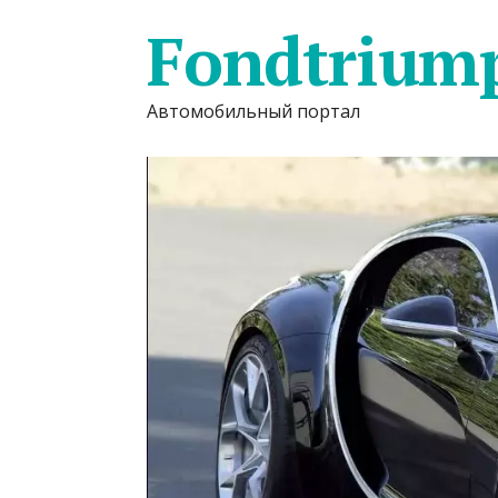
Fondtrium
Автомобильный портал