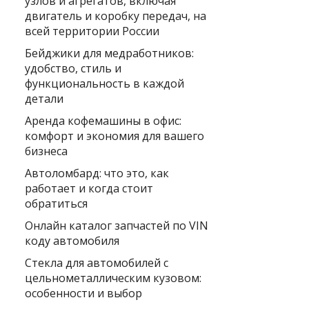
узлов и агрегатов, включая
двигатель и коробку передач, на
всей территории России
Бейджики для медработников:
удобство, стиль и
функциональность в каждой
детали
Аренда кофемашины в офис:
комфорт и экономия для вашего
бизнеса
Автоломбард: что это, как
работает и когда стоит
обратиться
Онлайн каталог запчастей по VIN
коду автомобиля
Стекла для автомобилей с
цельнометаллическим кузовом:
особенности и выбор