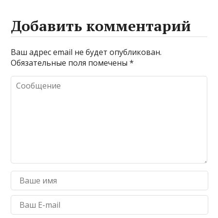
Добавить комментарий
Ваш адрес email не будет опубликован.
Обязательные поля помечены
*