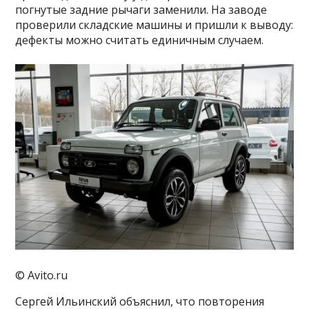
погнутые задние рычаги заменили. На заводе
проверили складские машины и пришли к выводу:
дефекты можно считать единичным случаем.
© Avito.ru
Сергей Ильинский объяснил, что повторения