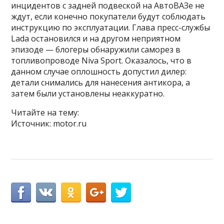
инцидентов с задней подвеской на АвтоВАЗе не
ждут, если конечно покупатели будут соблюдать
инструкцию по эксплуатации. Глава пресс-службы
Lada остановился и на другом неприятном
эпизоде — блогеры обнаружили саморез в
топливопроводе Niva Sport. Оказалось, что в
данном случае оплошность допустил дилер:
детали снимались для нанесения антикора, а
затем были установлены неаккуратно.
Читайте на тему:
Источник: motor.ru