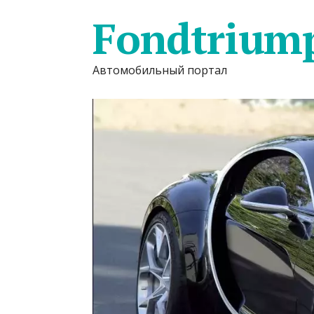
Fondtrium
Автомобильный портал