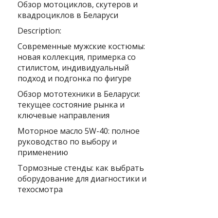
Обзор мотоциклов, скутеров и
квадроциклов в Беларуси
Description:
Современные мужские костюмы:
новая коллекция, примерка со
стилистом, индивидуальный
подход и подгонка по фигуре
Обзор мототехники в Беларуси:
текущее состояние рынка и
ключевые направления
Моторное масло 5W-40: полное
руководство по выбору и
применению
Тормозные стенды: как выбрать
оборудование для диагностики и
техосмотра