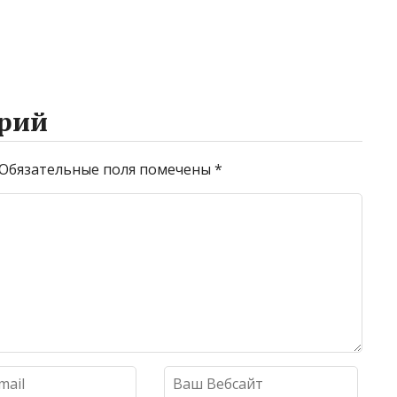
рий
Обязательные поля помечены
*