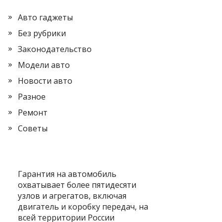
Авто гаджеты
Без рубрики
Законодательство
Модели авто
Новости авто
Разное
Ремонт
Советы
Гарантия на автомобиль
охватывает более пятидесяти
узлов и агрегатов, включая
двигатель и коробку передач, на
всей территории России