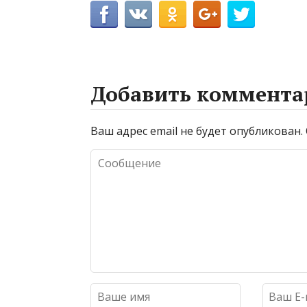
Добавить коммента
Ваш адрес email не будет опубликован.