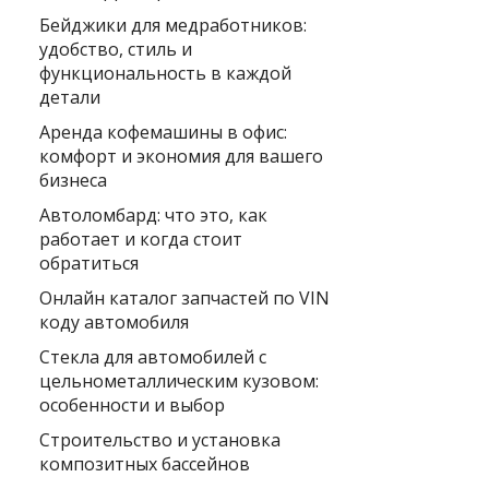
Бейджики для медработников:
удобство, стиль и
функциональность в каждой
детали
Аренда кофемашины в офис:
комфорт и экономия для вашего
бизнеса
Автоломбард: что это, как
работает и когда стоит
обратиться
Онлайн каталог запчастей по VIN
коду автомобиля
Стекла для автомобилей с
цельнометаллическим кузовом:
особенности и выбор
Строительство и установка
композитных бассейнов