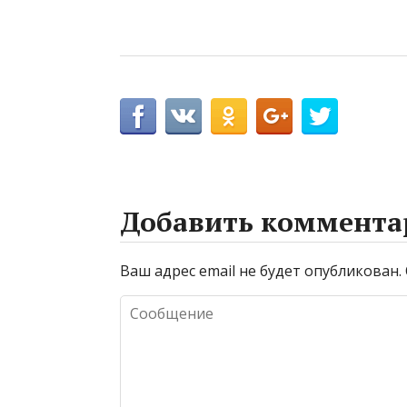
Добавить коммента
Ваш адрес email не будет опубликован.