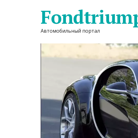
Fondtrium
Автомобильный портал