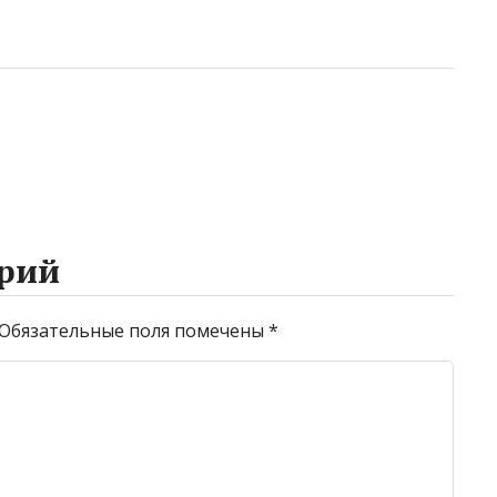
рий
Обязательные поля помечены
*