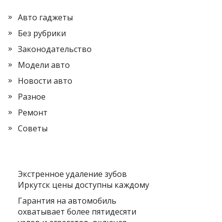
Авто гаджеты
Без рубрики
Законодательство
Модели авто
Новости авто
Разное
Ремонт
Советы
Экстренное удаление зубов
Иркутск цены доступны каждому
Гарантия на автомобиль
охватывает более пятидесяти