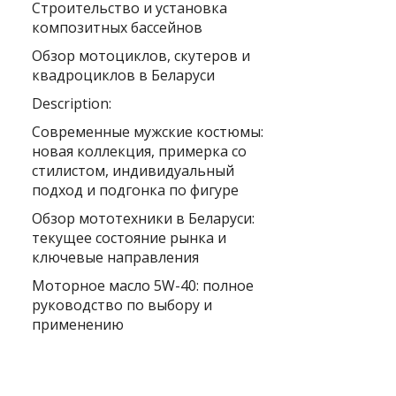
Строительство и установка
композитных бассейнов
Обзор мотоциклов, скутеров и
квадроциклов в Беларуси
Description:
Современные мужские костюмы:
новая коллекция, примерка со
стилистом, индивидуальный
подход и подгонка по фигуре
Обзор мототехники в Беларуси:
текущее состояние рынка и
ключевые направления
Моторное масло 5W-40: полное
руководство по выбору и
применению