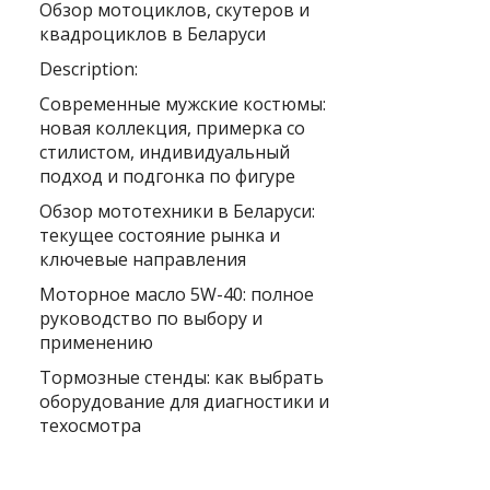
Обзор мотоциклов, скутеров и
квадроциклов в Беларуси
Description:
Современные мужские костюмы:
новая коллекция, примерка со
стилистом, индивидуальный
подход и подгонка по фигуре
Обзор мототехники в Беларуси:
текущее состояние рынка и
ключевые направления
Моторное масло 5W-40: полное
руководство по выбору и
применению
Тормозные стенды: как выбрать
оборудование для диагностики и
техосмотра