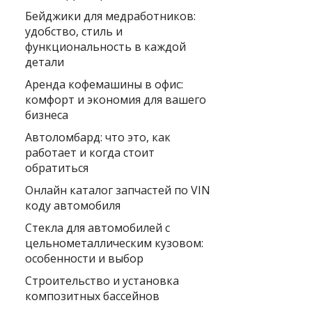
Бейджики для медработников:
удобство, стиль и
функциональность в каждой
детали
Аренда кофемашины в офис:
комфорт и экономия для вашего
бизнеса
Автоломбард: что это, как
работает и когда стоит
обратиться
Онлайн каталог запчастей по VIN
коду автомобиля
Стекла для автомобилей с
цельнометаллическим кузовом:
особенности и выбор
Строительство и установка
композитных бассейнов