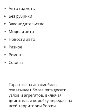
Авто гаджеты
Без рубрики
Законодательство
Модели авто
Новости авто
Разное
Ремонт
Советы
Гарантия на автомобиль
охватывает более пятидесяти
узлов и агрегатов, включая
двигатель и коробку передач, на
всей территории России