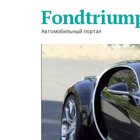
Fondtrium
Автомобильный портал