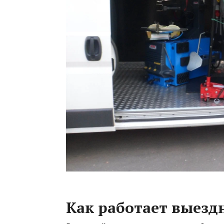
Как работает выез