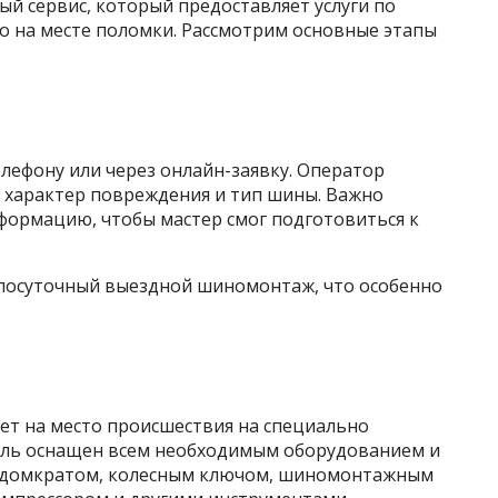
 сервис, который предоставляет услуги по
о на месте поломки. Рассмотрим основные этапы
лефону или через онлайн-заявку. Оператор
 характер повреждения и тип шины. Важно
ормацию, чтобы мастер смог подготовиться к
лосуточный выездной шиномонтаж, что особенно
ет на место происшествия на специально
ль оснащен всем необходимым оборудованием и
: домкратом, колесным ключом, шиномонтажным