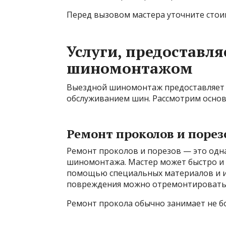
Перед вызовом мастера уточните стоим
Услуги, предостав
шиномонтажом
Выездной шиномонтаж предоставляет ш
обслуживанием шин. Рассмотрим основ
Ремонт проколов и порез
Ремонт проколов и порезов — это одна
шиномонтажа. Мастер может быстро и 
помощью специальных материалов и ин
повреждения можно отремонтировать, 
Ремонт прокола обычно занимает не бо