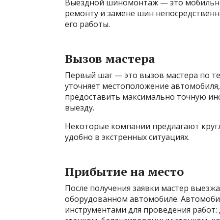
Выездной шиномонтаж — это мобильный
ремонту и замене шин непосредственн
его работы.
Вызов мастера
Первый шаг — это вызов мастера по те
уточняет местоположение автомобиля,
предоставить максимально точную инф
выезду.
Некоторые компании предлагают круг
удобно в экстренных ситуациях.
Прибытие на место
После получения заявки мастер выезжа
оборудованном автомобиле. Автомоби
инструментами для проведения работ