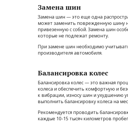
Замена шин
Замена шин — это еще одна распростр
может заменить поврежденную шину н
привезенную с собой. Замена шин особ
которые не подлежат ремонту.
При замене шин необходимо учитывать
производителя автомобиля.
Балансировка колес
Балансировка колес — это важная проц
колеса и обеспечить комфортную и без
к вибрации, износу шин и ухудшению 
выполнить балансировку колеса на ме
Рекомендуется проводить балансировк
каждые 10-15 тысяч километров пробег