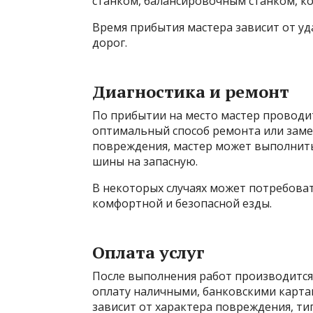
станком, балансировочным станком, к
Время прибытия мастера зависит от уд
дорог.
Диагностика и ремонт
По прибытии на место мастер проводи
оптимальный способ ремонта или заме
повреждения, мастер может выполнить
шины на запасную.
В некоторых случаях может потребоват
комфортной и безопасной езды.
Оплата услуг
После выполнения работ производится
оплату наличными, банковскими карта
зависит от характера повреждения, ти