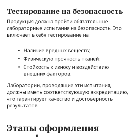
Тестирование на безопасность
Продукция должна пройти обязательные
лабораторные испытания на безопасность. Это
включает в себя тестирование на:
Наличие вредных веществ;
Физическую прочность тканей;
Стойкость к износу и воздействию
внешних факторов.
Лаборатории, проводящие эти испытания,
должны иметь соответствующую аккредитацию,
что гарантирует качество и достоверность
результатов.
Этапы оформления