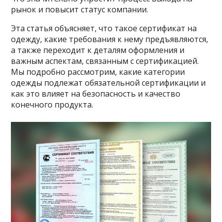
рынок и повысит статус компании.
Эта статья объясняет, что такое сертификат на
одежду, какие требования к нему предъявляются,
а также переходит к деталям оформления и
важным аспектам, связанным с сертификацией.
Мы подробно рассмотрим, какие категории
одежды подлежат обязательной сертификации и
как это влияет на безопасность и качество
конечного продукта.