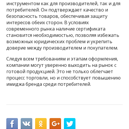
инструментом как для производителей, так и для
потребителей. Он подтверждает качество и
безопасность товаров, обеспечивая защиту
интересов обеих сторон. В условиях
современного рынка наличие сертификата
становится необходимостью, позволяя избежать
возможных юридических проблем и укрепить
доверие между производителем и покупателем.
Следуя всем требованиям и этапам оформления,
компании могут уверенно выходить на рынок с
готовой продукцией. Это не только облегчает
процесс торговли, но и способствует повышению
имиджа бренда среди потребителей.