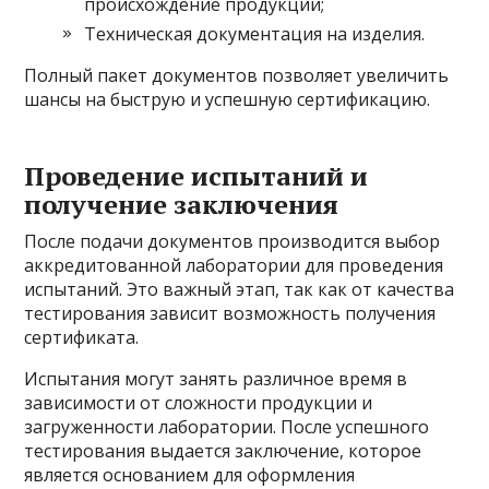
происхождение продукции;
Техническая документация на изделия.
Полный пакет документов позволяет увеличить
шансы на быструю и успешную сертификацию.
Проведение испытаний и
получение заключения
После подачи документов производится выбор
аккредитованной лаборатории для проведения
испытаний. Это важный этап, так как от качества
тестирования зависит возможность получения
сертификата.
Испытания могут занять различное время в
зависимости от сложности продукции и
загруженности лаборатории. После успешного
тестирования выдается заключение, которое
является основанием для оформления