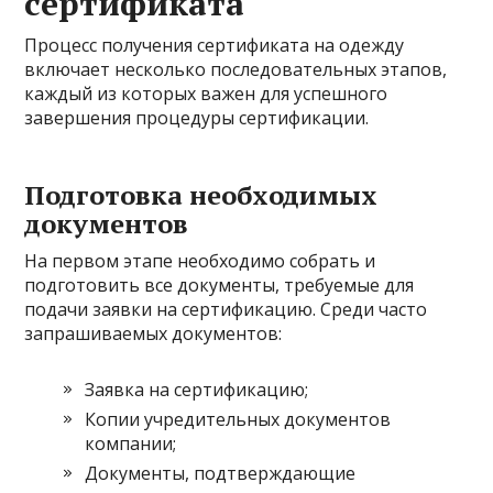
сертификата
Процесс получения сертификата на одежду
включает несколько последовательных этапов,
каждый из которых важен для успешного
завершения процедуры сертификации.
Подготовка необходимых
документов
На первом этапе необходимо собрать и
подготовить все документы, требуемые для
подачи заявки на сертификацию. Среди часто
запрашиваемых документов:
Заявка на сертификацию;
Копии учредительных документов
компании;
Документы, подтверждающие