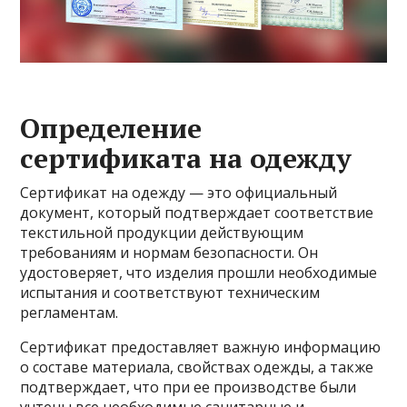
Определение
сертификата на одежду
Сертификат на одежду — это официальный
документ, который подтверждает соответствие
текстильной продукции действующим
требованиям и нормам безопасности. Он
удостоверяет, что изделия прошли необходимые
испытания и соответствуют техническим
регламентам.
Сертификат предоставляет важную информацию
о составе материала, свойствах одежды, а также
подтверждает, что при ее производстве были