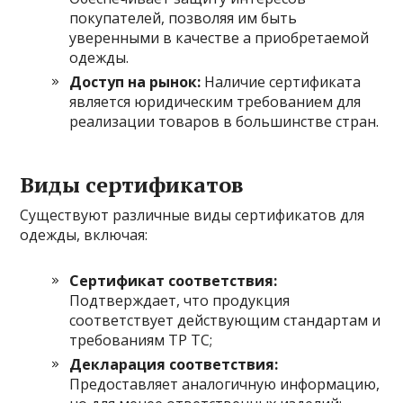
покупателей, позволяя им быть
уверенными в качестве а приобретаемой
одежды.
Доступ на рынок:
Наличие сертификата
является юридическим требованием для
реализации товаров в большинстве стран.
Виды сертификатов
Существуют различные виды сертификатов для
одежды, включая:
Сертификат соответствия:
Подтверждает, что продукция
соответствует действующим стандартам и
требованиям ТР ТС;
Декларация соответствия:
Предоставляет аналогичную информацию,