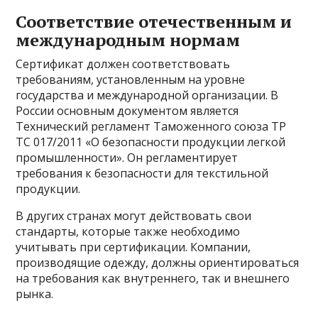
Соответствие отечественным и
международным нормам
Сертификат должен соответствовать
требованиям, установленным на уровне
государства и международной организации. В
России основным документом является
Технический регламент Таможенного союза ТР
ТС 017/2011 «О безопасности продукции легкой
промышленности». Он регламентирует
требования к безопасности для текстильной
продукции.
В других странах могут действовать свои
стандарты, которые также необходимо
учитывать при сертификации. Компании,
производящие одежду, должны ориентироваться
на требования как внутреннего, так и внешнего
рынка.