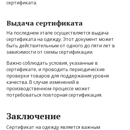
сертификата.
Выдача сертификата
На последнем этапе осуществляется выдача
сертификата на одежду. Этот документ может
быть действительным от одного до пяти лет в
зависимости от схемы сертификации.
Важно соблюдать условия, указанные в
сертификате, и проводить периодические
проверки товаров для поддержания уровня
качества. В случае изменений в
производственном процессе может
потребоваться повторная сертификация.
Заключение
Сертификат на одежду является важным