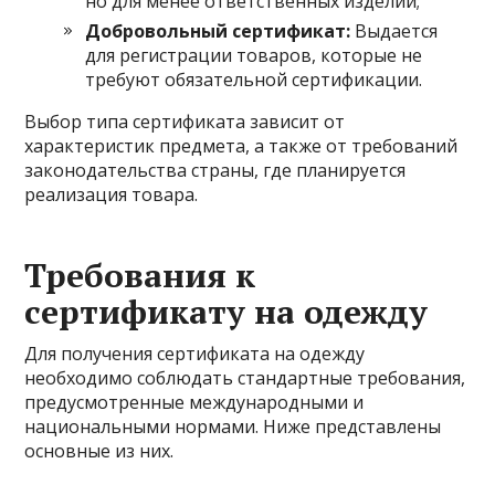
но для менее ответственных изделий;
Добровольный сертификат:
Выдается
для регистрации товаров, которые не
требуют обязательной сертификации.
Выбор типа сертификата зависит от
характеристик предмета, а также от требований
законодательства страны, где планируется
реализация товара.
Требования к
сертификату на одежду
Для получения сертификата на одежду
необходимо соблюдать стандартные требования,
предусмотренные международными и
национальными нормами. Ниже представлены
основные из них.