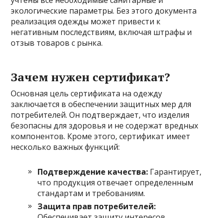
учтены все необходимые санитарные и
экологические параметры. Без этого документа
реализация одежды может привести к
негативным последствиям, включая штрафы и
отзыв товаров с рынка.
Зачем нужен сертификат?
Основная цель сертификата на одежду
заключается в обеспечении защитных мер для
потребителей. Он подтверждает, что изделия
безопасны для здоровья и не содержат вредных
компонентов. Кроме этого, сертификат имеет
несколько важных функций:
Подтверждение качества:
Гарантирует,
что продукция отвечает определенным
стандартам и требованиям.
Защита прав потребителей:
Обеспечивает защиту интересов