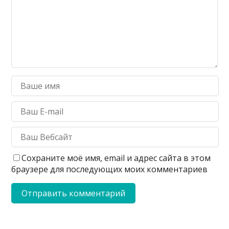
Сохраните моё имя, email и адрес сайта в этом
браузере для последующих моих комментариев