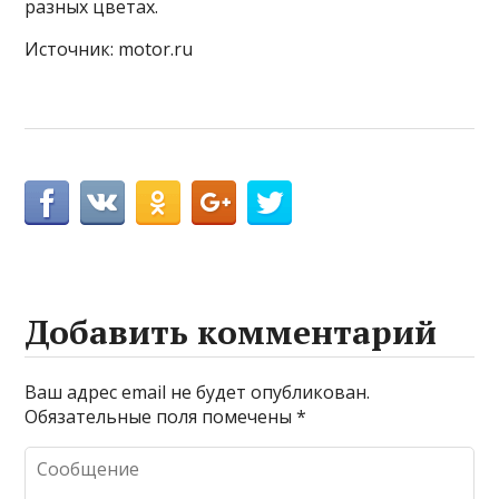
разных цветах.
Источник: motor.ru
Добавить комментарий
Ваш адрес email не будет опубликован.
Обязательные поля помечены
*