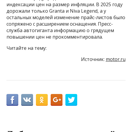
индексации цен на размер инфляции. В 2025 году
дорожали только Granta и Niva Legend, а у
остальных моделей изменение прайс-листов было
сопряжено с расширением оснащения. Пресс-
служба автогиганта информацию о грядущем
повышении цен не прокомментировала.
Читайте на тему:
Источник:
motor.ru