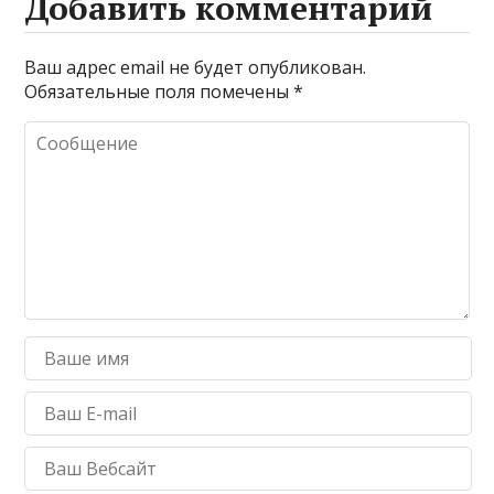
Добавить комментарий
Ваш адрес email не будет опубликован.
Обязательные поля помечены
*