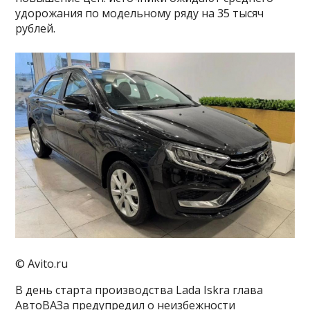
удорожания по модельному ряду на 35 тысяч
рублей.
© Avito.ru
В день старта производства Lada Iskra глава
АвтоВАЗа предупредил о неизбежности