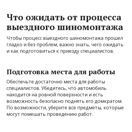
Что ожидать от процесса
выездного шиномонтажа
Чтобы процесс выездного шиномонтажа прошел
гладко и без проблем, важно знать, чего ожидать
и как подготовиться к приезду специалистов.
Подготовка места для работы
Обеспечьте достаточно места для работы
специалистов. Убедитесь, что автомобиль
находится на ровной поверхности и есть
возможность безопасно поднять его домкратом.
По возможности, уберите все предметы, которые
могут помешать проведению работ.