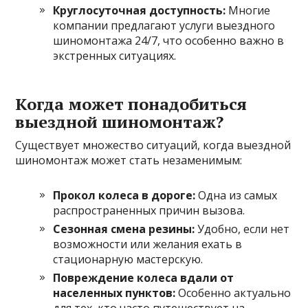
Круглосуточная доступность:
Многие
компании предлагают услуги выездного
шиномонтажа 24/7, что особенно важно в
экстренных ситуациях.
Когда может понадобиться
выездной шиномонтаж?
Существует множество ситуаций, когда выездной
шиномонтаж может стать незаменимым:
Прокол колеса в дороге:
Одна из самых
распространенных причин вызова.
Сезонная смена резины:
Удобно, если нет
возможности или желания ехать в
стационарную мастерскую.
Повреждение колеса вдали от
населенных пунктов:
Особенно актуально
для тех, кто часто путешествует на