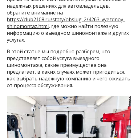
надежных решениях для автовладельцев,
обратите внимание на
https://club2108.ru/staty/obslug_2/4263_vyezdnoy-
shinomontaz.html
, где можно найти полезную
информацию о выездном шиномонтаже и других
услугах.
В этой статье мы подробно разберем, что
представляет собой услуга выездного
шиномонтажа, какие преимущества она
предлагает, в каких случаях может пригодиться,
как выбрать надежную компанию и чего ожидать
от процесса обслуживания.