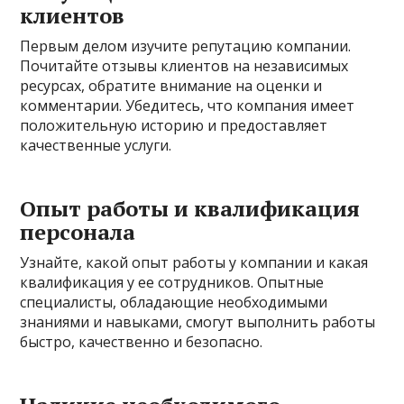
клиентов
Первым делом изучите репутацию компании.
Почитайте отзывы клиентов на независимых
ресурсах, обратите внимание на оценки и
комментарии. Убедитесь, что компания имеет
положительную историю и предоставляет
качественные услуги.
Опыт работы и квалификация
персонала
Узнайте, какой опыт работы у компании и какая
квалификация у ее сотрудников. Опытные
специалисты, обладающие необходимыми
знаниями и навыками, смогут выполнить работы
быстро, качественно и безопасно.