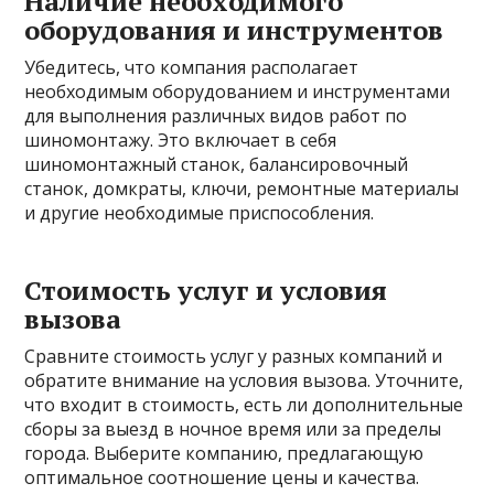
Наличие необходимого
оборудования и инструментов
Убедитесь, что компания располагает
необходимым оборудованием и инструментами
для выполнения различных видов работ по
шиномонтажу. Это включает в себя
шиномонтажный станок, балансировочный
станок, домкраты, ключи, ремонтные материалы
и другие необходимые приспособления.
Стоимость услуг и условия
вызова
Сравните стоимость услуг у разных компаний и
обратите внимание на условия вызова. Уточните,
что входит в стоимость, есть ли дополнительные
сборы за выезд в ночное время или за пределы
города. Выберите компанию, предлагающую
оптимальное соотношение цены и качества.