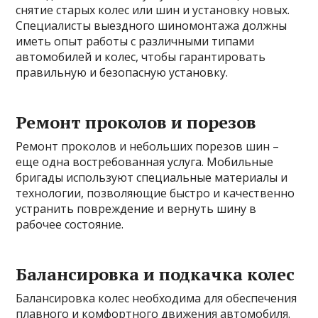
снятие старых колес или шин и установку новых.
Специалисты выездного шиномонтажа должны
иметь опыт работы с различными типами
автомобилей и колес, чтобы гарантировать
правильную и безопасную установку.
Ремонт проколов и порезов
Ремонт проколов и небольших порезов шин –
еще одна востребованная услуга. Мобильные
бригады используют специальные материалы и
технологии, позволяющие быстро и качественно
устранить повреждение и вернуть шину в
рабочее состояние.
Балансировка и подкачка колес
Балансировка колес необходима для обеспечения
плавного и комфортного движения автомобиля.