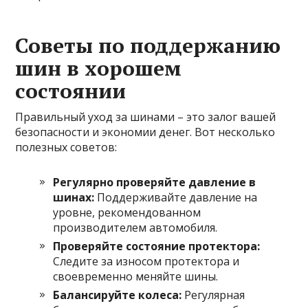
Советы по поддержанию
шин в хорошем
состоянии
Правильный уход за шинами – это залог вашей
безопасности и экономии денег. Вот несколько
полезных советов:
Регулярно проверяйте давление в
шинах:
Поддерживайте давление на
уровне, рекомендованном
производителем автомобиля.
Проверяйте состояние протектора:
Следите за износом протектора и
своевременно меняйте шины.
Балансируйте колеса:
Регулярная