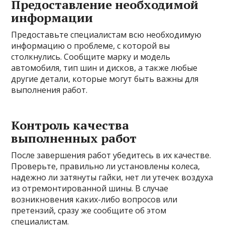
Предоставление необходимой
информации
Предоставьте специалистам всю необходимую
информацию о проблеме, с которой вы
столкнулись. Сообщите марку и модель
автомобиля, тип шин и дисков, а также любые
другие детали, которые могут быть важны для
выполнения работ.
Контроль качества
выполненных работ
После завершения работ убедитесь в их качестве.
Проверьте, правильно ли установлены колеса,
надежно ли затянуты гайки, нет ли утечек воздуха
из отремонтированной шины. В случае
возникновения каких-либо вопросов или
претензий, сразу же сообщите об этом
специалистам.