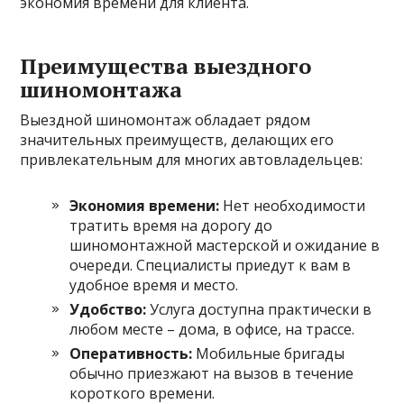
экономия времени для клиента.
Преимущества выездного
шиномонтажа
Выездной шиномонтаж обладает рядом
значительных преимуществ, делающих его
привлекательным для многих автовладельцев:
Экономия времени:
Нет необходимости
тратить время на дорогу до
шиномонтажной мастерской и ожидание в
очереди. Специалисты приедут к вам в
удобное время и место.
Удобство:
Услуга доступна практически в
любом месте – дома, в офисе, на трассе.
Оперативность:
Мобильные бригады
обычно приезжают на вызов в течение
короткого времени.