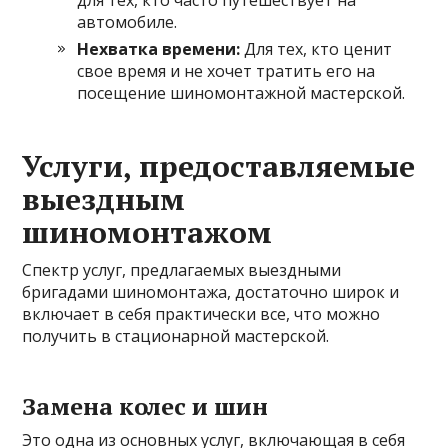
автомобиле.
Нехватка времени:
Для тех, кто ценит
свое время и не хочет тратить его на
посещение шиномонтажной мастерской.
Услуги, предоставляемые
выездным
шиномонтажом
Спектр услуг, предлагаемых выездными
бригадами шиномонтажа, достаточно широк и
включает в себя практически все, что можно
получить в стационарной мастерской.
Замена колес и шин
Это одна из основных услуг, включающая в себя