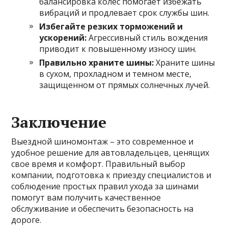
балансировка колес помогает избежать
вибраций и продлевает срок службы шин.
Избегайте резких торможений и
ускорений:
Агрессивный стиль вождения
приводит к повышенному износу шин.
Правильно храните шины:
Храните шины
в сухом, прохладном и темном месте,
защищенном от прямых солнечных лучей.
Заключение
Выездной шиномонтаж – это современное и
удобное решение для автовладельцев, ценящих
свое время и комфорт. Правильный выбор
компании, подготовка к приезду специалистов и
соблюдение простых правил ухода за шинами
помогут вам получить качественное
обслуживание и обеспечить безопасность на
дороге.