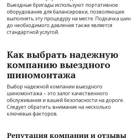
Выездные бригады используют портативное
оборудование для балансировки, позволяющее
выполнять эту процедуру на месте. Подкачка шин
до необходимого давления также является
стандартной услугой.
Как выбрать надежную
компанию выездного
шиномонтажа
Выбор надежной компании выездного
шиномонтажа – это залог качественного
обслуживания и вашей безопасности на дороге.
Следует обратить внимание на несколько
ключевых факторов.
Репутация компании и отзывы