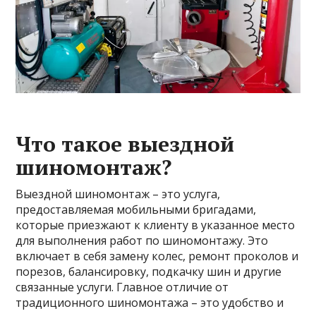
Что такое выездной
шиномонтаж?
Выездной шиномонтаж – это услуга,
предоставляемая мобильными бригадами,
которые приезжают к клиенту в указанное место
для выполнения работ по шиномонтажу. Это
включает в себя замену колес, ремонт проколов и
порезов, балансировку, подкачку шин и другие
связанные услуги. Главное отличие от
традиционного шиномонтажа – это удобство и