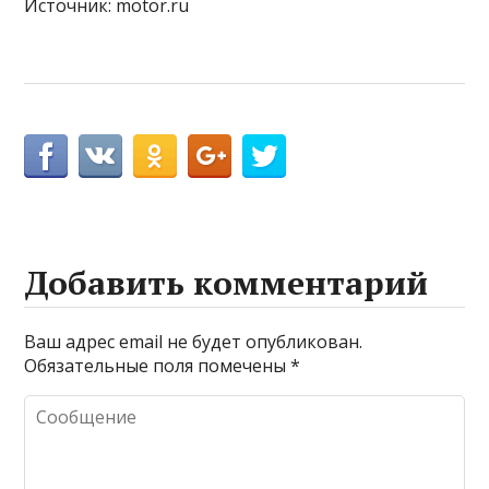
Источник: motor.ru
Добавить комментарий
Ваш адрес email не будет опубликован.
Обязательные поля помечены
*