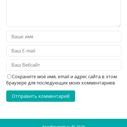
Сохраните моё имя, email и адрес сайта в этом
браузере для последующих моих комментариев
Fondtriumph.ru
© 2026