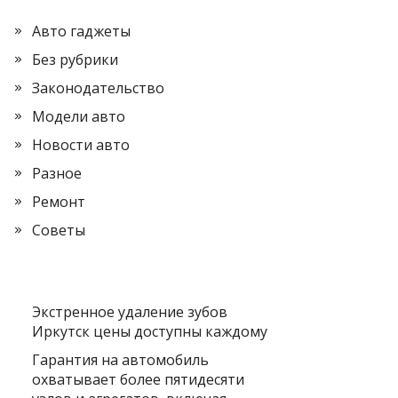
Авто гаджеты
Без рубрики
Законодательство
Модели авто
Новости авто
Разное
Ремонт
Советы
Экстренное удаление зубов
Иркутск цены доступны каждому
Гарантия на автомобиль
охватывает более пятидесяти