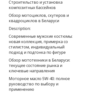
Строительство и установка
композитных бассейнов
Обзор мотоциклов, скутеров и
квадроциклов в Беларуси
Description:
Современные мужские костюмы:
новая коллекция, примерка со
стилистом, индивидуальный
подход и подгонка по фигуре
Обзор мототехники в Беларуси:
текущее состояние рынка и
ключевые направления
Моторное масло 5W-40: полное
руководство по выбору и
применению