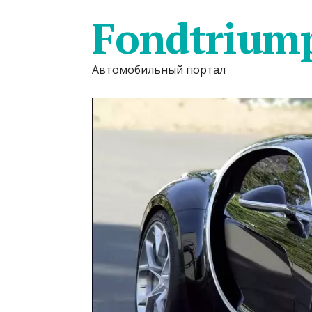
Fondtrium
Автомобильный портал