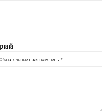
рий
Обязательные поля помечены
*