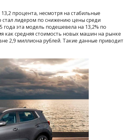
а 13,2 процента, несмотря на стабильные
o стал лидером по снижению цены среди
5 года эта модель подешевела на 13,2% по
мя как средняя стоимость новых машин на рынке
овне 2,9 миллиона рублей. Такие данные приводит