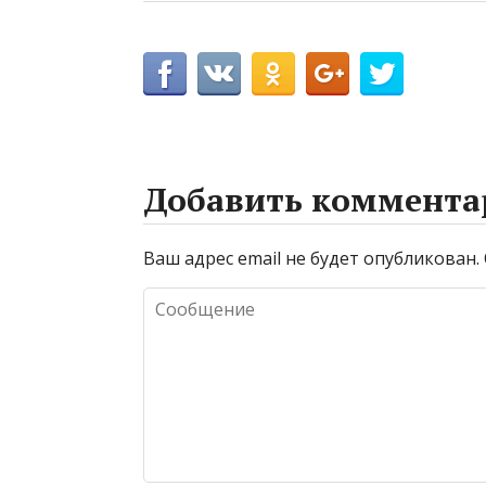
Добавить коммента
Ваш адрес email не будет опубликован.