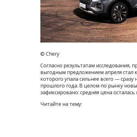
© Chery
Согласно результатам исследования, п
выгодным предложением апреля стал ки
которого упала сильнее всего — сразу 
прошлого года. В целом по рынку нов
зафиксировано: средняя цена осталась 
Читайте на тему: