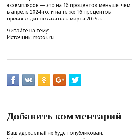
экземпляров — это на 16 процентов меньше, чем
в апреле 2024-го, и на те же 16 процентов
превосходит показатель марта 2025-го.
Читайте на тему:
Источник: motor.ru
Добавить комментарий
Ваш адрес email не будет опубликован.