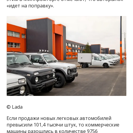
«идет на поправку».
© Lada
Если продажи новых легковых автомобилей
превысили 101,4 тысячи штук, то коммерческие
машины разошлись в количестве 9756