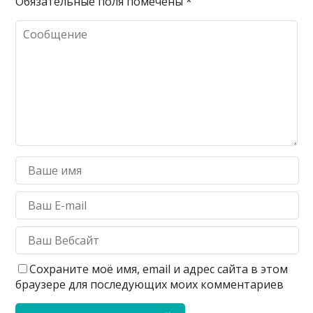
Обязательные поля помечены
*
Сохраните моё имя, email и адрес сайта в этом
браузере для последующих моих комментариев