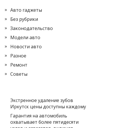
Авто гаджеты
Без рубрики
Законодательство
Модели авто
Новости авто
Разное
Ремонт
Советы
Экстренное удаление зубов
Иркутск цены доступны каждому
Гарантия на автомобиль
охватывает более пятидесяти