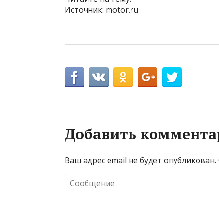
Источник: motor.ru
Добавить коммента
Ваш адрес email не будет опубликован.