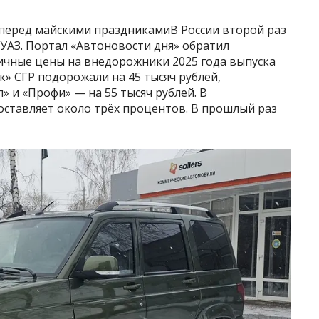
 перед майскими праздникамиВ России второй раз
УАЗ. Портал «Автоновости дня» обратил
чные цены на внедорожники 2025 года выпуска
к» СГР подорожали на 45 тысяч рублей,
» и «Профи» — на 55 тысяч рублей. В
ставляет около трёх процентов. В прошлый раз