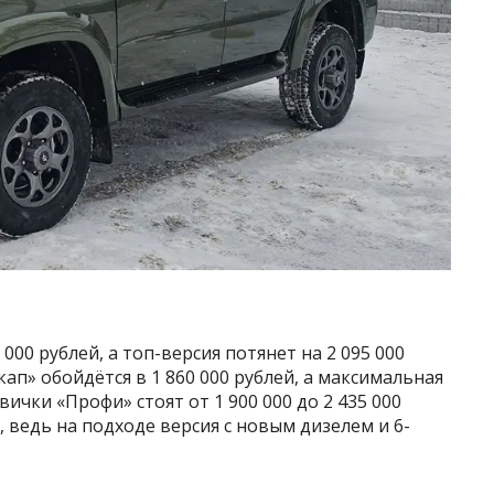
000 рублей, а топ-версия потянет на 2 095 000
кап» обойдётся в 1 860 000 рублей, а максимальная
вички «Профи» стоят от 1 900 000 до 2 435 000
, ведь на подходе версия с новым дизелем и 6-