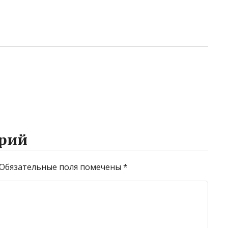
рий
Обязательные поля помечены
*