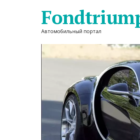
Fondtrium
Автомобильный портал