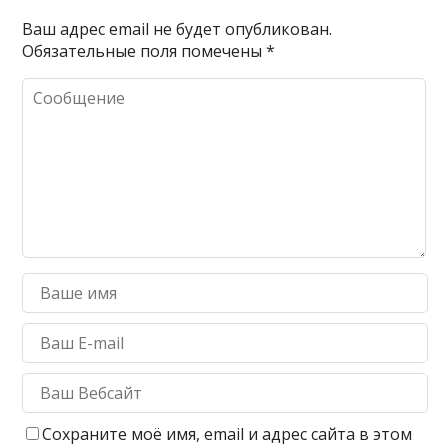
Ваш адрес email не будет опубликован.
Обязательные поля помечены
*
Сохраните моё имя, email и адрес сайта в этом