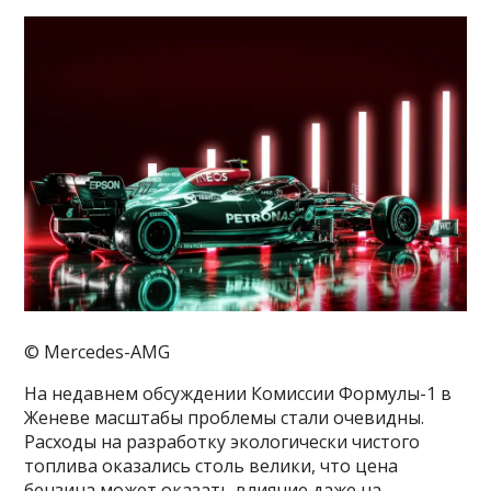
© Mercedes-AMG
На недавнем обсуждении Комиссии Формулы-1 в
Женеве масштабы проблемы стали очевидны.
Расходы на разработку экологически чистого
топлива оказались столь велики, что цена
бензина может оказать влияние даже на