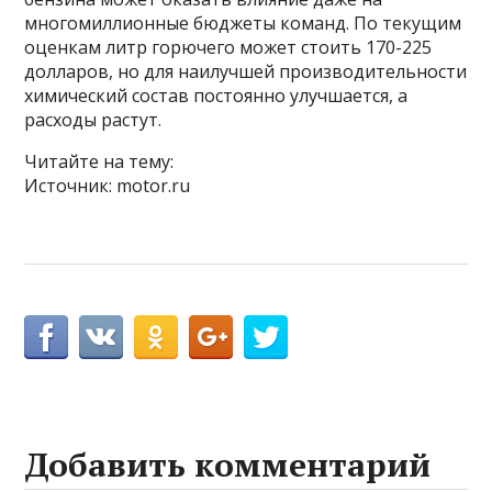
многомиллионные бюджеты команд. По текущим
оценкам литр горючего может стоить 170-225
долларов, но для наилучшей производительности
химический состав постоянно улучшается, а
расходы растут.
Читайте на тему:
Источник: motor.ru
Добавить комментарий