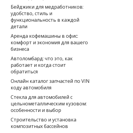
Бейджики для медработников:
удобство, стиль и
функциональность в каждой
детали
Аренда кофемашины в офис:
комфорт и экономия для вашего
бизнеса
Автоломбард: что это, как
работает и когда стоит
обратиться
Онлайн каталог запчастей по VIN
коду автомобиля
Стекла для автомобилей с
цельнометаллическим кузовом:
особенности и выбор
Строительство и установка
композитных бассейнов