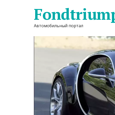
Fondtrium
Автомобильный портал