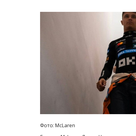
Фото: McLaren