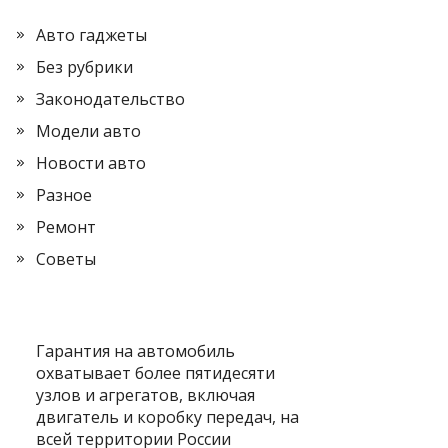
Авто гаджеты
Без рубрики
Законодательство
Модели авто
Новости авто
Разное
Ремонт
Советы
Гарантия на автомобиль
охватывает более пятидесяти
узлов и агрегатов, включая
двигатель и коробку передач, на
всей территории России