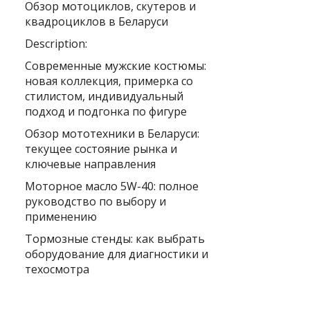
Обзор мотоциклов, скутеров и
квадроциклов в Беларуси
Description:
Современные мужские костюмы:
новая коллекция, примерка со
стилистом, индивидуальный
подход и подгонка по фигуре
Обзор мототехники в Беларуси:
текущее состояние рынка и
ключевые направления
Моторное масло 5W-40: полное
руководство по выбору и
применению
Тормозные стенды: как выбрать
оборудование для диагностики и
техосмотра