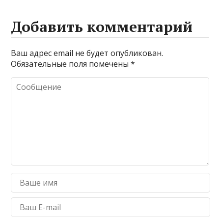
Добавить комментарий
Ваш адрес email не будет опубликован.
Обязательные поля помечены
*