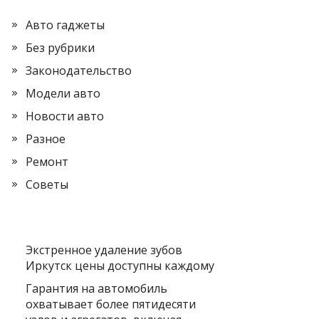
Авто гаджеты
Без рубрики
Законодательство
Модели авто
Новости авто
Разное
Ремонт
Советы
Экстренное удаление зубов
Иркутск цены доступны каждому
Гарантия на автомобиль
охватывает более пятидесяти