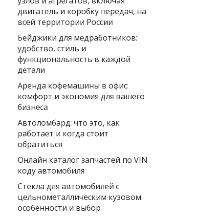
узлов и агрегатов, включая
двигатель и коробку передач, на
всей территории России
Бейджики для медработников:
удобство, стиль и
функциональность в каждой
детали
Аренда кофемашины в офис:
комфорт и экономия для вашего
бизнеса
Автоломбард: что это, как
работает и когда стоит
обратиться
Онлайн каталог запчастей по VIN
коду автомобиля
Стекла для автомобилей с
цельнометаллическим кузовом:
особенности и выбор