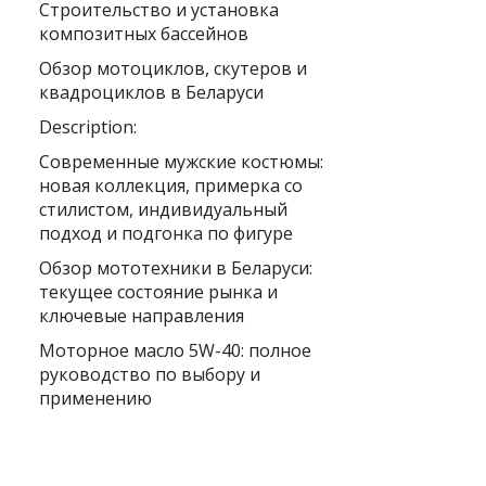
Строительство и установка
композитных бассейнов
Обзор мотоциклов, скутеров и
квадроциклов в Беларуси
Description:
Современные мужские костюмы:
новая коллекция, примерка со
стилистом, индивидуальный
подход и подгонка по фигуре
Обзор мототехники в Беларуси:
текущее состояние рынка и
ключевые направления
Моторное масло 5W-40: полное
руководство по выбору и
применению