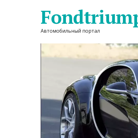
Fondtrium
Автомобильный портал