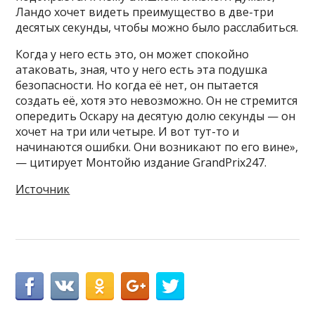
Ландо хочет видеть преимущество в две-три
десятых секунды, чтобы можно было расслабиться.
Когда у него есть это, он может спокойно
атаковать, зная, что у него есть эта подушка
безопасности. Но когда её нет, он пытается
создать её, хотя это невозможно. Он не стремится
опередить Оскару на десятую долю секунды — он
хочет на три или четыре. И вот тут-то и
начинаются ошибки. Они возникают по его вине»,
— цитирует Монтойю издание GrandPrix247.
Источник