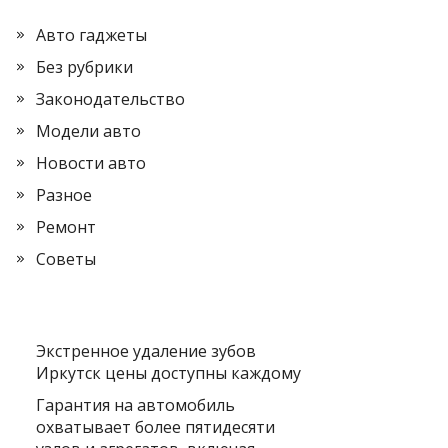
Авто гаджеты
Без рубрики
Законодательство
Модели авто
Новости авто
Разное
Ремонт
Советы
Экстренное удаление зубов
Иркутск цены доступны каждому
Гарантия на автомобиль
охватывает более пятидесяти