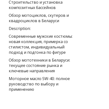
Строительство и установка
композитных бассейнов
Обзор мотоциклов, скутеров и
квадроциклов в Беларуси
Description:
Современные мужские костюмы:
новая коллекция, примерка со
стилистом, индивидуальный
подход и подгонка по фигуре
Обзор мототехники в Беларуси:
текущее состояние рынка и
ключевые направления
Моторное масло 5W-40: полное
руководство по выбору и
применению