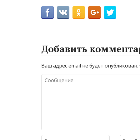
Добавить коммента
Ваш адрес email не будет опубликован.