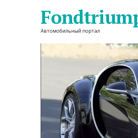
Fondtrium
Автомобильный портал