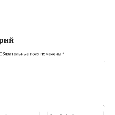
рий
Обязательные поля помечены
*