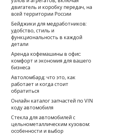
узлов и агрегатов, включая
двигатель и коробку передач, на
всей территории России
Бейджики для медработников:
удобство, стиль и
функциональность в каждой
детали
Аренда кофемашины в офис:
комфорт и экономия для вашего
бизнеса
Автоломбард: что это, как
работает и когда стоит
обратиться
Онлайн каталог запчастей по VIN
коду автомобиля
Стекла для автомобилей с
цельнометаллическим кузовом:
особенности и выбор