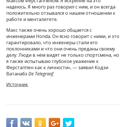
Максом Ферстаппеном. Я искренне на это
надеюсь. Я много раз говорил с ним, и он всегда
положительно отзывался о нашем отношении к
работе и менталитете.
Макс также очень хорошо общается с
инженерами Honda. Он ясно говорит с ними, и это
гарантировало, что инженеры стали его
поклонниками и что они очень преданы своему
делу. Люди в нём видят не только спортсмена, но
я также испытываю глубокое уважение к
Ферстаппен как к личности», — заявил Кодзи
Ватанабэ
De Telegraaf
.
Источник