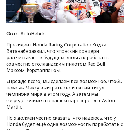
Фото: AutoHebdo
Президент Honda Racing Corporation Кодзи
Ватанабэ заявил, что японский концерн
рассчитывает в будущем вновь поработать
совместно с голландским пилотом Red Bull
Максом Ферстаппеном.
«Прежде всего, мы сделаем всё возможное, чтобы
помочь Максу выиграть свой пятый титул
чемпиона мира в этом году. А затем мы
сосредоточимся на нашем партнёрстве с Aston
Martin.
Но я должен честно сказать, что надеюсь, что у
Honda будет ещё одна возможность поработать с