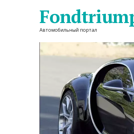
Fondtrium
Автомобильный портал