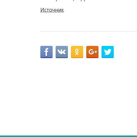
Источник