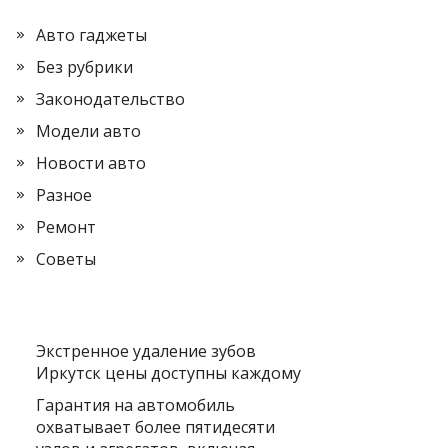
Авто гаджеты
Без рубрики
Законодательство
Модели авто
Новости авто
Разное
Ремонт
Советы
Экстренное удаление зубов
Иркутск цены доступны каждому
Гарантия на автомобиль
охватывает более пятидесяти