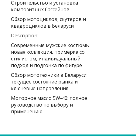
Строительство и установка
композитных бассейнов
Обзор мотоциклов, скутеров и
квадроциклов в Беларуси
Description:
Современные мужские костюмы:
новая коллекция, примерка со
стилистом, индивидуальный
подход и подгонка по фигуре
Обзор мототехники в Беларуси:
текущее состояние рынка и
ключевые направления
Моторное масло 5W-40: полное
руководство по выбору и
применению