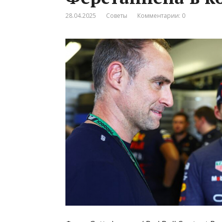
28.04.2025
Советы
Комментарии: 0