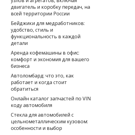
узлов и агрегатов, включая
двигатель и коробку передач, на
всей территории России
Бейджики для медработников:
удобство, стиль и
функциональность в каждой
детали
Аренда кофемашины в офис:
комфорт и экономия для вашего
бизнеса
Автоломбард: что это, как
работает и когда стоит
обратиться
Онлайн каталог запчастей по VIN
коду автомобиля
Стекла для автомобилей с
цельнометаллическим кузовом:
особенности и выбор