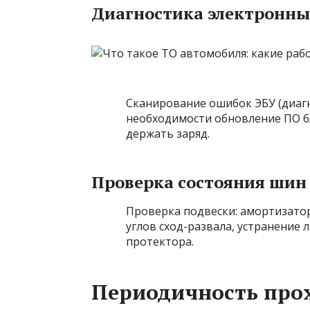
Диагностика электронны
Сканирование ошибок ЭБУ (диагн
необходимости обновление ПО б
держать заряд.
Проверка состояния шин 
Проверка подвески: амортизато
углов сход-развала, устранение
протектора.
Периодичность про