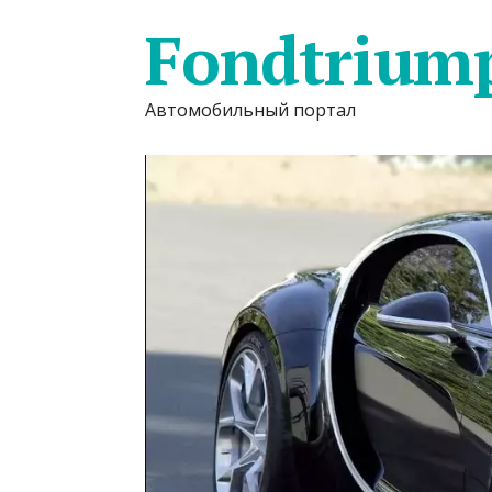
Fondtrium
Автомобильный портал