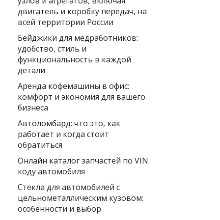
узлов и агрегатов, включая
двигатель и коробку передач, на
всей территории России
Бейджики для медработников:
удобство, стиль и
функциональность в каждой
детали
Аренда кофемашины в офис:
комфорт и экономия для вашего
бизнеса
Автоломбард: что это, как
работает и когда стоит
обратиться
Онлайн каталог запчастей по VIN
коду автомобиля
Стекла для автомобилей с
цельнометаллическим кузовом:
особенности и выбор