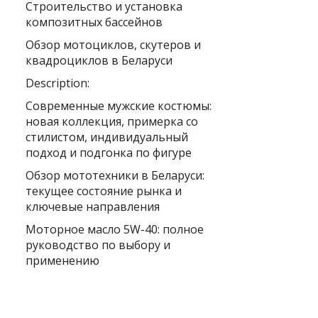
Строительство и установка
композитных бассейнов
Обзор мотоциклов, скутеров и
квадроциклов в Беларуси
Description:
Современные мужские костюмы:
новая коллекция, примерка со
стилистом, индивидуальный
подход и подгонка по фигуре
Обзор мототехники в Беларуси:
текущее состояние рынка и
ключевые направления
Моторное масло 5W-40: полное
руководство по выбору и
применению