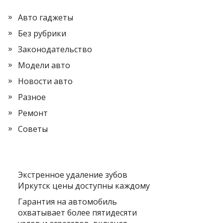
Авто гаджеты
Без рубрики
Законодательство
Модели авто
Новости авто
Разное
Ремонт
Советы
Экстренное удаление зубов
Иркутск цены доступны каждому
Гарантия на автомобиль
охватывает более пятидесяти