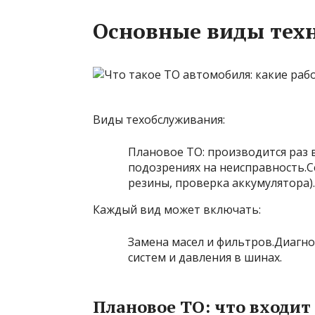
Основные виды тех
Виды техобслуживания:
Плановое ТО: производится раз 
подозрениях на неисправность.Се
резины, проверка аккумулятора).
Каждый вид может включать:
Замена масел и фильтров.Диагн
систем и давления в шинах.
Плановое ТО: что входит