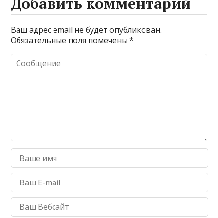
Добавить комментарий
Ваш адрес email не будет опубликован.
Обязательные поля помечены
*