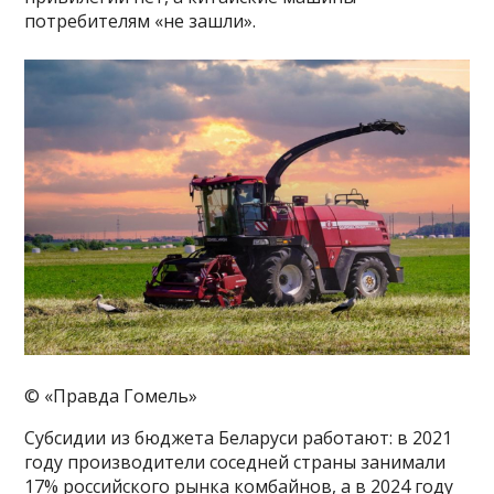
потребителям «не зашли».
© «Правда Гомель»
Субсидии из бюджета Беларуси работают: в 2021
году производители соседней страны занимали
17% российского рынка комбайнов, а в 2024 году