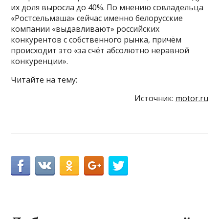
их доля выросла до 40%. По мнению совладельца
«Ростсельмаша» сейчас именно белорусские
компании «выдавливают» российских
конкурентов с собственного рынка, причём
происходит это «за счёт абсолютно неравной
конкуренции».
Читайте на тему:
Источник:
motor.ru